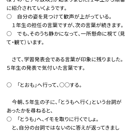
に紹介されていくようです。
○ 自分の姿を見つけて歓声が上がっている。
１年生の担任の言葉ですが、次の言葉が続きます。
○ でも、そのうち静かになって、一所懸命に視て（見
て・観て）います。
さて、学習発表会である言葉が印象に残りました。
５年生の発表で気付いた言葉です。
○ 「とおも」へ行って、○○する。
今朝、５年生の子に、「とうもへ行く」という台詞が
あったかを尋ねると、
○ 「とうも」へ、イモを取りに行くでしょ。
と、自分の台詞ではないのに答えが返ってきまし