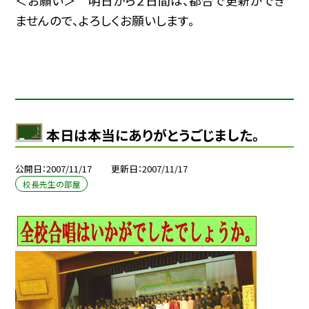
＜お願い＞ 明日から２日間は、都合で更新ができ
ませんので、よろしくお願いします。
本日は本当にありがとうごじました。
公開日
2007/11/17
更新日
2007/11/17
校長先生の部屋