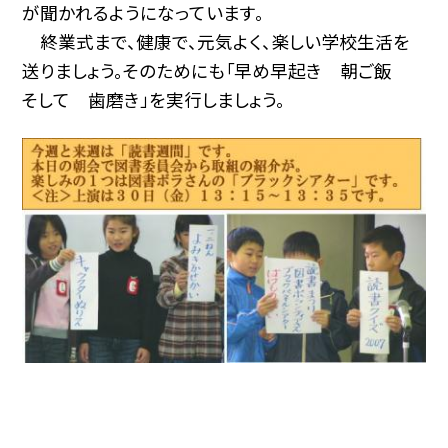
が聞かれるようになっています。
終業式まで、健康で、元気よく、楽しい学校生活を
送りましょう。そのためにも「早め早起き 朝ご飯
そして 歯磨き」を実行しましょう。