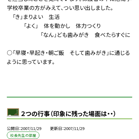
学校卒業の方がみえて、つい思い出しました。
「き」まりよい 生活
「よく」 体を動かし 体力つくり
「なん」ども歯みがき 食べたらすぐに
○「早寝・早起き・朝ご飯 そして歯みがき」に通じる
ように思っています。
２つの行事（印象に残った場面は・・）
公開日
2007/11/29
更新日
2007/11/29
校長先生の部屋