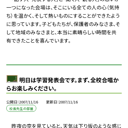
一つになった会場は、そこにいる全ての人の心（気持
ち）を温かく、そして熱いものにすることができたよう
に思っています。子どもたちが、保護者のみなさま、そ
して地域のみなさまと、本当に素晴らしい時間を共
有できたことを喜んでいます。
明日は学習発表会です。まず、全校合唱か
らお楽しみください。
公開日
2007/11/16
更新日
2007/11/16
校長先生の部屋
昨夜の空を見ていると、天気は下り坂のような感じ