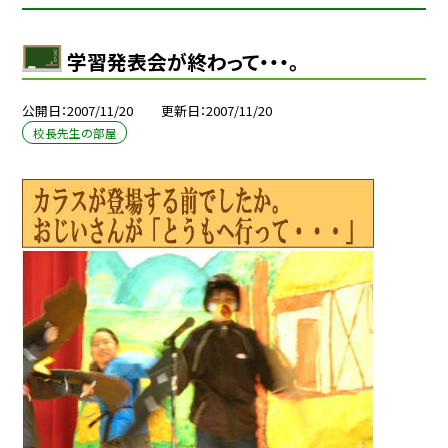
学習発表会が終わって・・・。
公開日
2007/11/20
更新日
2007/11/20
校長先生の部屋