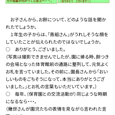
お子さんから、お餅について、どのような話を聞か
れたでしょうか。
１年生の子からは、「青組さん」がうれしそうな顔を
していたことが伝えられたのではないでしょうか。
○ ありがとう、ございました。
（写真は撮影できませんでしたが、園に帰る時、餅つき
の会場となった体育館前の通路に整列して、元気よく
お礼を言っていました。その前に、園長さんから「おい
しいものをごちそうになって、本当にありがとうござ
いました。」とお礼の言葉もいただいています。）
○ 毎年、（保育園との交流活動が）同じような時期
になるなら・・・。
（幾世さんが園児たちの表情を見ながら言われた言