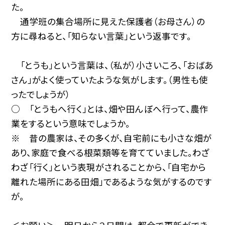
た。
通学班の集合場所に見えた保護者（お母さん）の
方に尋ねると、「知らない言葉」という返事です。
「とうも」という言葉は、（私が）小さいころ、「おばあ
さん」がよく使っていたような気がします。（男性も使
ったでしょうが）
○ 「とうもへ行く」とは、畑や田んぼへ行って、農作
業をするという意味でしょうか。
※ 昔の農家は、その多くが、自宅前にも小さな畑が
あり、家庭で食べる根菜類等を育てていました。わざ
わざ「行く」という表現がされることから、「自宅から
離れた場所にある田畑」であるような気がするのです
が。