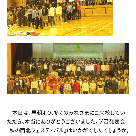
本日は、早朝より、多くのみなさまにご来校してい
ただき、本当にありがとうございました。学習発表会
「秋の西北フェスティバル」はいかがでしたでしょうか。