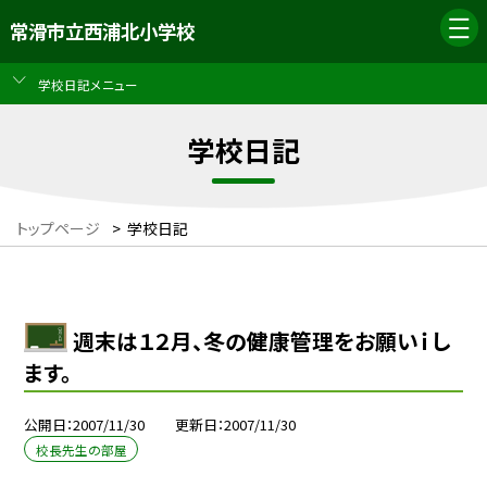
常滑市立西浦北小学校
学校日記メニュー
学校日記
トップページ
>
学校日記
週末は１２月、冬の健康管理をお願いｉし
ます。
公開日
2007/11/30
更新日
2007/11/30
校長先生の部屋