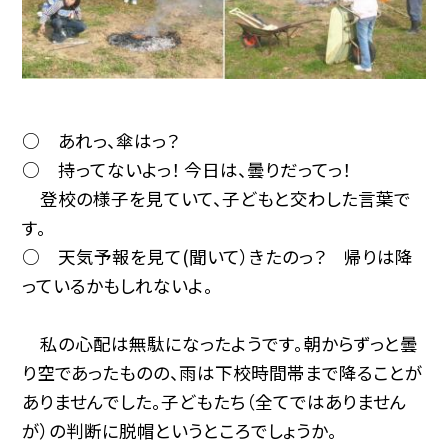
○ あれっ、傘はっ？
○ 持ってないよっ！ 今日は、曇りだってっ！
登校の様子を見ていて、子どもと交わした言葉で
す。
○ 天気予報を見て(聞いて）きたのっ？ 帰りは降
っているかもしれないよ。
私の心配は無駄になったようです。朝からずっと曇
り空であったものの、雨は下校時間帯まで降ることが
ありませんでした。子どもたち（全てではありません
が）の判断に脱帽というところでしょうか。