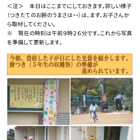
＜注＞ 本日はここまでにしておきます。詳しい様子
（つきたてのお餅のうまさは・・）は、まず、お子さんか
ら取材してください。
※ 現在の時刻は午前９時２６分です。これから写真
を準備して更新します。