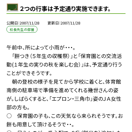
２つの行事は予定通り実施できます。
公開日
2007/11/28
更新日
2007/11/28
校長先生の部屋
午前中、所によって小雨が・・・。
「餅つき（５年生の収穫祭）」と「保育園との交流活
動(１年生の実りの秋を楽しむ会）」は、予定通り行う
ことができそうです。
朝の登校の様子を見てから学校に着くと、体育館
南側の駐車場で準備を進めてくれる幾世さんの姿
が。しばらくすると、「エプロン・三角巾」姿のＪＡ女性
部の方も。
○ 保育園の子も、この天気なら来られそうです。お
餅も用意して頂けるそうで・・。