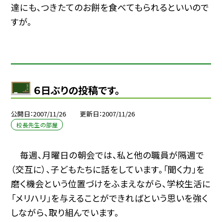
達にも、つきたてのお餅を食べてもられるといいので
すが。
６日ぶりの投稿です。
公開日
2007/11/26
更新日
2007/11/26
校長先生の部屋
毎週、月曜日の朝会では、私と他の職員が隔週で
（交互に）、子どもたちに話をしています。「聞く力」を
磨く機会という位置づけをふまえながら、学校生活に
「メリハリ」を与えることができればという思いを強く
しながら、取り組んでいます。