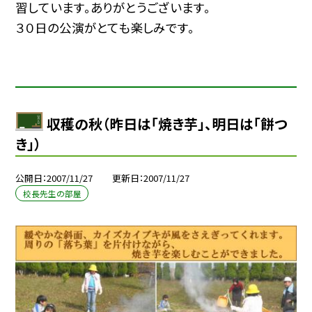
習しています。ありがとうございます。
３０日の公演がとても楽しみです。
収穫の秋（昨日は「焼き芋」、明日は「餅つ
き」）
公開日
2007/11/27
更新日
2007/11/27
校長先生の部屋