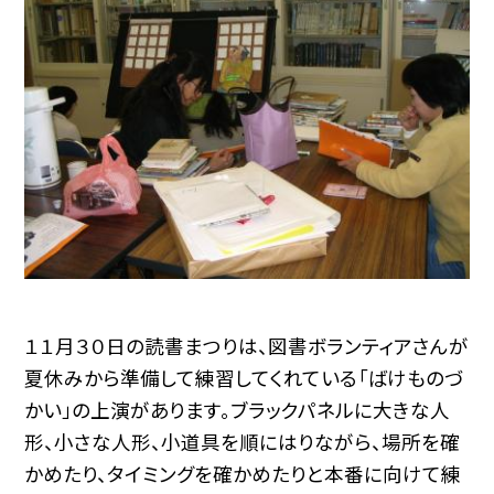
１１月３０日の読書まつりは、図書ボランティアさんが
夏休みから準備して練習してくれている「ばけものづ
かい」の上演があります。ブラックパネルに大きな人
形、小さな人形、小道具を順にはりながら、場所を確
かめたり、タイミングを確かめたりと本番に向けて練