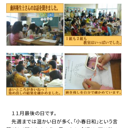
１１月最後の日です。
先週までは温かい日が多く、「小春日和」という言