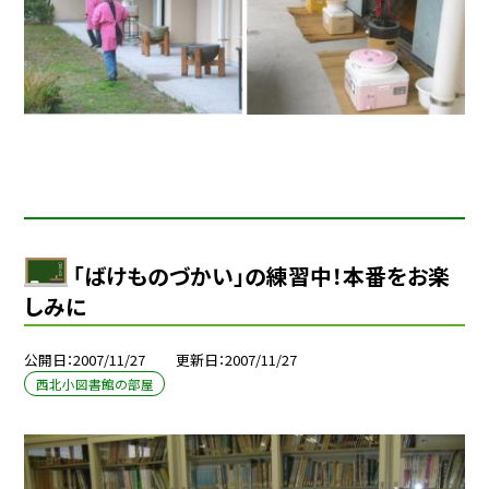
「ばけものづかい」の練習中！本番をお楽
しみに
公開日
2007/11/27
更新日
2007/11/27
西北小図書館の部屋