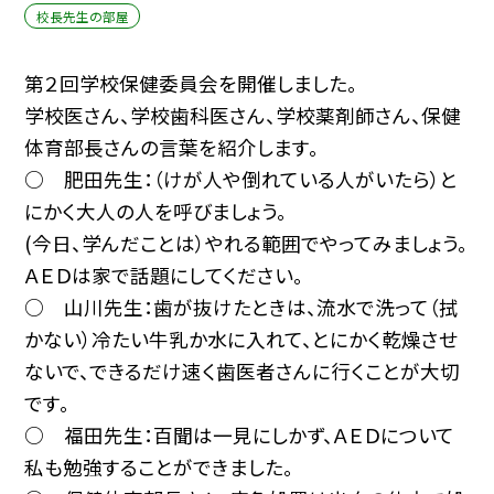
校長先生の部屋
第２回学校保健委員会を開催しました。
学校医さん、学校歯科医さん、学校薬剤師さん、保健
体育部長さんの言葉を紹介します。
○ 肥田先生：（けが人や倒れている人がいたら）と
にかく大人の人を呼びましょう。
(今日、学んだことは）やれる範囲でやってみましょう。
ＡＥＤは家で話題にしてください。
○ 山川先生：歯が抜けたときは、流水で洗って（拭
かない）冷たい牛乳か水に入れて、とにかく乾燥させ
ないで、できるだけ速く歯医者さんに行くことが大切
です。
○ 福田先生：百聞は一見にしかず、ＡＥＤについて
私も勉強することができました。