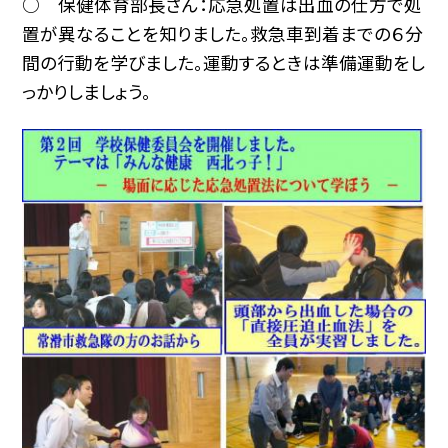
○ 保健体育部長さん：応急処置は出血の仕方で処
置が異なることを知りました。救急車到着までの６分
間の行動を学びました。運動するときは準備運動をし
っかりしましょう。