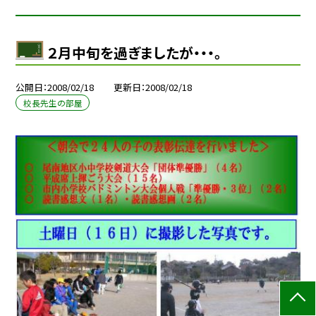
２月中旬を過ぎましたが・・・。
公開日
2008/02/18
更新日
2008/02/18
校長先生の部屋