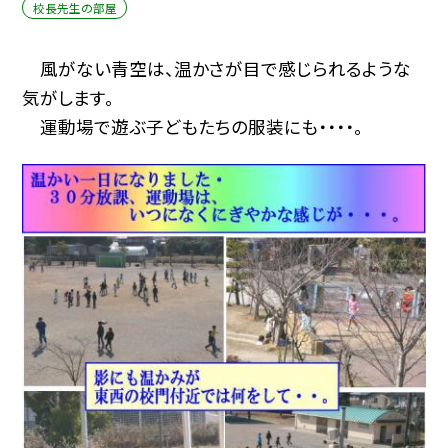
校長先生の部屋
風がない青空は、温かさが目で感じられるような
気がします。
運動場で遊ぶ子どもたちの服装にも・・・・。