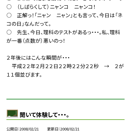
○ （しばらくして）ニャンコ ニャンコ！
○ 正解っ！「ニャン ニャン」とも言って、今日は「ネ
コの日」なんだって。
○ 先生、今日、理科のテストがあるっ・・・。私、理科
が一番（点数が）悪いのっ！
２年後にはこんな瞬間が・・・
平成２２年２月２２日２２時２２分２２秒 → ２が
１１個並びます。
聞いて体験して・・・。
公開日
2008/02/21
更新日
2008/02/21