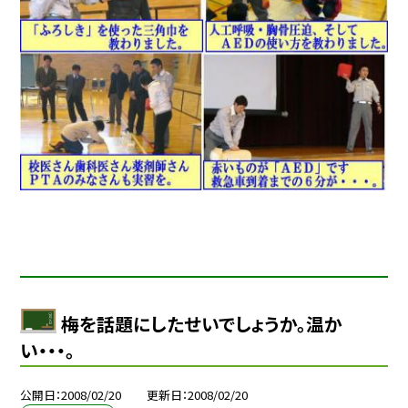
梅を話題にしたせいでしょうか。温か
い・・・。
公開日
2008/02/20
更新日
2008/02/20