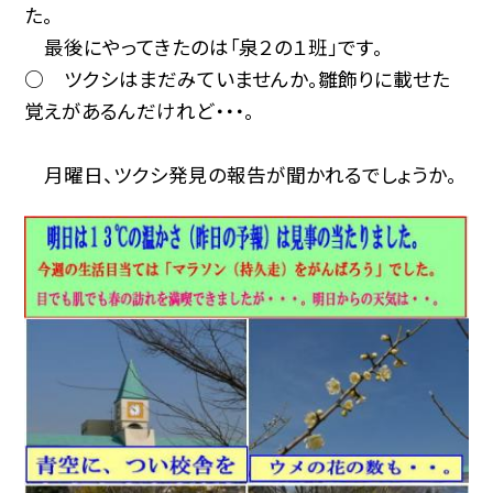
た。
最後にやってきたのは「泉２の１班」です。
○ ツクシはまだみていませんか。雛飾りに載せた
覚えがあるんだけれど・・・。
月曜日、ツクシ発見の報告が聞かれるでしょうか。