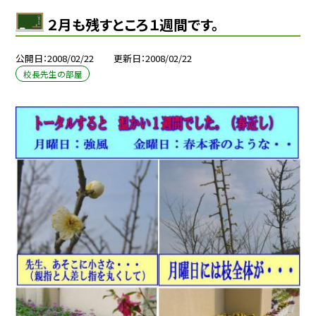
２月も残すところ１週間です。
公開日
2008/02/22
更新日
2008/02/22
校長先生の部屋