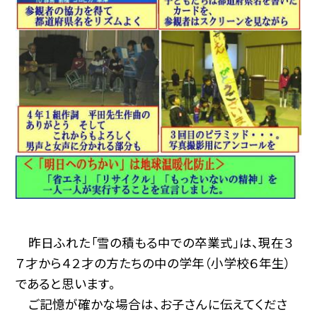
昨日ふれた「雪の積もる中での卒業式」は、現在３
７才から４２才の方たちの中の学年（小学校６年生）
であると思います。
ご記憶が確かな場合は、お子さんに伝えてくださ