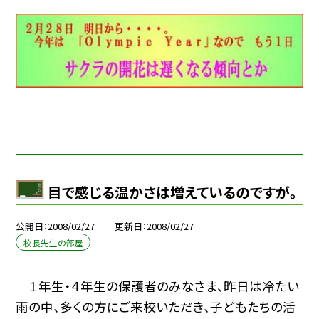
目で感じる温かさは増えているのですが。
公開日
2008/02/27
更新日
2008/02/27
校長先生の部屋
１年生・４年生の保護者のみなさま、昨日は冷たい
雨の中、多くの方にご来校いただき、子どもたちの活