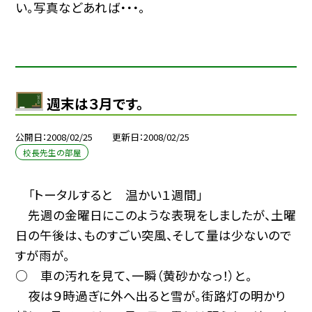
い。写真などあれば・・・。
週末は３月です。
公開日
2008/02/25
更新日
2008/02/25
校長先生の部屋
「トータルすると 温かい１週間」
先週の金曜日にこのような表現をしましたが、土曜
日の午後は、ものすごい突風、そして量は少ないので
すが雨が。
○ 車の汚れを見て、一瞬（黄砂かなっ！）と。
夜は９時過ぎに外へ出ると雪が。街路灯の明かり