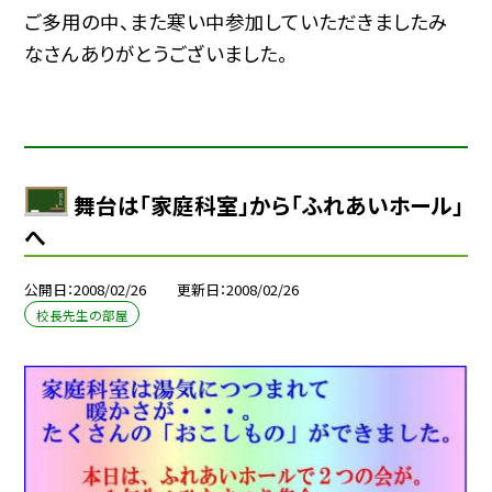
ご多用の中、また寒い中参加していただきましたみ
なさんありがとうございました。
舞台は「家庭科室」から「ふれあいホール」
へ
公開日
2008/02/26
更新日
2008/02/26
校長先生の部屋