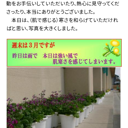
動をお手伝いしていただいたり、熱心に見守ってくだ
さったり、本当にありがとうございました。
本日は、（肌で感じる）寒さを和らげていただけれ
ばと思い、写真を大きくしました。