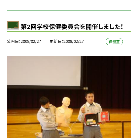
第2回学校保健委員会を開催しました！
公開日
2008/02/27
更新日
2008/02/27
保健室