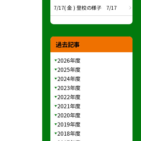
7/17( 金 ) 登校の様子 7/17
過去記事
2026年度
2025年度
2024年度
2023年度
2022年度
2021年度
2020年度
2019年度
2018年度