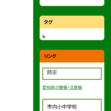
タグ
リンク
防災
愛知県の警報・注意報
市内小中学校