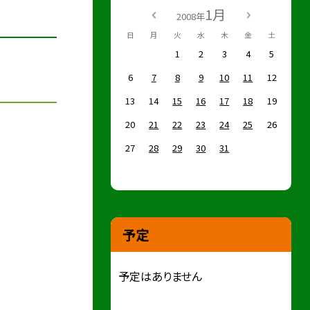
1月
2008年
日
月
火
水
木
金
土
1
2
3
4
5
6
7
8
9
10
11
12
13
14
15
16
17
18
19
20
21
22
23
24
25
26
27
28
29
30
31
予定
予定はありません