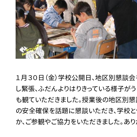
１月３０日（金）学校公開日、地区別懇談
し緊張、ふだんよりはりきっている様子が
も観ていただきました。授業後の地区別懇
の安全確保を話題に懇談いただき、学校と
か、ご参観やご協力をいただきました。あり