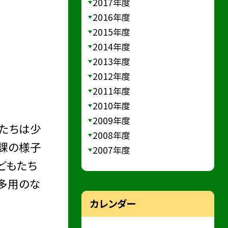
2017年度
2016年度
2015年度
2014年度
2013年度
2012年度
2011年度
2010年度
2009年度
もたちは少
2008年度
放課の様子
2007年度
どもたち
多用のな
カレンダー