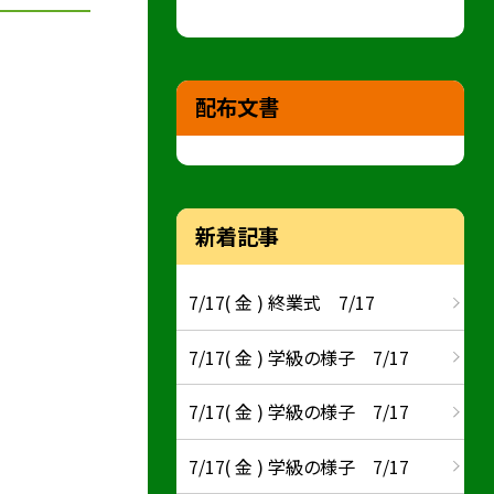
配布文書
新着記事
7/17( 金 ) 終業式 7/17
7/17( 金 ) 学級の様子 7/17
7/17( 金 ) 学級の様子 7/17
7/17( 金 ) 学級の様子 7/17