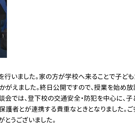
会を行いました。家の方が学校へ来ることで子ど
うかがえました。終日公開ですので、授業を始め
談会では、登下校の交通安全・防犯を中心に、子
保護者とが連携する貴重なときとなりました。ご
がとうございました。