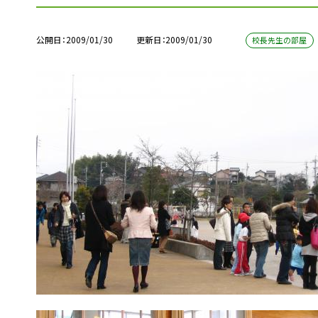
公開日
2009/01/30
更新日
2009/01/30
校長先生の部屋