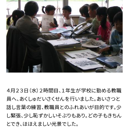
４月２３日（水）２時間目、１年生が学校に勤める教職
員へ、あくしゅだいさくせんを行いました。あいさつと
話し言葉の練習、教職員とのふれあいが目的です。少
し緊張、少し恥ずかしいそぶりもあり。どの子もきちん
とでき、ほほえましい光景でした。