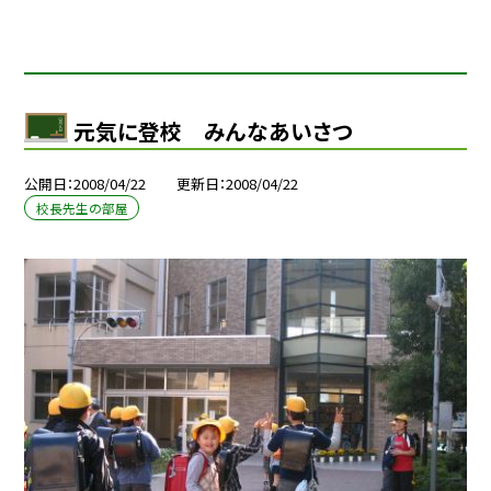
元気に登校 みんなあいさつ
公開日
2008/04/22
更新日
2008/04/22
校長先生の部屋