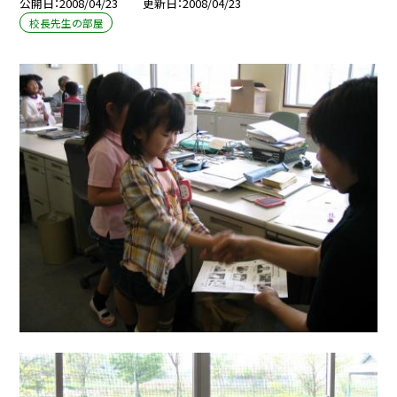
公開日
2008/04/23
更新日
2008/04/23
校長先生の部屋