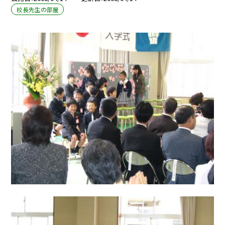
校長先生の部屋