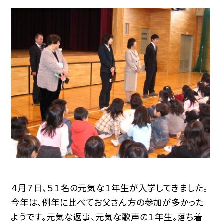
４月７日、５１名の元気な１年生が入学してきました。
今年は、例年に比べてお父さん方の参加が多かった
ようです。元気な返事、元気な歌声の１年生。落ち着