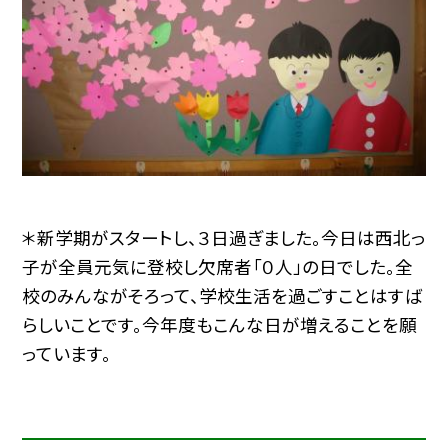
＊新学期がスタートし、３日過ぎました。今日は西北っ
子が全員元気に登校し欠席者「０人」の日でした。全
校のみんながそろって、学校生活を過ごすことはすば
らしいことです。今年度もこんな日が増えることを願
っています。