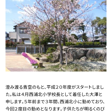
澄み渡る青空のもと、平成２０年度がスタートしまし
た。私は４月西浦北小学校長として着任した大澤と
申します。５年前まで３年間、西浦北小に勤めており、
今回２度目の勤めとなります。子供たちが明るくのび