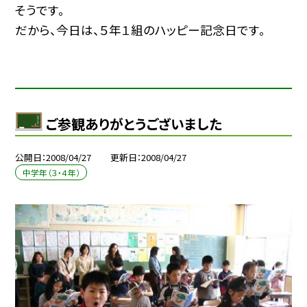
そうです。
だから、今日は、５年１組のハッピー記念日です。
ご参観ありがとうございました
公開日
2008/04/27
更新日
2008/04/27
中学年（３・４年）