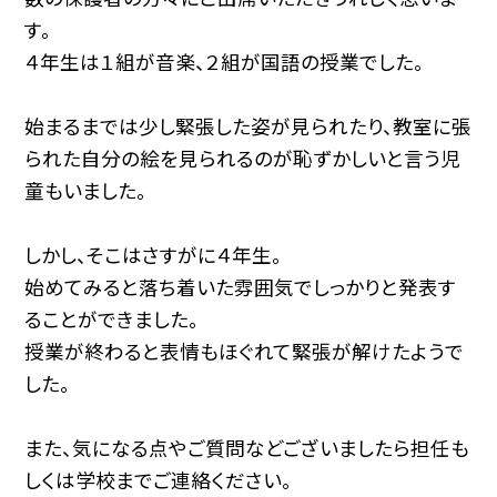
す。
４年生は１組が音楽、２組が国語の授業でした。
始まるまでは少し緊張した姿が見られたり、教室に張
られた自分の絵を見られるのが恥ずかしいと言う児
童もいました。
しかし、そこはさすがに４年生。
始めてみると落ち着いた雰囲気でしっかりと発表す
ることができました。
授業が終わると表情もほぐれて緊張が解けたようで
した。
また、気になる点やご質問などございましたら担任も
しくは学校までご連絡ください。