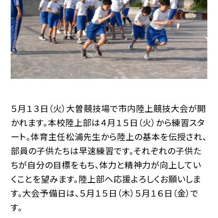
５月１３日（火）大曽競技場で市内陸上競技大会が開
かれます。本校陸上部は４月１５日（火）から練習スタ
ート。体育主任松浦先生から陸上の基本を伝授され、
部員の子供たちは早速練習です。それぞれの子供た
ちが自分の目標をもち、体力と精神力が向上してい
くことを望みます。陸上部へ応援よろしくお願いしま
す。大会予備日は、５月１５日（木）５月１６日（金）で
す。