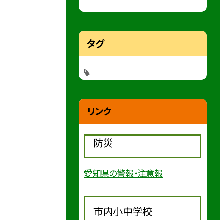
タグ
リンク
防災
愛知県の警報・注意報
市内小中学校