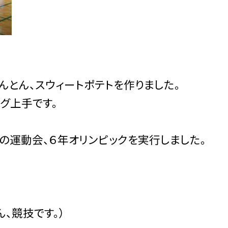
んとん、スウィートポテトを作りました。
グ上手です。
の運動会、６年オリンピックを実行しました。
、競技です。）