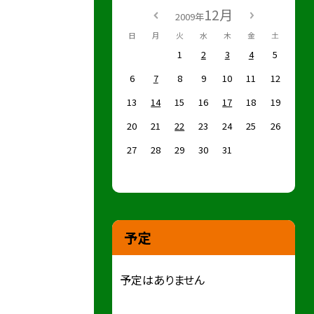
12月
2009年
日
月
火
水
木
金
土
1
2
3
4
5
6
7
8
9
10
11
12
13
14
15
16
17
18
19
20
21
22
23
24
25
26
27
28
29
30
31
予定
予定はありません