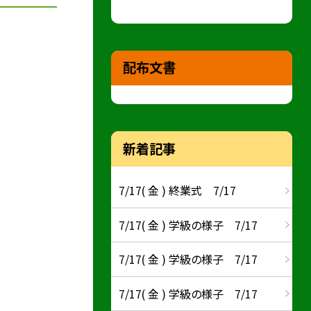
配布文書
新着記事
7/17( 金 ) 終業式 7/17
7/17( 金 ) 学級の様子 7/17
7/17( 金 ) 学級の様子 7/17
7/17( 金 ) 学級の様子 7/17