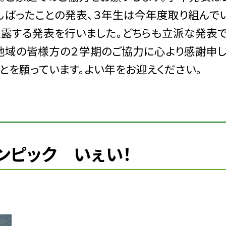
んばったことの発表、３年生は今年度取り組んで
披露する発表を行いました。どちらも立派な発表で
、地域の皆様方の２学期のご協力に心より感謝申
とを願っています。よい年をお迎えください。
ンピック いぇい！