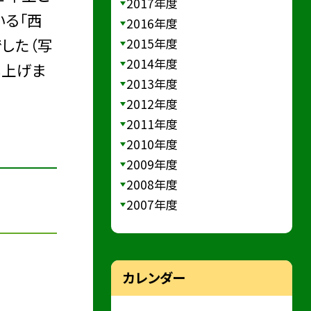
2017年度
いる「西
2016年度
した（写
2015年度
2014年度
し上げま
2013年度
2012年度
2011年度
2010年度
2009年度
2008年度
2007年度
カレンダー