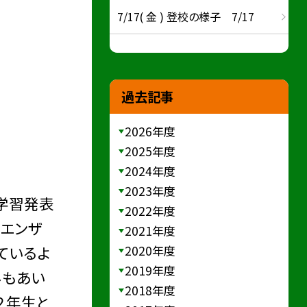
7/17( 金 ) 登校の様子 7/17
過去記事
2026年度
2025年度
2024年度
2023年度
・学習発表
2022年度
ルエンザ
2021年度
ているよ
2020年度
2019年度
みもあい
2018年度
２年生と