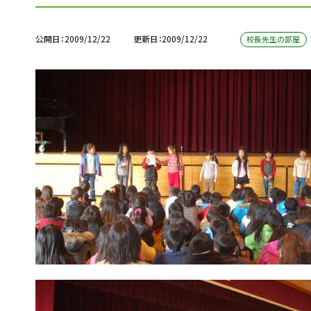
公開日
2009/12/22
更新日
2009/12/22
校長先生の部屋