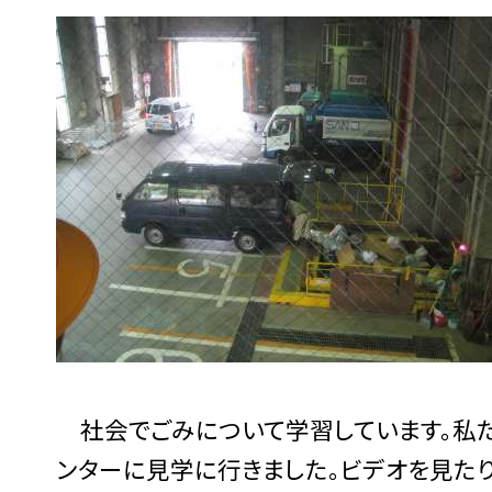
社会でごみについて学習しています。私た
ンターに見学に行きました。ビデオを見た