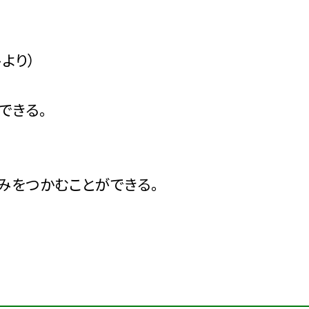
より）
できる。
みをつかむことができる。