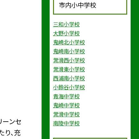
市内小中学校
三和小学校
大野小学校
鬼崎北小学校
鬼崎南小学校
常滑西小学校
常滑東小学校
西浦南小学校
小鈴谷小学校
青海中学校
鬼崎中学校
常滑中学校
リーンセ
南陵中学校
たり、充