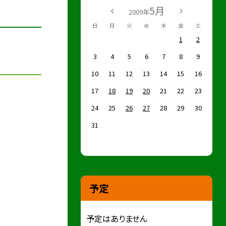
5月
2009年
日
月
火
水
木
金
土
1
2
3
4
5
6
7
8
9
10
11
12
13
14
15
16
17
18
19
20
21
22
23
24
25
26
27
28
29
30
31
予定
予定はありません