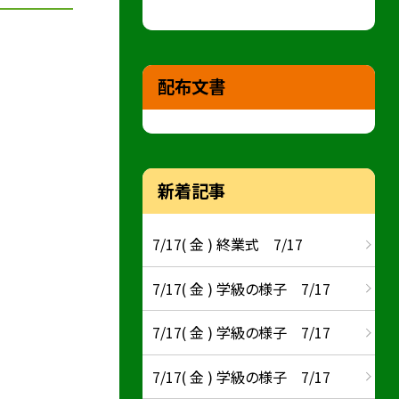
配布文書
新着記事
7/17( 金 ) 終業式 7/17
7/17( 金 ) 学級の様子 7/17
7/17( 金 ) 学級の様子 7/17
7/17( 金 ) 学級の様子 7/17