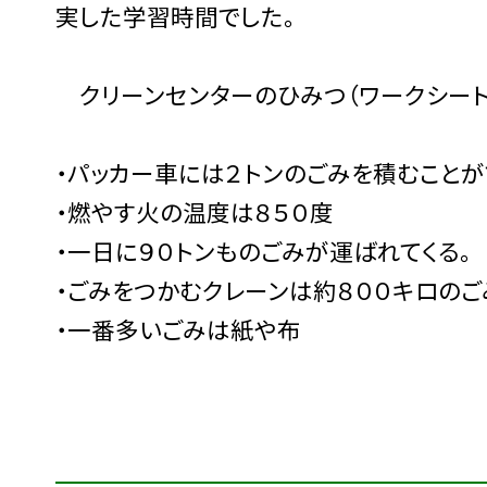
実した学習時間でした。
クリーンセンターのひみつ（ワークシート
・パッカー車には２トンのごみを積むことが
・燃やす火の温度は８５０度
・一日に９０トンものごみが運ばれてくる。
・ごみをつかむクレーンは約８００キロのご
・一番多いごみは紙や布