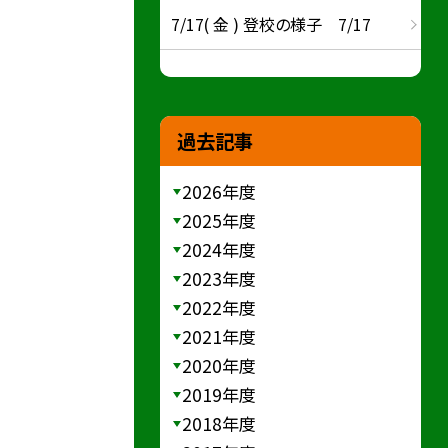
7/17( 金 ) 登校の様子 7/17
過去記事
2026年度
2025年度
2024年度
2023年度
2022年度
2021年度
2020年度
2019年度
2018年度