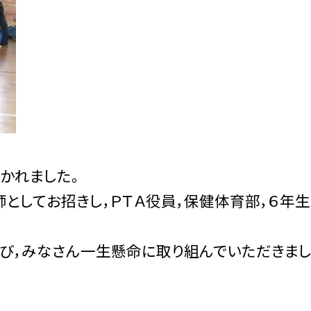
開かれました。
としてお招きし，ＰＴＡ役員，保健体育部，６年生
び，みなさん一生懸命に取り組んでいただきまし