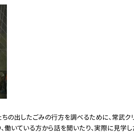
ちの出したごみの行方を調べるために、常武ク
り、働いている方から話を聞いたり、実際に見学し