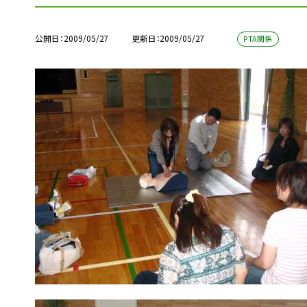
公開日
2009/05/27
更新日
2009/05/27
PTA関係