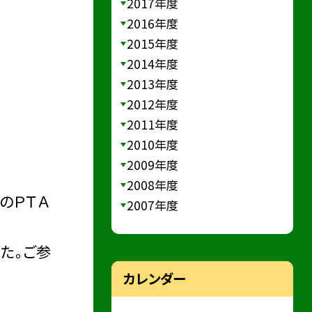
2017年度
2016年度
2015年度
2014年度
2013年度
2012年度
2011年度
2010年度
2009年度
2008年度
のＰＴＡ
2007年度
た。ご参
カレンダー