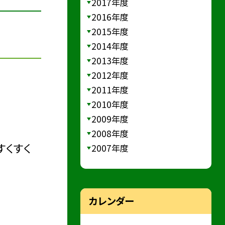
2017年度
2016年度
2015年度
2014年度
2013年度
2012年度
2011年度
2010年度
2009年度
2008年度
すくすく
2007年度
カレンダー