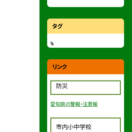
タグ
リンク
防災
愛知県の警報・注意報
市内小中学校