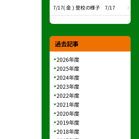
7/17( 金 ) 登校の様子 7/17
過去記事
2026年度
2025年度
2024年度
2023年度
2022年度
2021年度
2020年度
2019年度
2018年度