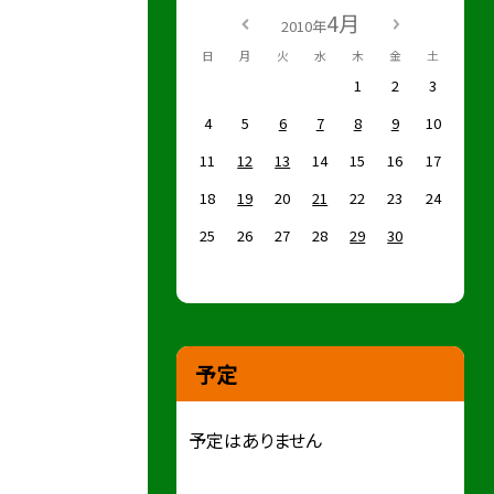
4月
2010年
日
月
火
水
木
金
土
1
2
3
4
5
6
7
8
9
10
11
12
13
14
15
16
17
18
19
20
21
22
23
24
25
26
27
28
29
30
予定
予定はありません