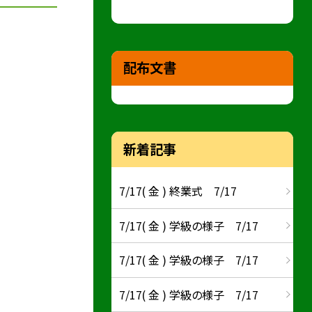
配布文書
新着記事
7/17( 金 ) 終業式 7/17
7/17( 金 ) 学級の様子 7/17
7/17( 金 ) 学級の様子 7/17
7/17( 金 ) 学級の様子 7/17