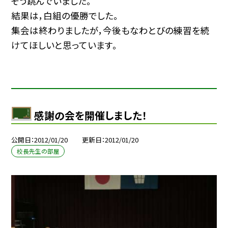
そう跳んでいました。
結果は，白組の優勝でした。
集会は終わりましたが，今後もなわとびの練習を続
けてほしいと思っています。
感謝の会を開催しました！
公開日
2012/01/20
更新日
2012/01/20
校長先生の部屋