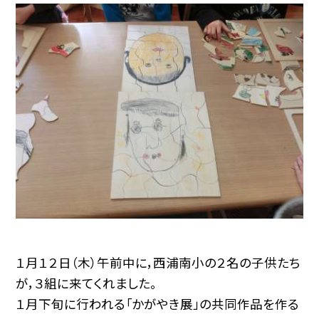
１月１２日（木）午前中に，西浦南小の２名の子供たち
が，３組に来てくれました。
１月下旬に行われる「かがやき展」の共同作品を作る