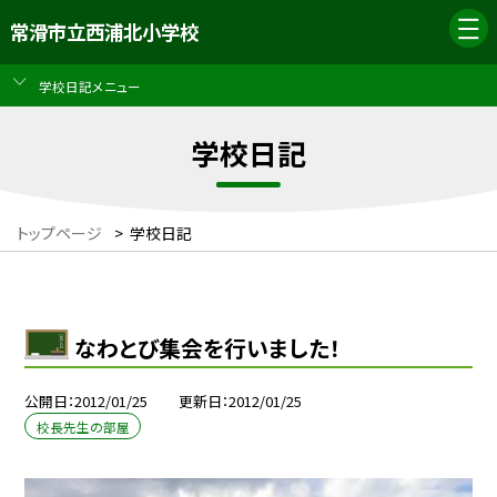
常滑市立西浦北小学校
学校日記メニュー
学校日記
トップページ
>
学校日記
なわとび集会を行いました！
公開日
2012/01/25
更新日
2012/01/25
校長先生の部屋