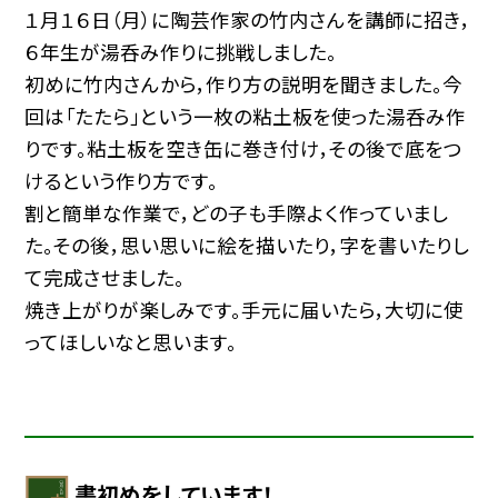
１月１６日（月）に陶芸作家の竹内さんを講師に招き，
６年生が湯呑み作りに挑戦しました。
初めに竹内さんから，作り方の説明を聞きました。今
回は「たたら」という一枚の粘土板を使った湯呑み作
りです。粘土板を空き缶に巻き付け，その後で底をつ
けるという作り方です。
割と簡単な作業で，どの子も手際よく作っていまし
た。その後，思い思いに絵を描いたり，字を書いたりし
て完成させました。
焼き上がりが楽しみです。手元に届いたら，大切に使
ってほしいなと思います。
書初めをしています！