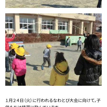
１月２４日（火）に行われるなわとび大会に向けて，子