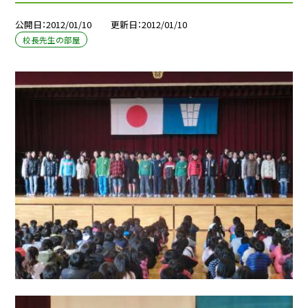
公開日
2012/01/10
更新日
2012/01/10
校長先生の部屋