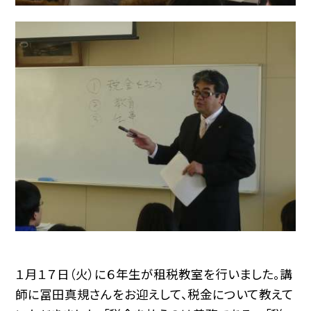
１月１７日（火）に６年生が租税教室を行いました。講
師に冨田真規さんをお迎えして、税金について教えて