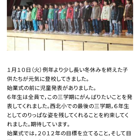
１月１０日（火）例年より少し長い冬休みを終えた子
供たちが元気に登校してきました。
始業式の前に児童発表がありました。
６年生は全員で，この三学期にがんばりたいことを発
表してくれました。西北小での最後の三学期，６年生
としてのりっぱな姿を残してくれることを約束してく
れました。期待しています。
始業式では，２０１２年の目標を立てること，そして目