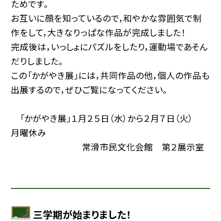
ためです。
お互いに顔を知っているので，和やかな雰囲気で制
作をして，大きなりっぱな作品が完成しました！
完成後は，いっしょにパズルをしたり，運動場であそん
だりしました。
この「かがやき展」には，共同作品の他，個人の作品も
出展するので，ぜひご覧になってください。
「かがやき展」１月２５日（水）から２月７日（火）
月曜休み
常滑市民文化会館 第２展示室
三学期が始まりました！