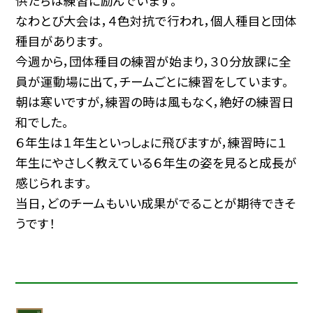
供たちは練習に励んでいます。
なわとび大会は，４色対抗で行われ，個人種目と団体
種目があります。
今週から，団体種目の練習が始まり，３０分放課に全
員が運動場に出て，チームごとに練習をしています。
朝は寒いですが，練習の時は風もなく，絶好の練習日
和でした。
６年生は１年生といっしょに飛びますが，練習時に１
年生にやさしく教えている６年生の姿を見ると成長が
感じられます。
当日，どのチームもいい成果がでることが期待できそ
うです！