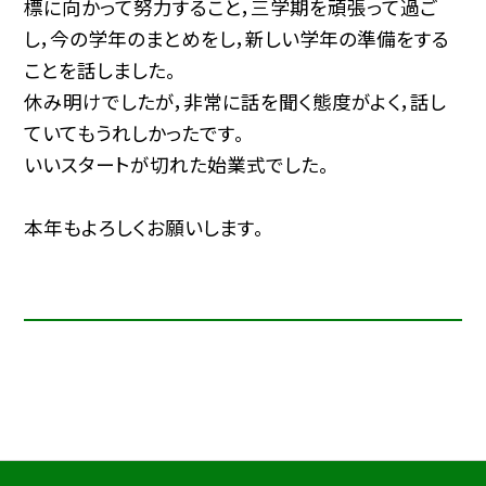
標に向かって努力すること，三学期を頑張って過ご
し，今の学年のまとめをし，新しい学年の準備をする
ことを話しました。
休み明けでしたが，非常に話を聞く態度がよく，話し
ていてもうれしかったです。
いいスタートが切れた始業式でした。
本年もよろしくお願いします。