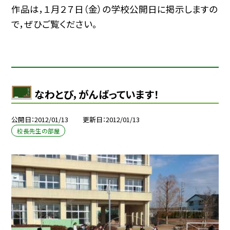
作品は，１月２７日（金）の学校公開日に掲示しますの
で，ぜひご覧ください。
なわとび，がんばっています！
公開日
2012/01/13
更新日
2012/01/13
校長先生の部屋