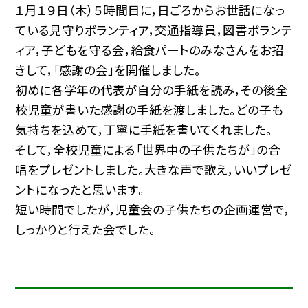
１月１９日（木）５時間目に，日ごろからお世話になっ
ている見守りボランティア，交通指導員，図書ボランテ
ィア，子どもを守る会，給食パートのみなさんをお招
きして，「感謝の会」を開催しました。
初めに各学年の代表が自分の手紙を読み，その後全
校児童が書いた感謝の手紙を渡しました。どの子も
気持ちを込めて，丁寧に手紙を書いてくれました。
そして，全校児童による「世界中の子供たちが」の合
唱をプレゼントしました。大きな声で歌え，いいプレゼ
ントになったと思います。
短い時間でしたが，児童会の子供たちの企画運営で，
しっかりと行えた会でした。