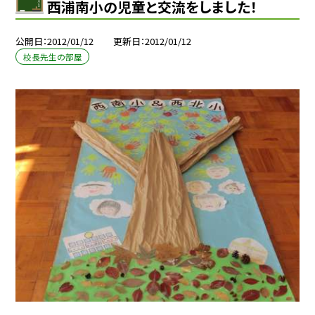
西浦南小の児童と交流をしました！
公開日
2012/01/12
更新日
2012/01/12
校長先生の部屋