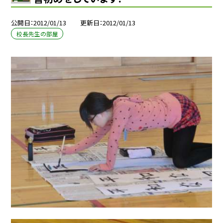
公開日
2012/01/13
更新日
2012/01/13
校長先生の部屋