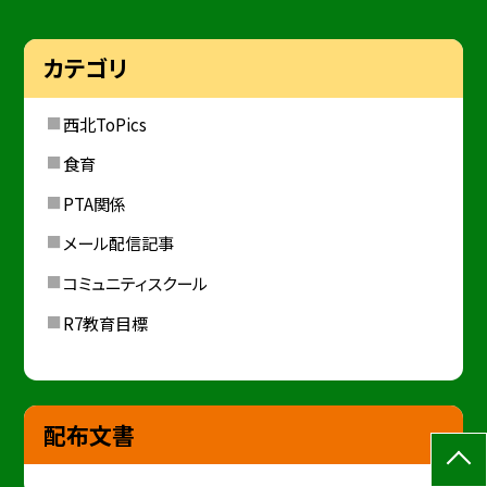
カテゴリ
西北ToPics
食育
PTA関係
メール配信記事
コミュニティスクール
R7教育目標
配布文書