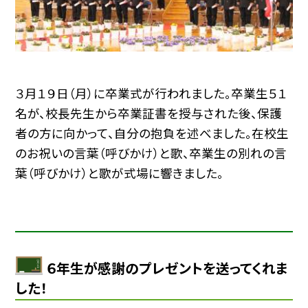
３月１９日（月）に卒業式が行われました。卒業生５１
名が、校長先生から卒業証書を授与された後、保護
者の方に向かって、自分の抱負を述べました。在校生
のお祝いの言葉（呼びかけ）と歌、卒業生の別れの言
葉（呼びかけ）と歌が式場に響きました。
６年生が感謝のプレゼントを送ってくれま
した！