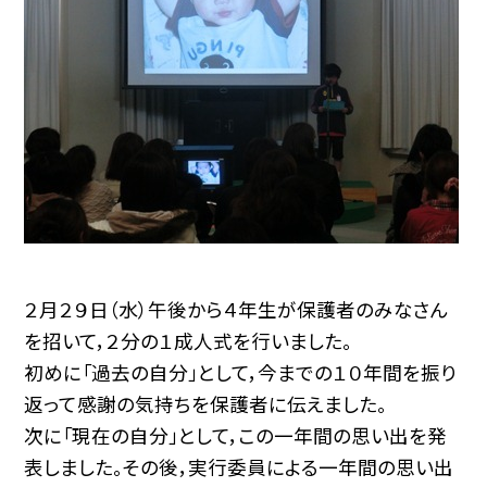
２月２９日（水）午後から４年生が保護者のみなさん
を招いて，２分の１成人式を行いました。
初めに「過去の自分」として，今までの１０年間を振り
返って感謝の気持ちを保護者に伝えました。
次に「現在の自分」として，この一年間の思い出を発
表しました。その後，実行委員による一年間の思い出