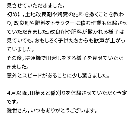
見させていただきました。
初めに，土地改良剤や鶏糞の肥料を撒くことを教わ
り，改良剤や肥料をトラクターに積む作業も体験させ
ていただきました。改良剤や肥料が撒かれる様子は
見ていても，おもしろく子供たちからも歓声が上がっ
ていました。
その後，耕運機で田起しをする様子を見せていただ
きました。
意外とスピードがあることに少し驚きました。
４月以降，田植えと稲刈りを体験させていただく予定
です。
幾世さん，いつもありがとうございます。