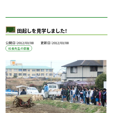
田起しを見学しました！
公開日
2012/03/08
更新日
2012/03/08
校長先生の部屋