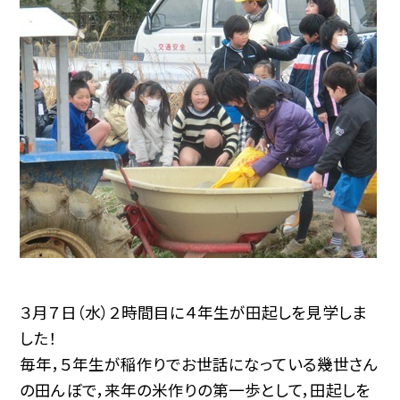
３月７日（水）２時間目に４年生が田起しを見学しま
した！
毎年，５年生が稲作りでお世話になっている幾世さん
の田んぼで，来年の米作りの第一歩として，田起しを