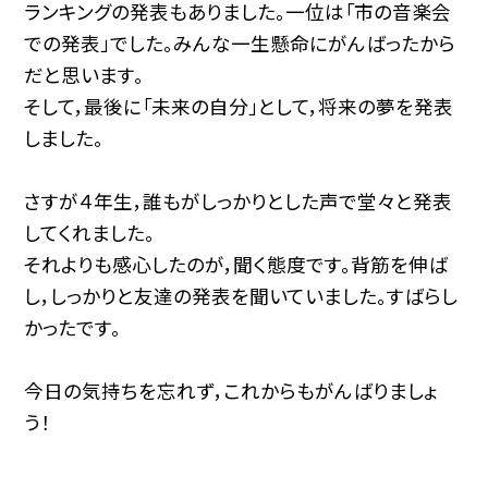
ランキングの発表もありました。一位は「市の音楽会
での発表」でした。みんな一生懸命にがんばったから
だと思います。
そして，最後に「未来の自分」として，将来の夢を発表
しました。
さすが４年生，誰もがしっかりとした声で堂々と発表
してくれました。
それよりも感心したのが，聞く態度です。背筋を伸ば
し，しっかりと友達の発表を聞いていました。すばらし
かったです。
今日の気持ちを忘れず，これからもがんばりましょ
う！