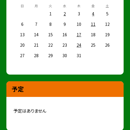
日
月
火
水
木
金
土
1
2
3
4
5
6
7
8
9
10
11
12
13
14
15
16
17
18
19
20
21
22
23
24
25
26
27
28
29
30
31
予定
予定はありません