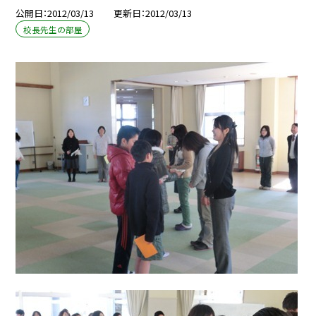
公開日
2012/03/13
更新日
2012/03/13
校長先生の部屋