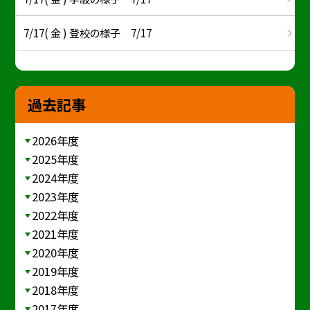
7/17( 金 ) 登校の様子 7/17
過去記事
2026年度
2025年度
2024年度
2023年度
2022年度
2021年度
2020年度
2019年度
2018年度
2017年度