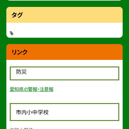
タグ
リンク
防災
愛知県の警報・注意報
市内小中学校