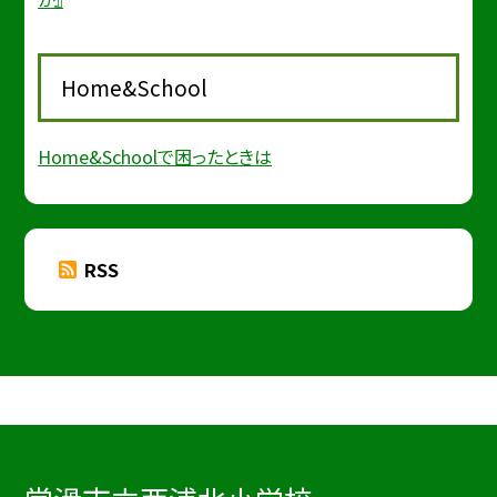
Home&School
Home&Schoolで困ったときは
RSS