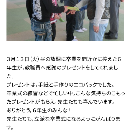
３月１３日（火）昼の放課に卒業を間近かに控えた６
年生が，教職員へ感謝のプレゼントをしてくれまし
た。
プレゼントは，手紙と手作りのエコバックでした。
卒業式の練習などで忙しい中，こんな気持ちのこもっ
たプレゼントがもらえ，先生たちも喜んでいます。
ありがとう，６年生のみんな！
先生たちも，立派な卒業式になるようにがんばりま
す。