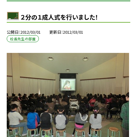
２分の１成人式を行いました！
公開日
2012/03/01
更新日
2012/03/01
校長先生の部屋