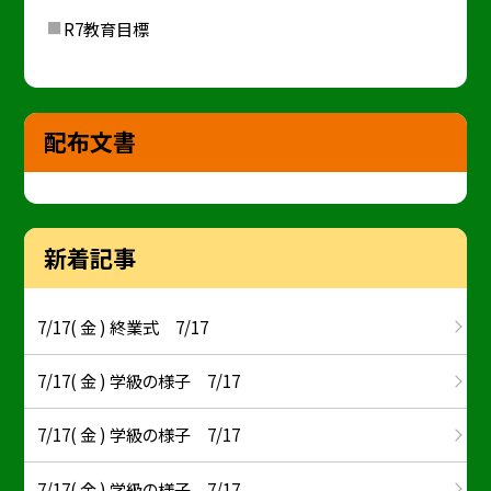
R7教育目標
配布文書
新着記事
7/17( 金 ) 終業式 7/17
7/17( 金 ) 学級の様子 7/17
7/17( 金 ) 学級の様子 7/17
7/17( 金 ) 学級の様子 7/17