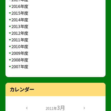
2016年度
2015年度
2014年度
2013年度
2012年度
2011年度
2010年度
2009年度
2008年度
2007年度
カレンダー
3月
2011年