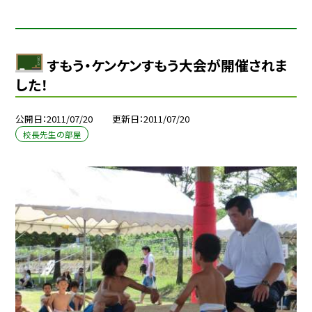
すもう・ケンケンすもう大会が開催されま
した！
公開日
2011/07/20
更新日
2011/07/20
校長先生の部屋