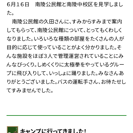
６月１６日 南陵公民館と南陵中校区を見学しまし
た。
南陵公民館の久田さんに、すみからすみまで案内
してもらって、南陵公民館について、とってもくわしく
なりました。いろいろな種類の部屋をたくさんの人が
目的に応じて使っていることがよく分かりました。そ
んな施設をほぼ３人で管理運営されていることにみ
んなびっくり。しめくくりに太極拳をやっているグルー
プに飛び入りして、いっしょに踊りました。みなさんあ
りがとうございました。バスの運転手さん、お待たせし
てすみませんでした。
キャンプに行ってきました！