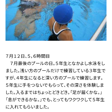
７月１２日、５，６時間目
７月最後のプールの日。５年生となかよし水泳をし
ました。浅い方のプールだけで練習している３年生で
すが、４年生になると深い方のプールで練習します。
５年生に手をつないでもらって、その深さを体験しま
した。入るまではちょっとどきどき。「足が届くかな。」
「息ができるかな。」でも、とってもワクワクして５年生
に入れてもらいました。