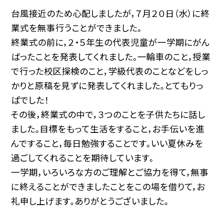
台風接近のため心配しましたが，７月２０日（水）に終
業式を無事行うことができました。
終業式の前に，２・５年生の代表児童が一学期にがん
ばったことを発表してくれました。一輪車のこと，授業
で行った校区探検のこと，学級代表のことなどをしっ
かりと原稿を見ずに発表してくれました。とてもりっ
ぱでした！
その後，終業式の中で，３つのことを子供たちに話し
ました。目標をもって生活をすること，お手伝いを進
んですること，毎日勉強することです。いい夏休みを
過ごしてくれることを期待しています。
一学期，いろいろな方のご理解とご協力を得て，無事
に終えることができましたことをこの場を借りて，お
礼申し上げます。ありがとうございました。