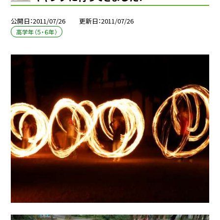
公開日
2011/07/26
更新日
2011/07/26
高学年（５・６年）