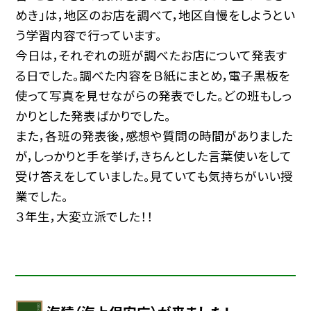
めき」は，地区のお店を調べて，地区自慢をしようとい
う学習内容で行っています。
今日は，それぞれの班が調べたお店について発表す
る日でした。調べた内容をＢ紙にまとめ，電子黒板を
使って写真を見せながらの発表でした。どの班もしっ
かりとした発表ばかりでした。
また，各班の発表後，感想や質問の時間がありました
が，しっかりと手を挙げ，きちんとした言葉使いをして
受け答えをしていました。見ていても気持ちがいい授
業でした。
３年生，大変立派でした！！