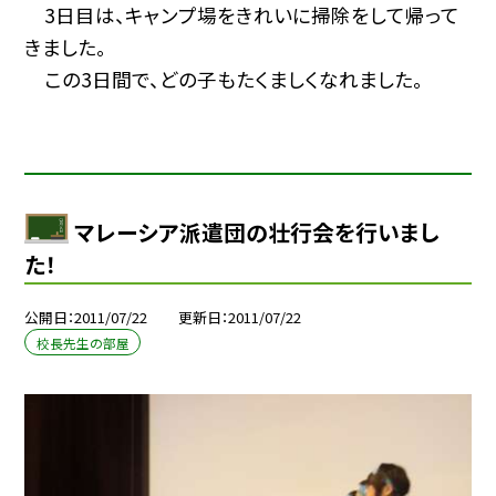
3日目は、キャンプ場をきれいに掃除をして帰って
きました。
この3日間で、どの子もたくましくなれました。
マレーシア派遣団の壮行会を行いまし
た！
公開日
2011/07/22
更新日
2011/07/22
校長先生の部屋