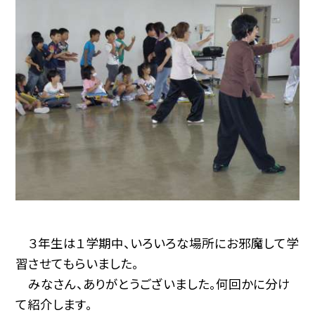
３年生は１学期中、いろいろな場所にお邪魔して学
習させてもらいました。
みなさん、ありがとうございました。何回かに分け
て紹介します。