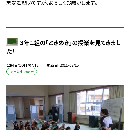
急なお願いですが、よろしくお願いします。
３年１組の「ときめき」の授業を見てきまし
た！
公開日
2011/07/15
更新日
2011/07/15
校長先生の部屋