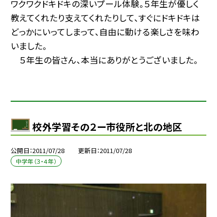
ワクワクドキドキの深いプール体験。５年生が優しく
教えてくれたり支えてくれたりして、すぐにドキドキは
どっかにいってしまって、自由に動ける楽しさを味わ
いました。
５年生の皆さん、本当にありがとうございました。
校外学習その２ー市役所と北の地区
公開日
2011/07/28
更新日
2011/07/28
中学年（３・４年）