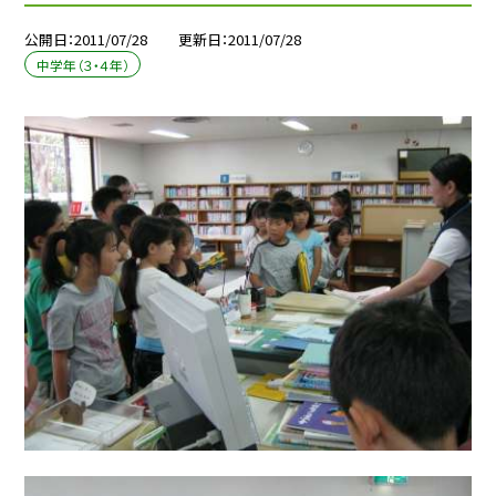
公開日
2011/07/28
更新日
2011/07/28
中学年（３・４年）