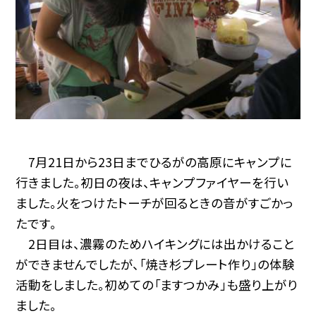
7月21日から23日までひるがの高原にキャンプに
行きました。初日の夜は、キャンプファイヤーを行い
ました。火をつけたトーチが回るときの音がすごかっ
たです。
2日目は、濃霧のためハイキングには出かけること
ができませんでしたが、「焼き杉プレート作り」の体験
活動をしました。初めての「ますつかみ」も盛り上がり
ました。