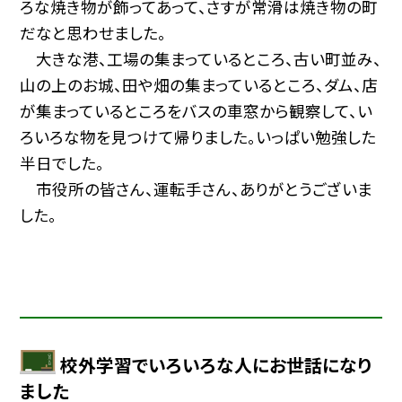
ろな焼き物が飾ってあって、さすが常滑は焼き物の町
だなと思わせました。
大きな港、工場の集まっているところ、古い町並み、
山の上のお城、田や畑の集まっているところ、ダム、店
が集まっているところをバスの車窓から観察して、い
ろいろな物を見つけて帰りました。いっぱい勉強した
半日でした。
市役所の皆さん、運転手さん、ありがとうございま
した。
校外学習でいろいろな人にお世話になり
ました