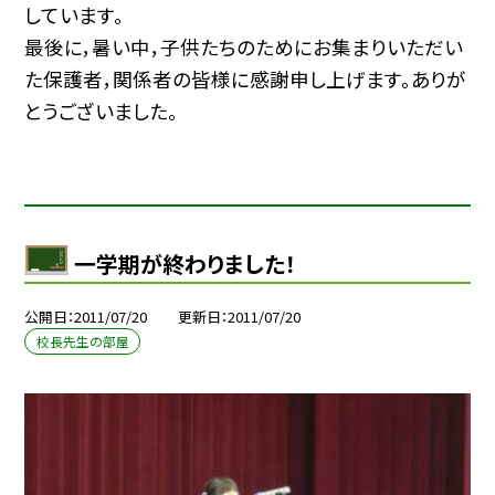
しています。
最後に，暑い中，子供たちのためにお集まりいただい
た保護者，関係者の皆様に感謝申し上げます。ありが
とうございました。
一学期が終わりました！
公開日
2011/07/20
更新日
2011/07/20
校長先生の部屋