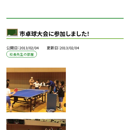
市卓球大会に参加しました！
公開日
2013/02/04
更新日
2013/02/04
校長先生の部屋