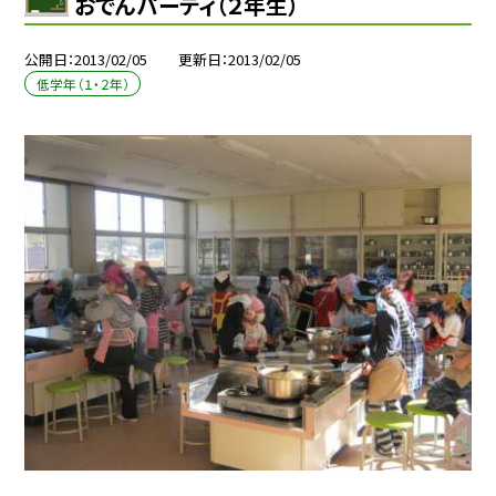
おでんパーティ（２年生）
公開日
2013/02/05
更新日
2013/02/05
低学年（１・２年）