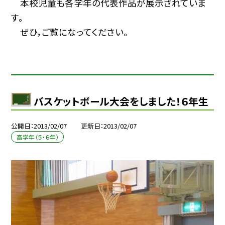
本校児童も各学年の代表作品が展示されていま
す。
ぜひ，ご覧になってください。
バスケットボール大会をしました！６年生
公開日
2013/02/07
更新日
2013/02/07
高学年（５・６年）