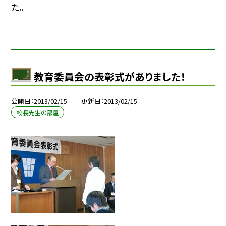
た。
教育委員会の表彰式がありました！
公開日
2013/02/15
更新日
2013/02/15
校長先生の部屋