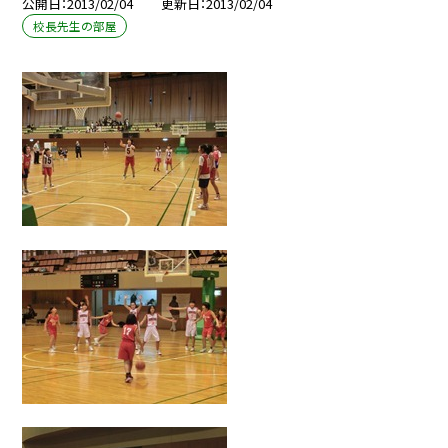
公開日
2013/02/04
更新日
2013/02/04
校長先生の部屋