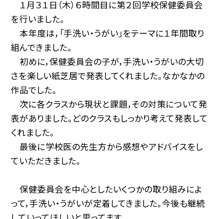
１月３１日（木）６時間目に第２回学校保健委員会
を行いました。
本年度は，「手洗い・うがい」をテーマに１年間取り
組んできました。
初めに，保健委員会の子が，手洗い・うがいの大切
さを楽しい紙芝居で発表してくれました。なかなかの
作品でした。
次に各クラスから現状と課題，その対策について発
表がありました。どのクラスもしっかり考えて発表して
くれました。
最後に学校医の先生方から感想やアドバイスをし
ていただきました。
保健委員会を中心としたいくつかの取り組みによ
って，手洗い・うがいが定着してきました。今後も継続
していってほしいと思ってます。