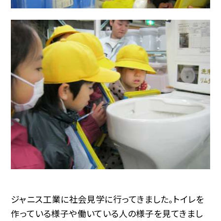
ジャニス工業に社会見学に行ってきました。トイレを
作っている様子や働いている人の様子を見てきまし