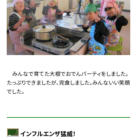
みんなで育てた大根でおでんパーティをしました。
たっぷりできましたが、完食しました。みんないい笑顔
でした。
インフルエンザ猛威！