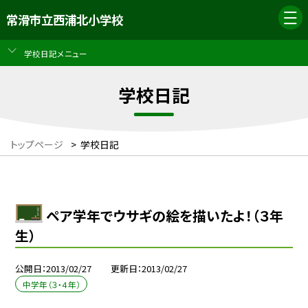
常滑市立西浦北小学校
学校日記メニュー
学校日記
トップページ
>
学校日記
ペア学年でウサギの絵を描いたよ！（３年
生）
公開日
2013/02/27
更新日
2013/02/27
中学年（３・４年）