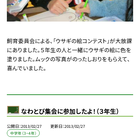
飼育委員会による、「ウサギの絵コンテスト」が大放課
にありました。５年生の人と一緒にウサギの絵に色を
塗りました。ムックの写真がのったしおりをもらえて、
喜んでいました。
なわとび集会に参加したよ！（３年生）
公開日
2013/02/27
更新日
2013/02/27
中学年（３・４年）