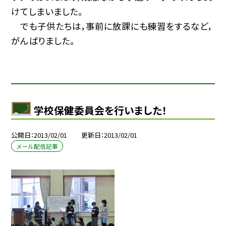
けてしまいました。
でも子供たちは，事前に放課にも練習をするなど，
がんばりました。
学校保健委員会を行いました！
公開日
2013/02/01
更新日
2013/02/01
メール配信記事