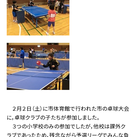
２月２日（土）に市体育館で行われた市の卓球大会
に，卓球クラブの子たちが参加しました。
３つの小学校のみの参加でしたが，他校は課外ク
ラブであったため，残念ながら予選リーグでみんな負