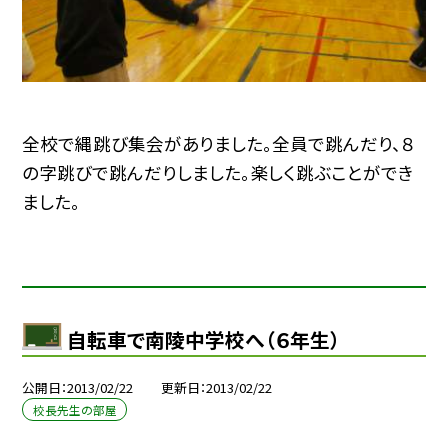
全校で縄跳び集会がありました。全員で跳んだり、８
の字跳びで跳んだりしました。楽しく跳ぶことができ
ました。
自転車で南陵中学校へ（６年生）
公開日
2013/02/22
更新日
2013/02/22
校長先生の部屋