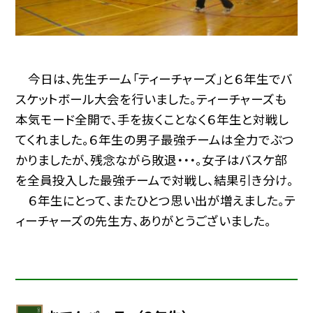
今日は、先生チーム「ティーチャーズ」と６年生でバ
スケットボール大会を行いました。ティーチャーズも
本気モード全開で、手を抜くことなく６年生と対戦し
てくれました。６年生の男子最強チームは全力でぶつ
かりましたが、残念ながら敗退・・・。女子はバスケ部
を全員投入した最強チームで対戦し、結果引き分け。
６年生にとって、またひとつ思い出が増えました。テ
ィーチャーズの先生方、ありがとうございました。