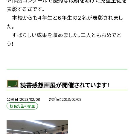
や作品コンクールで優秀な成績をあげた児童生徒を
表彰する式です。
本校からも４年生と６年生の２名が表彰されまし
た。
すばらしい成果を収めました。二人ともおめでと
う！
読書感想画展が開催されています！
公開日
2013/02/08
更新日
2013/02/08
校長先生の部屋