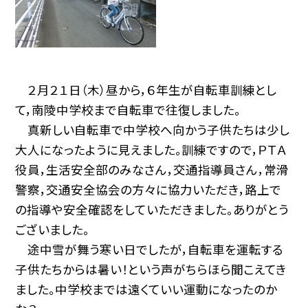
２月２１日（木）昼から，６年生が自転車訓練とし
て，南陵中学校まで自転車で往復しました。
真新しい自転車で中学校へ向かう子供たちは少し
大人になったように見えました。訓練ですので，ＰＴＡ
役員，生活安全部のみなさん，交通指導員さん，常滑
警察，交通安全協会の方々に協力いただき，路上で
の指導や安全確認をしていただきました。ありがとう
ございました。
途中雪が舞う寒い日でしたが，自転車を運転する
子供たちからは暑い！という声がちらほら聞こえてき
ました。中学校までは遠くていい運動になったのか