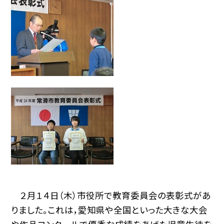
２月１４日（木）市役所で教育委員会の表彰式があ
りました。これは，愛知県や全国といった大きな大会