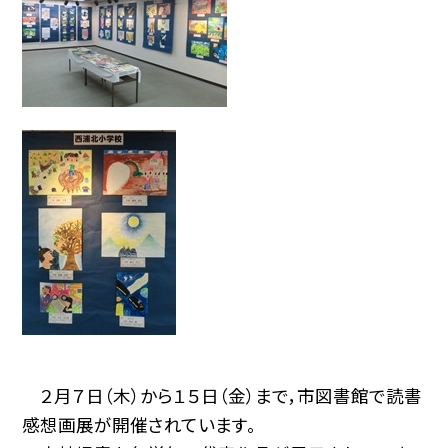
２月７日（木）から１５日（金）まで，市図書館で読書
感想画展が開催されています。