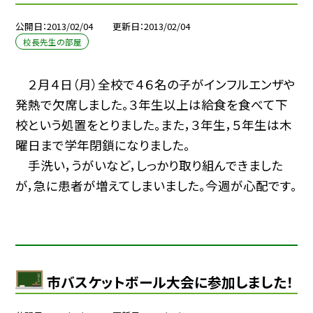
公開日
2013/02/04
更新日
2013/02/04
校長先生の部屋
２月４日（月）全校で４６名の子がインフルエンザや
発熱で欠席しました。３年生以上は給食を食べて下
校という処置をとりました。また，３年生，５年生は木
曜日まで学年閉鎖になりました。
手洗い，うがいなど，しっかり取り組んできました
が，急に患者が増えてしまいました。今週が心配です。
市バスケットボール大会に参加しました！