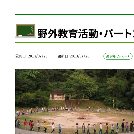
野外教育活動・パート
公開日
2013/07/26
更新日
2013/07/26
高学年（５・６年）