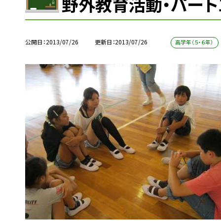
野外教育活動・パート
公開日
2013/07/26
更新日
2013/07/26
高学年（５・６年）