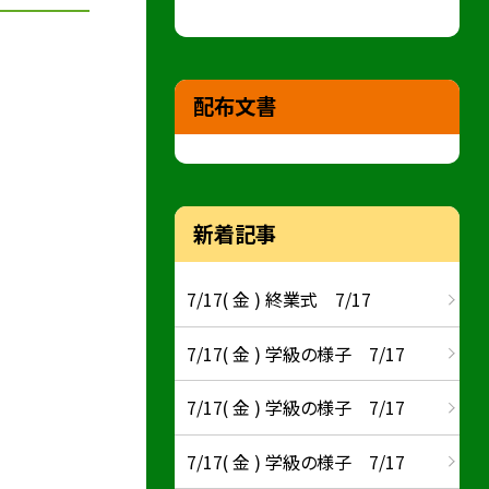
配布文書
新着記事
7/17( 金 ) 終業式 7/17
7/17( 金 ) 学級の様子 7/17
7/17( 金 ) 学級の様子 7/17
7/17( 金 ) 学級の様子 7/17