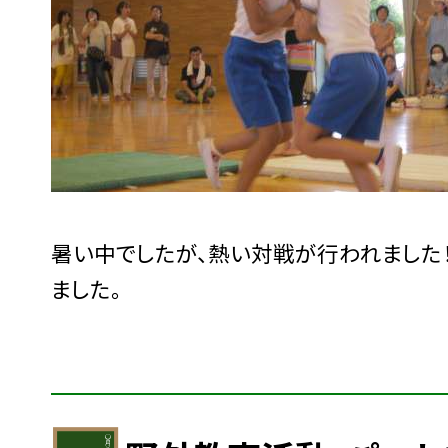
暑い中でしたが、熱い対戦が行われました！
ました。