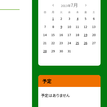
7月
2013年
日
月
火
水
木
金
土
1
2
3
4
5
6
7
8
9
10
11
12
13
14
15
16
17
18
19
20
21
22
23
24
25
26
27
28
29
30
31
予定
予定はありません