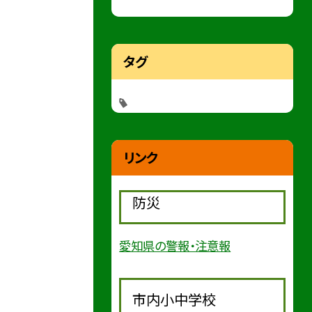
タグ
リンク
防災
愛知県の警報・注意報
市内小中学校