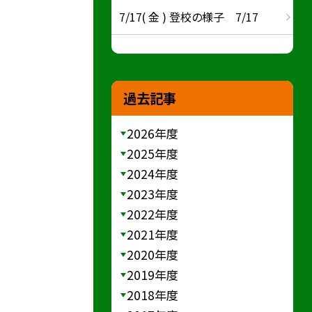
7/17( 金 ) 登校の様子 7/17
過去記事
2026年度
2025年度
2024年度
2023年度
2022年度
2021年度
2020年度
2019年度
2018年度