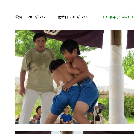
公開日
2013/07/28
更新日
2013/07/28
中学年（３・４年）