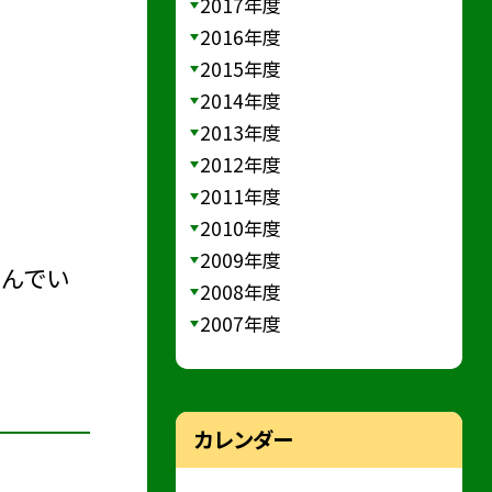
2017年度
2016年度
2015年度
2014年度
2013年度
2012年度
2011年度
2010年度
2009年度
こんでい
2008年度
2007年度
カレンダー