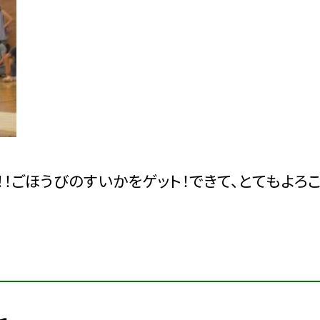
！ごほうびのすいかをゲット！できて、とてもよろ