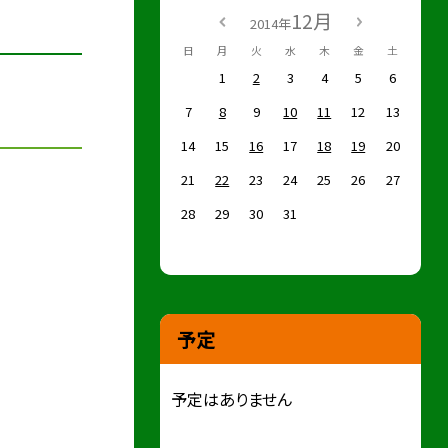
12月
2014年
日
月
火
水
木
金
土
1
2
3
4
5
6
7
8
9
10
11
12
13
14
15
16
17
18
19
20
21
22
23
24
25
26
27
28
29
30
31
予定
予定はありません