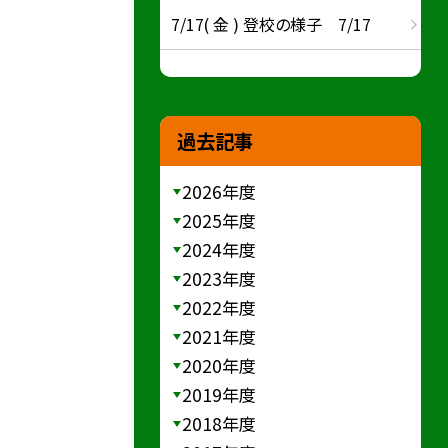
7/17( 金 ) 登校の様子 7/17
過去記事
2026年度
2025年度
2024年度
2023年度
2022年度
2021年度
2020年度
2019年度
2018年度