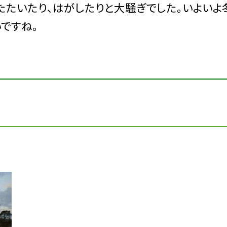
たたいたり、はがしたりと大騒ぎでした。いよいよ
ですね。