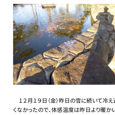
１２月１９日（金）昨日の雪に続いて冷え
くなかったので、体感温度は昨日より暖か