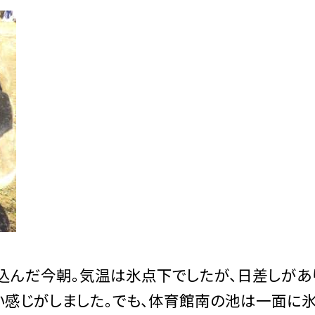
込んだ今朝。気温は氷点下でしたが、日差しがあ
い感じがしました。でも、体育館南の池は一面に