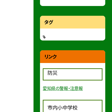
タグ
リンク
防災
愛知県の警報・注意報
市内小中学校