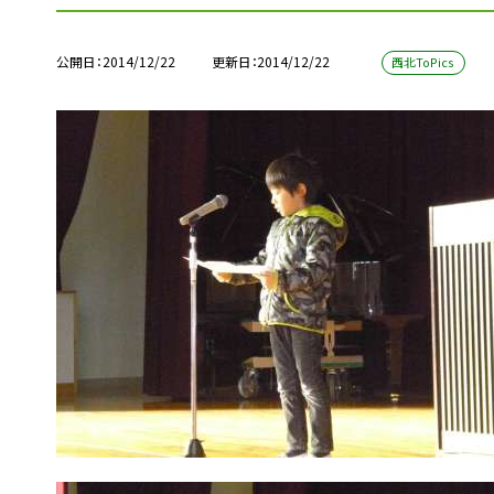
公開日
2014/12/22
更新日
2014/12/22
西北ToPics