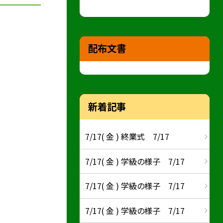
配布文書
新着記事
7/17( 金 ) 終業式 7/17
7/17( 金 ) 学級の様子 7/17
7/17( 金 ) 学級の様子 7/17
7/17( 金 ) 学級の様子 7/17