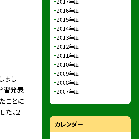
2017年度
2016年度
2015年度
2014年度
2013年度
2012年度
2011年度
2010年度
2009年度
しまし
2008年度
学習発表
2007年度
たことに
した。２
カレンダー