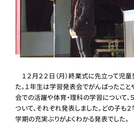
１２月２２日（月）終業式に先立って児童
た。１年生は学習発表会でがんばったこと
会での活躍や体育・理科の学習について、
ついて、それぞれ発表しました。どの子も
学期の充実ぶりがよくわかる発表でした。