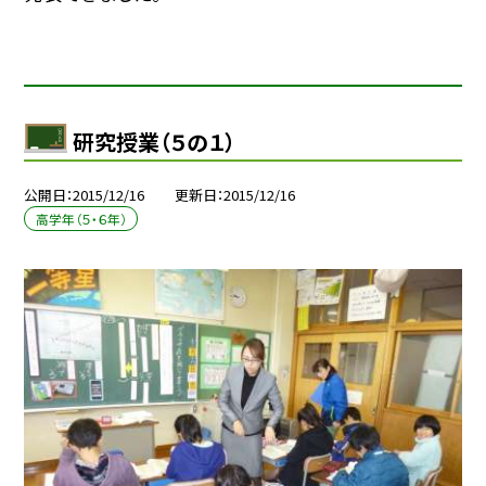
研究授業（５の１）
公開日
2015/12/16
更新日
2015/12/16
高学年（５・６年）