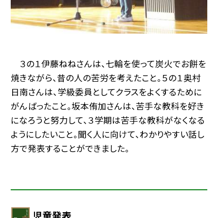
３の１伊藤ねねさんは、七輪を使って炭火でお餅を
焼きながら、昔の人の苦労を考えたこと。５の１奥村
日南さんは、学級委員としてクラスをよくするために
がんばったこと。坂本侑加さんは、苦手な教科を好き
になろうと努力して、３学期は苦手な教科がなくなる
ようにしたいこと。聞く人に向けて、わかりやすい話し
方で発表することができました。
児童発表