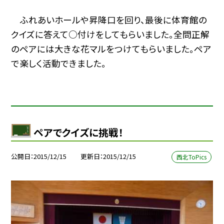
ふれあいホールや昇降口を回り、最後に体育館の
クイズに答えて○付けをしてもらいました。全問正解
のペアには大きな花マルをつけてもらいました。ペア
で楽しく活動できました。
ペアでクイズに挑戦！
公開日
2015/12/15
更新日
2015/12/15
西北ToPics