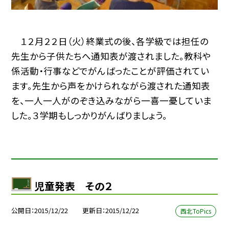
１２月２２日（火）終業式の後、各学級では担任の
先生から子供たちへ通知表が渡されました。教科や
係活動・行事などでがんばったことが評価されてい
ます。先生から声をかけられながら渡された通知表
を、一人一人がのぞき込みながら一喜一憂していま
した。３学期もしっかりがんばりましょう。
児童発表 その２
公開日
2015/12/22
更新日
2015/12/22
西北ToPics