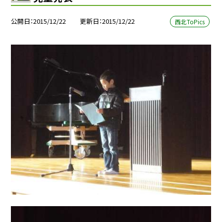
公開日
2015/12/22
更新日
2015/12/22
西北ToPics