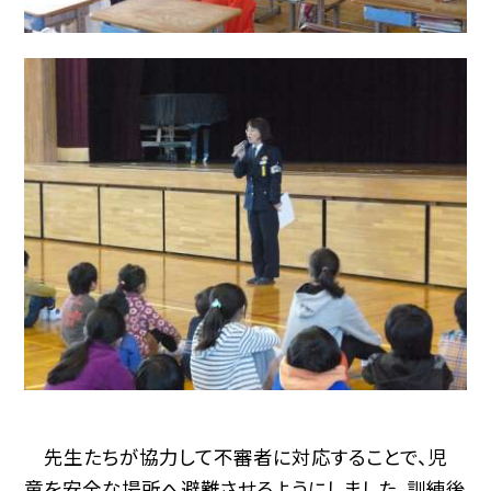
先生たちが協力して不審者に対応することで、児
童を安全な場所へ避難させるようにしました。訓練後