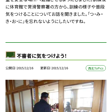
に体育館で常滑警察署の方から、訓練の様子や普段
気をつけることについてお話を聞きました。「つ・み・
き・お・に」を忘れないようにしたいですね。
不審者に気をつけよう！
公開日
2015/12/16
更新日
2015/12/16
西北ToPics