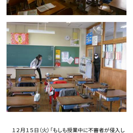
１２月１５日（火）「もしも授業中に不審者が侵入し