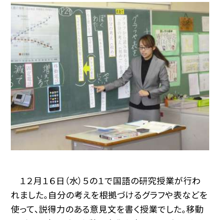
１２月１６日（水）５の１で国語の研究授業が行わ
れました。自分の考えを根拠づけるグラフや表などを
使って、説得力のある意見文を書く授業でした。移動