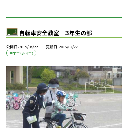
自転車安全教室 ３年生の部
公開日
2015/04/22
更新日
2015/04/22
中学年（３・４年）