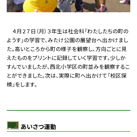
４月２７日（月）３年生は社会科「わたしたちの町の
ようす」の学習で、みたけ公園の展望台へ出かけまし
た。高いところから町の様子を観察し、方向ごとに見
えたものをプリントに記録していく学習です。少しか
すんでいましたが、西北小学区の町並みを観察するこ
とができました。次は、実際に町へ出かけて「校区探
検」をします。
あいさつ運動