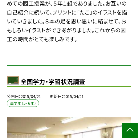
めての図工授業が、５年１組でありました。お互いの
自己紹介に続いて、プリントに「たこ」のイラストを描
いていきました。８本の足を思い思いに絡ませて、お
もしろいイラストができあがりました。これからの図
工の時間がとても楽しみです。
全国学力・学習状況調査
公開日
2015/04/21
更新日
2015/04/21
高学年（５・６年）