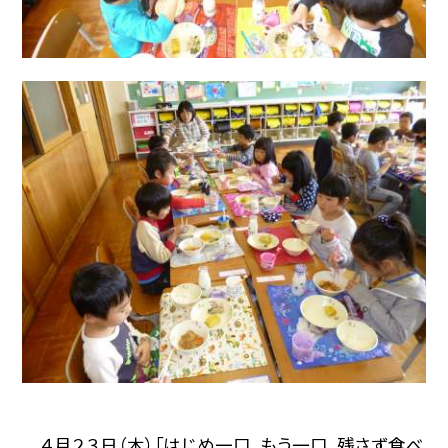
４月２３日（木）「はじめ一口、もう一口、残さず食べ