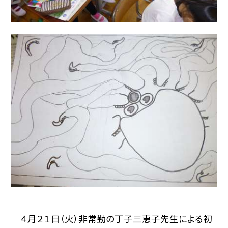
４月２１日（火）非常勤の丁子三恵子先生による初