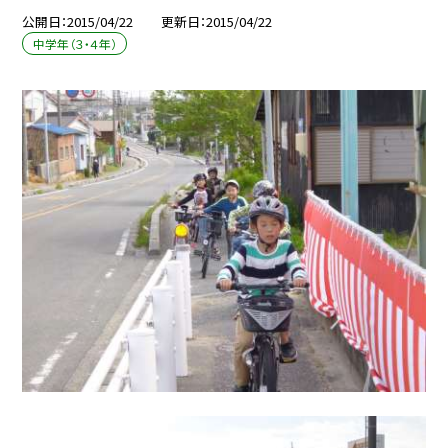
公開日
2015/04/22
更新日
2015/04/22
中学年（３・４年）