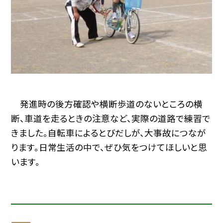
発進時の後方確認や横断歩道のないところの横
断、車道を走るときの注意など、実際の道路で練習で
きました。自転車によるとびだしが、大事故につなが
ります。日常生活の中で、ぜひ気をつけてほしいと思
います。