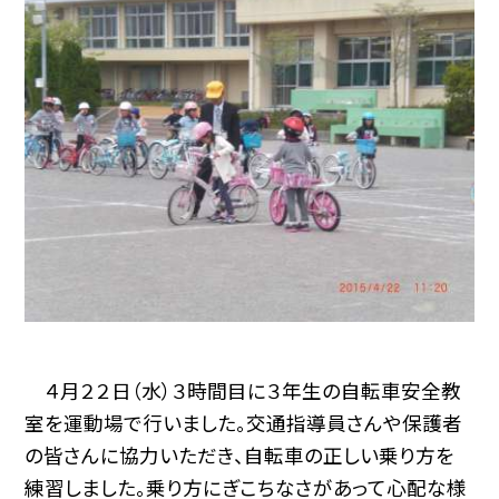
４月２２日（水）３時間目に３年生の自転車安全教
室を運動場で行いました。交通指導員さんや保護者
の皆さんに協力いただき、自転車の正しい乗り方を
練習しました。乗り方にぎこちなさがあって心配な様