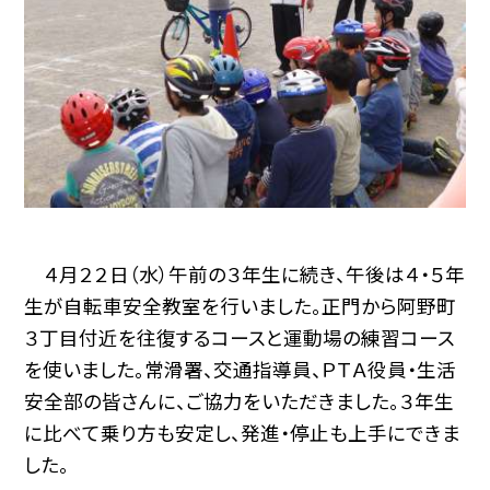
４月２２日（水）午前の３年生に続き、午後は４・５年
生が自転車安全教室を行いました。正門から阿野町
３丁目付近を往復するコースと運動場の練習コース
を使いました。常滑署、交通指導員、ＰＴＡ役員・生活
安全部の皆さんに、ご協力をいただきました。３年生
に比べて乗り方も安定し、発進・停止も上手にできま
した。