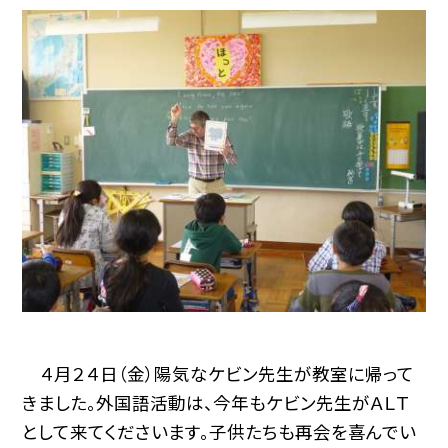
４月２４日（金）陽気なケビン先生が教室に帰って
きました。外国語活動は、今年もケビン先生がＡＬＴ
として来てくださいます。子供たちも再会を喜んでい