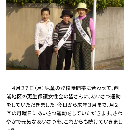
４月２７日（月）児童の登校時間帯に合わせて、西
浦地区の更生保護女性会の皆さんに、あいさつ運動
をしていただきました。今日から来年３月まで、月２
回の月曜日にあいさつ運動をしていただきます。さわ
やかで元気なあいさつを、これからも続けていきまし
ょう。