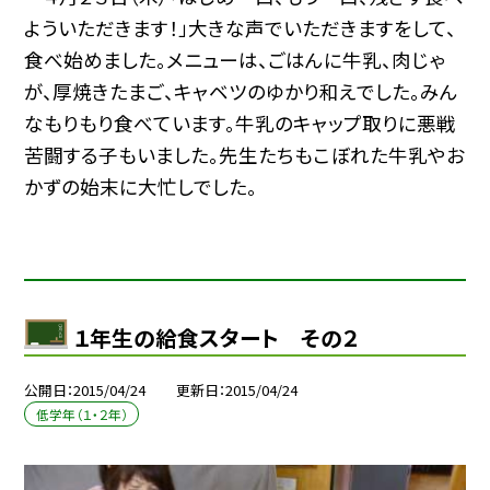
よういただきます！」大きな声でいただきますをして、
食べ始めました。メニューは、ごはんに牛乳、肉じゃ
が、厚焼きたまご、キャベツのゆかり和えでした。みん
なもりもり食べています。牛乳のキャップ取りに悪戦
苦闘する子もいました。先生たちもこぼれた牛乳やお
かずの始末に大忙しでした。
１年生の給食スタート その２
公開日
2015/04/24
更新日
2015/04/24
低学年（１・２年）