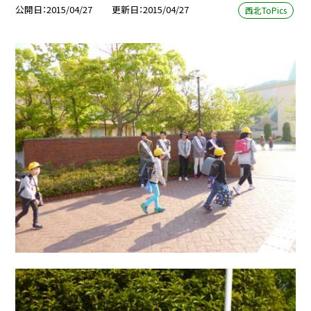
公開日
2015/04/27
更新日
2015/04/27
西北ToPics