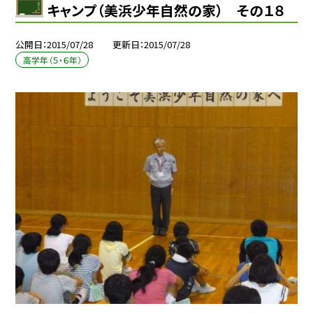
キャンプ（美浜少年自然の家） その１８
公開日
2015/07/28
更新日
2015/07/28
高学年（５・６年）