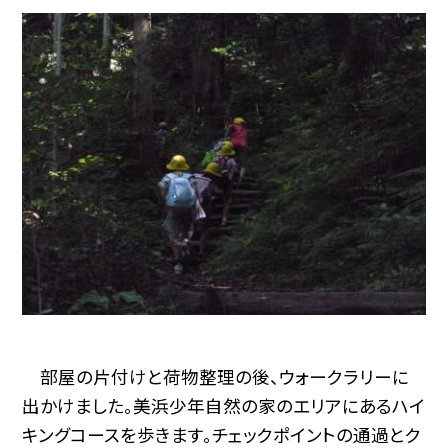
部屋の片付けと荷物整理の後、ウォークラリーに
出かけました。美浜少年自然の家のエリアにあるハイ
キングコースを歩きます。チェックポイントの通過とク