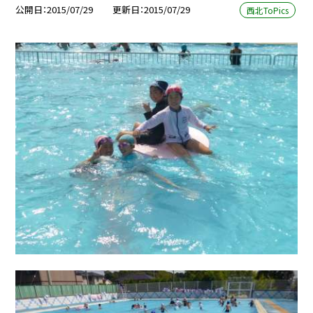
公開日
2015/07/29
更新日
2015/07/29
西北ToPics