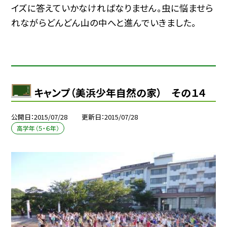
イズに答えていかなければなりません。虫に悩ませら
れながらどんどん山の中へと進んでいきました。
キャンプ（美浜少年自然の家） その１４
公開日
2015/07/28
更新日
2015/07/28
高学年（５・６年）