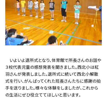
いよいよ退所式となり、体育館で所長さんのお話や
３校代表児童の感想発表を聞きました。西北小は紅
羽さんが発表しました。退所式に続いて西北小解散
式を行い、がんばってくれた班長さんたちに感謝の拍
手を送りました。様々な体験をしましたが、これから
の生活にぜひ役立ててほしいと思います。