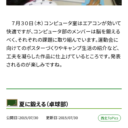
７月３０日（木）コンピュータ室はエアコンが効いて
快適ですが、コンピュータ部のメンバーは脳を鍛える
べく、それぞれの課題に取り組んでいます。運動会に
向けてのポスターづくりやキャンプ生活の紹介など、
工夫を凝らした作品に仕上げているところです。発表
されるのが楽しみですね。
夏に鍛える（卓球部）
公開日
2015/07/30
更新日
2015/07/30
西北ToPics