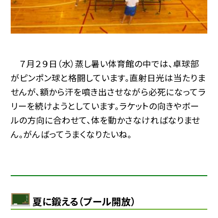
７月２９日（水）蒸し暑い体育館の中では、卓球部
がピンポン球と格闘しています。直射日光は当たりま
せんが、額から汗を噴き出させながら必死になってラ
リーを続けようとしています。ラケットの向きやボー
ルの方向に合わせて、体を動かさなければなりませ
ん。がんばってうまくなりたいね。
夏に鍛える（プール開放）