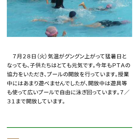
７月２８日（火）気温がグングン上がって猛暑日と
なっても、子供たちはとても元気です。今年もＰＴＡの
協力をいただき、プールの開放を行っています。授業
中にはあまり遊べませんでしたが、開放中は遊具等
も使って広いプールで自由に泳ぎ回っています。７／
３１まで開放しています。