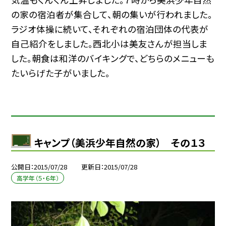
の家の宿泊者が集合して、朝の集いが行われました。
ラジオ体操に続いて、それぞれの宿泊団体の代表が
自己紹介をしました。西北小は美友さんが担当しま
した。朝食は和洋のバイキングで、どちらのメニューも
たいらげた子がいました。
キャンプ（美浜少年自然の家） その１３
公開日
2015/07/28
更新日
2015/07/28
高学年（５・６年）