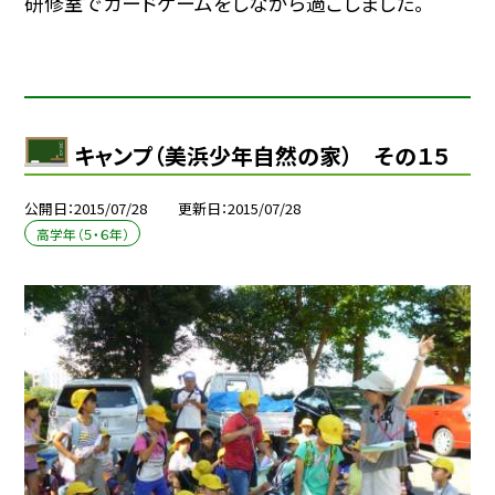
研修室でカードゲームをしながら過ごしました。
キャンプ（美浜少年自然の家） その１５
公開日
2015/07/28
更新日
2015/07/28
高学年（５・６年）