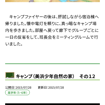
キャンプファイヤーの後は、肝試しながら宿泊棟へ
帰りました。懐中電灯を頼りに、真っ暗なキャンプ場
内を歩きました。部屋へ戻って廊下でグループごとに
一日の反省をして、班長会をミーティングルームで行
いました。
キャンプ（美浜少年自然の家） その１２
公開日
2015/07/28
更新日
2015/07/28
高学年（５・６年）