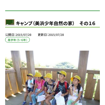
キャンプ（美浜少年自然の家） その１６
公開日
2015/07/28
更新日
2015/07/28
高学年（５・６年）