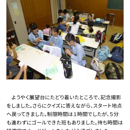
ようやく展望台にたどり着いたところで、記念撮影
をしました。さらにクイズに答えながら、スタート地点
へ戻ってきました。制限時間は１時間でしたが、５分
も違わずにゴールできた班もありました。待ち時間は