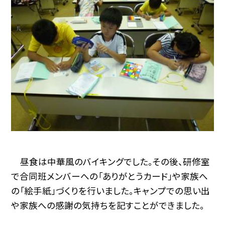
昼食は中華風のバイキングでした。その後、研修室
で合同班メンバーへの「ありがとうカード」や家族へ
の「絵手紙」づくりを行いました。キャンプでの思い出
や家族への感謝の気持ちを記すことができました。