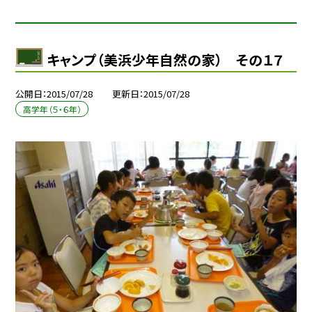
キャンプ（美浜少年自然の家） その１７
公開日
2015/07/28
更新日
2015/07/28
高学年（５・６年）