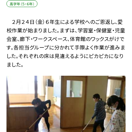
高学年（５・６年）
２月２４日（金）６年生による学校へのご恩返し、愛
校作業が始まりました。まずは、学習室・保健室・児童
会室、廊下・ワークスペース、体育館のワックスがけで
す。各担当グループに分かれて手際よく作業が進みま
した。それぞれの床は見違えるようにピカピカになり
ました。