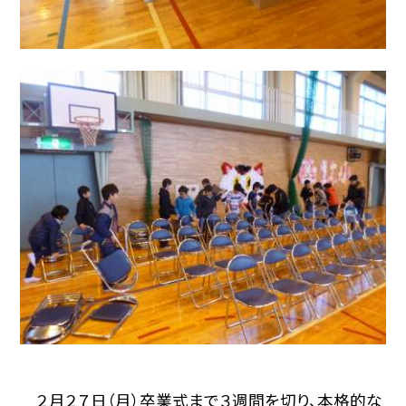
２月２７日（月）卒業式まで３週間を切り、本格的な