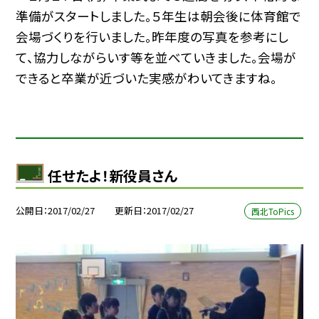
準備がスタートしました。５年生は朝会後に体育館で
会場づくりを行いました。昨年度の写真を参考にし
て、協力しながらいす等を並べていきました。会場が
できると卒業が近づいた実感がわいてきますね。
任せたよ！新役員さん
公開日
2017/02/27
更新日
2017/02/27
西北ToPics