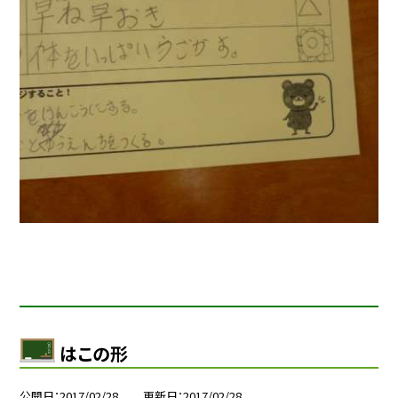
はこの形
公開日
2017/02/28
更新日
2017/02/28