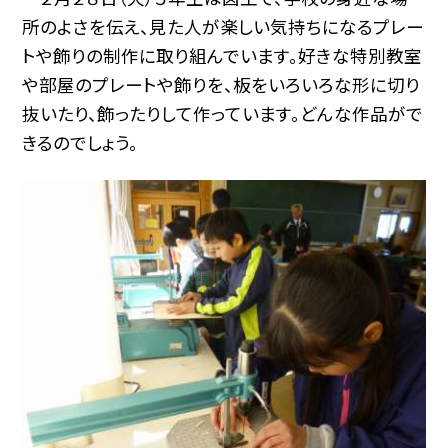
所のよさを伝え、見た人が楽しい気持ちになるプレー
トや飾りの制作に取り組んでいます。好きな特別教室
や部屋のプレートや飾りを、板をいろいろな形に切り
抜いたり、飾ったりして作っています。どんな作品がで
きるのでしょう。