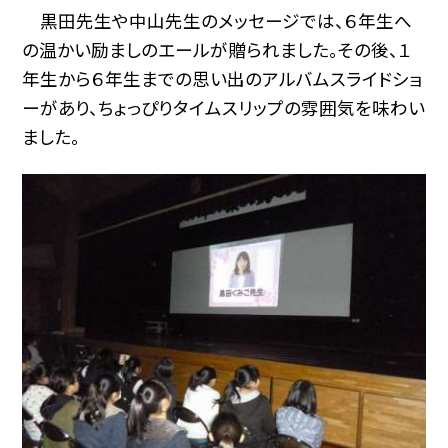
黒田先生や中山先生のメッセージでは、６年生へ
の温かい励ましのエールが贈られました。その後、１
年生から６年生までの思い出のアルバムスライドショ
ーがあり、ちょっぴりタイムスリップの雰囲気を味わい
ました。