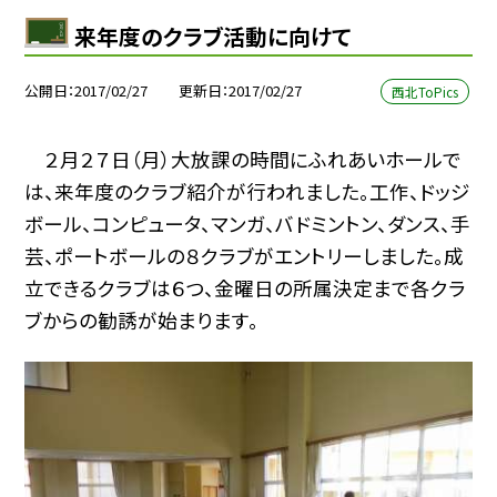
来年度のクラブ活動に向けて
公開日
2017/02/27
更新日
2017/02/27
西北ToPics
２月２７日（月）大放課の時間にふれあいホールで
は、来年度のクラブ紹介が行われました。工作、ドッジ
ボール、コンピュータ、マンガ、バドミントン、ダンス、手
芸、ポートボールの８クラブがエントリーしました。成
立できるクラブは６つ、金曜日の所属決定まで各クラ
ブからの勧誘が始まります。