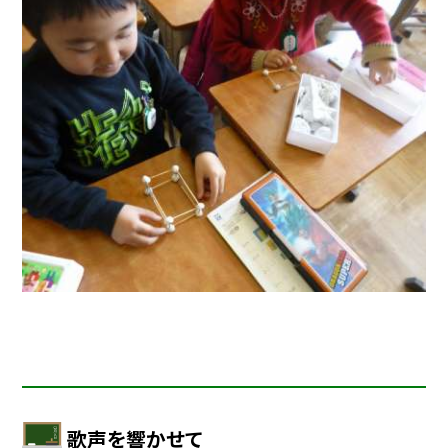
歌声を響かせて