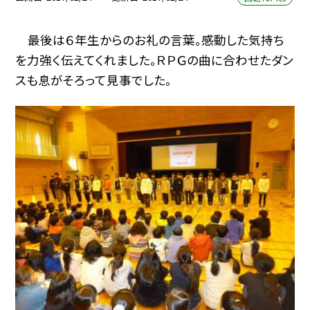
最後は６年生からのお礼の言葉。感動した気持ち
を力強く伝えてくれました。ＲＰＧの曲に合わせたダン
スも息がそろって見事でした。