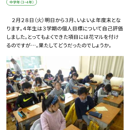
中学年（３・４年）
２月２８日（火）明日から３月、いよいよ年度末とな
ります。４年生は３学期の個人目標について自己評価
しました。とってもよくできた項目には花マルを付け
るのですが…。果たしてどうだったのでしょうか。