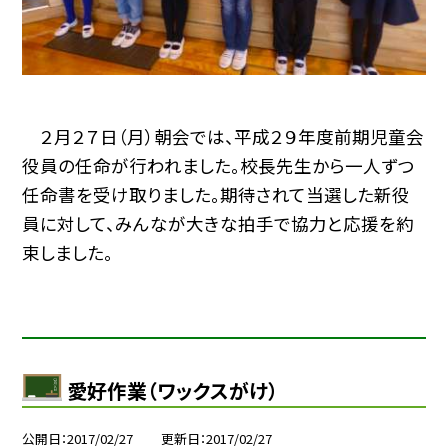
２月２７日（月）朝会では、平成２９年度前期児童会
役員の任命が行われました。校長先生から一人ずつ
任命書を受け取りました。期待されて当選した新役
員に対して、みんなが大きな拍手で協力と応援を約
束しました。
愛好作業（ワックスがけ）
公開日
2017/02/27
更新日
2017/02/27