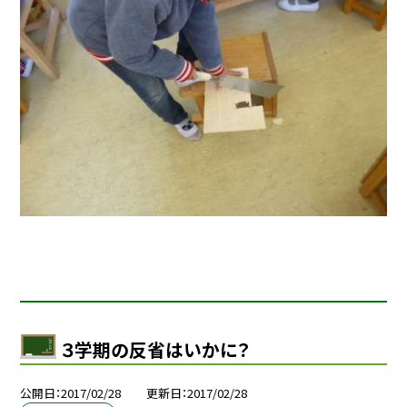
３学期の反省はいかに？
公開日
2017/02/28
更新日
2017/02/28