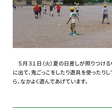
５月３１日（火）夏の日差しが照りつける
に出て、鬼ごっこをしたり遊具を使ったり
ら、なかよく遊んであげています。