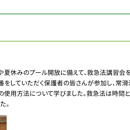
や夏休みのプール開放に備えて、救急法講習会
番をしていただく保護者の皆さんが参加し、常滑
の使用方法について学びました。救急法は時間と
た。