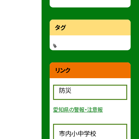
タグ
リンク
防災
愛知県の警報・注意報
市内小中学校