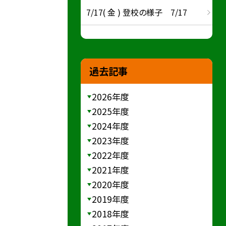
7/17( 金 ) 登校の様子 7/17
過去記事
2026年度
2025年度
2024年度
2023年度
2022年度
2021年度
2020年度
2019年度
2018年度