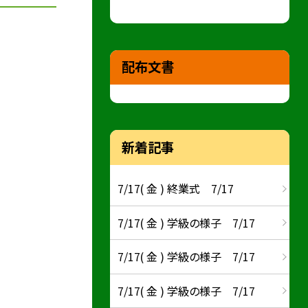
配布文書
新着記事
7/17( 金 ) 終業式 7/17
7/17( 金 ) 学級の様子 7/17
7/17( 金 ) 学級の様子 7/17
7/17( 金 ) 学級の様子 7/17