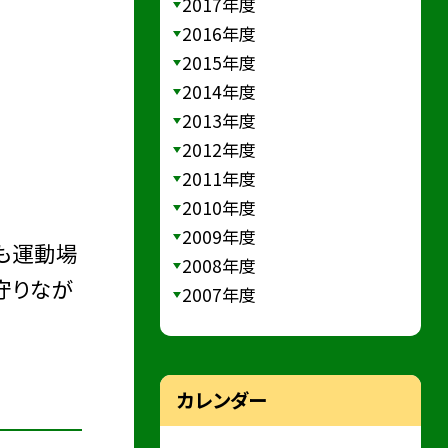
2017年度
2016年度
2015年度
2014年度
2013年度
2012年度
2011年度
2010年度
2009年度
も運動場
2008年度
守りなが
2007年度
カレンダー