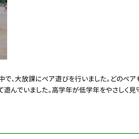
中で、大放課にペア遊びを行いました。どのペア
して遊んでいました。高学年が低学年をやさしく見