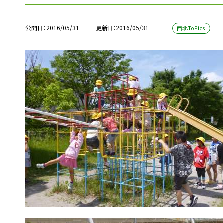
公開日
2016/05/31
更新日
2016/05/31
西北ToPics