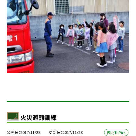
火災避難訓練
公開日
2017/11/28
更新日
2017/11/28
西北ToPics