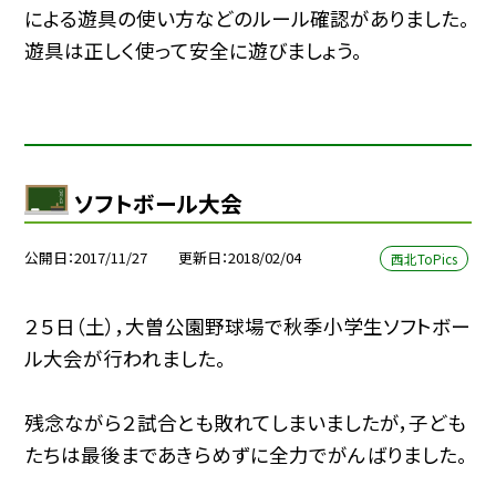
による遊具の使い方などのルール確認がありました。
遊具は正しく使って安全に遊びましょう。
ソフトボール大会
公開日
2017/11/27
更新日
2018/02/04
西北ToPics
２５日（土），大曽公園野球場で秋季小学生ソフトボー
ル大会が行われました。
残念ながら２試合とも敗れてしまいましたが，子ども
たちは最後まであきらめずに全力でがんばりました。