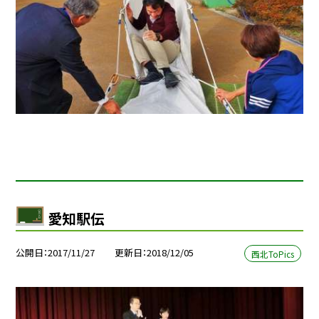
愛知駅伝
公開日
2017/11/27
更新日
2018/12/05
西北ToPics