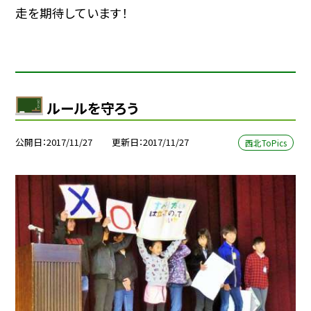
走を期待しています！
ルールを守ろう
公開日
2017/11/27
更新日
2017/11/27
西北ToPics