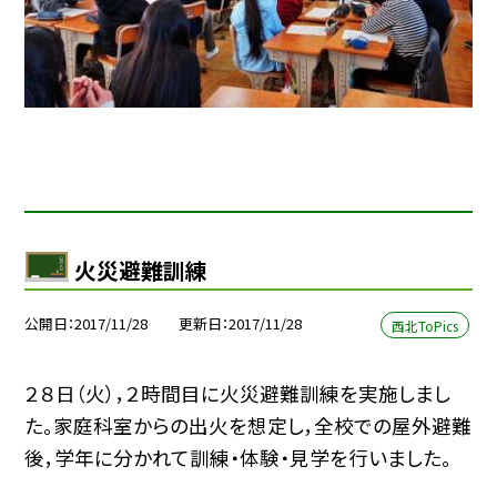
火災避難訓練
公開日
2017/11/28
更新日
2017/11/28
西北ToPics
２８日（火），２時間目に火災避難訓練を実施しまし
た。家庭科室からの出火を想定し，全校での屋外避難
後，学年に分かれて訓練・体験・見学を行いました。