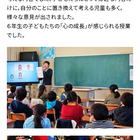
けに，自分のことに置き換えて考える児童も多く，
様々な意見が出されました。
６年生の子どもたちの「心の成長」が感じられる授業
でした。