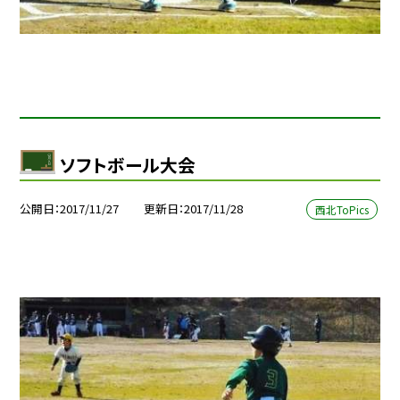
ソフトボール大会
公開日
2017/11/27
更新日
2017/11/28
西北ToPics