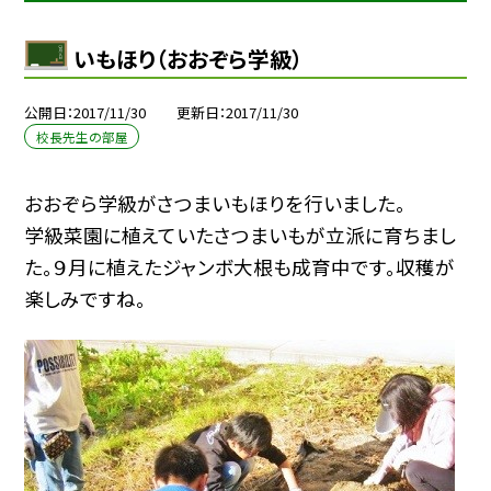
いもほり（おおぞら学級）
公開日
2017/11/30
更新日
2017/11/30
校長先生の部屋
おおぞら学級がさつまいもほりを行いました。
学級菜園に植えていたさつまいもが立派に育ちまし
た。９月に植えたジャンボ大根も成育中です。収穫が
楽しみですね。