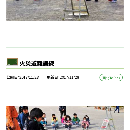
火災避難訓練
公開日
2017/11/28
更新日
2017/11/28
西北ToPics