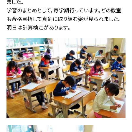
ました。
学習のまとめとして，毎学期行っています。どの教室
も合格目指して真剣に取り組む姿が見られました。
明日は計算検定があります。