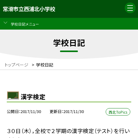
常滑市立西浦北小学校
学校日記メニュー
学校日記
トップページ
>
学校日記
漢字検定
公開日
2017/11/30
更新日
2017/11/30
西北ToPics
３０日（木），全校で２学期の漢字検定（テスト）を行い