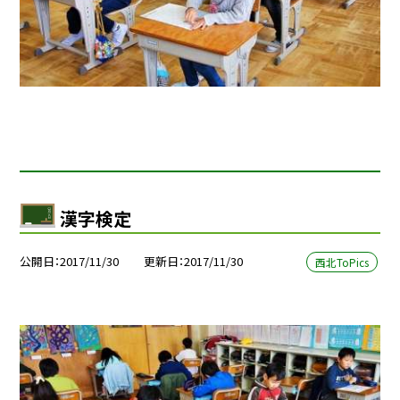
漢字検定
公開日
2017/11/30
更新日
2017/11/30
西北ToPics