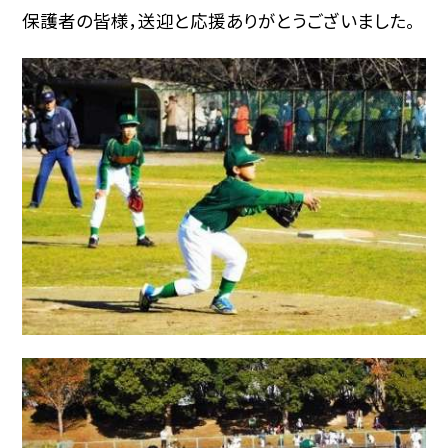
保護者の皆様，送迎と応援ありがとうございました。