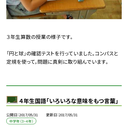
３年生算数の授業の様子です。
「円と球」の確認テストを行っていました。コンパスと
定規を使って，問題に真剣に取り組んでいます。
４年生国語「いろいろな意味をもつ言葉」
公開日
2017/05/31
更新日
2017/05/31
中学年（３・４年）