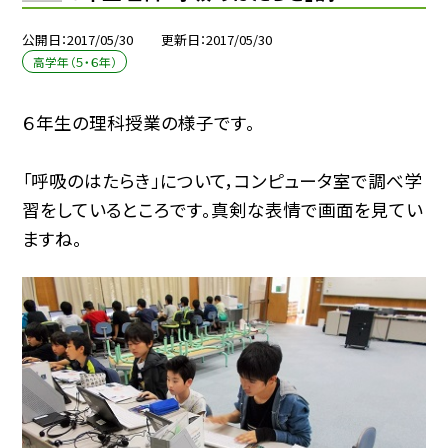
公開日
2017/05/30
更新日
2017/05/30
高学年（５・６年）
６年生の理科授業の様子です。
「呼吸のはたらき」について，コンピュータ室で調べ学
習をしているところです。真剣な表情で画面を見てい
ますね。