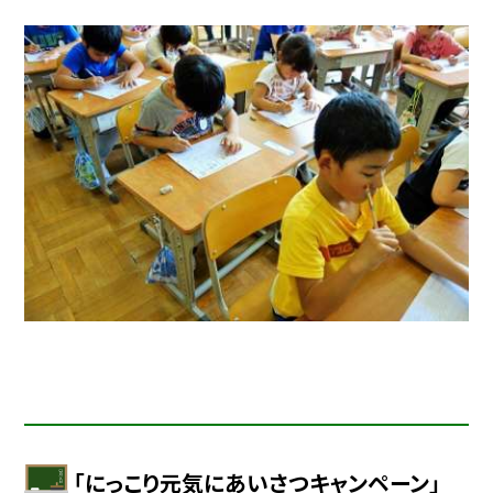
「にっこり元気にあいさつキャンペーン」