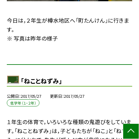
今日は，２年生が樽水地区へ「町たんけん」に行きま
す。
※ 写真は昨年の様子
「ねことねずみ」
公開日
2017/05/27
更新日
2017/05/27
低学年（１・２年）
１年生の体育で，いろいろな種類の鬼遊びをしていま
す。「ねことねずみ」は，子どもたちが「ねこ」と「ねず