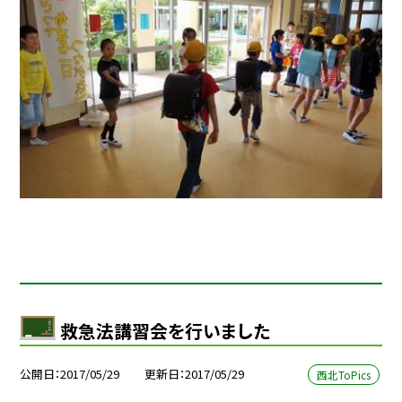
救急法講習会を行いました
公開日
2017/05/29
更新日
2017/05/29
西北ToPics