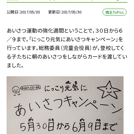
公開日
2017/05/30
更新日
2017/05/30
西北ToPics
あいさつ運動の強化週間ということで，３０日から６
／９まで，「にっこり元気にあいさつキャンペーン」を
行っています。総務委員（児童会役員）が，登校してく
る子たちに朝のあいさつをしながらカードを渡してい
ました。