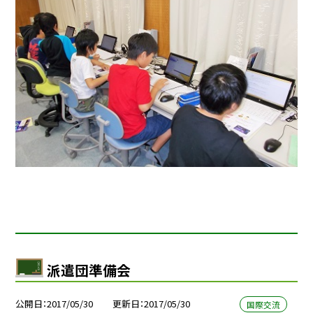
派遣団準備会
公開日
2017/05/30
更新日
2017/05/30
国際交流