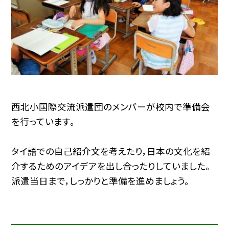
西北小国際交流派遣団のメンバーが校内で準備会
を行っています。
タイ語での自己紹介文を考えたり，日本の文化を紹
介するためのアイデアを出し合ったりしていました。
派遣当日まで，しっかりと準備を進めましょう。