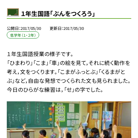
１年生国語「ぶんをつくろう」
公開日
2017/05/30
更新日
2017/05/30
低学年（１・２年）
１年生国語授業の様子です。
「ひまわり」「こま」「車」の絵を見て，それに続く動作を
考え，文をつくります。「こまがふっとぶ」「くるまがと
ぶ」など，自由な発想でつくられた文も見られました。
今日のひらがな練習は，「せ」の字でした。