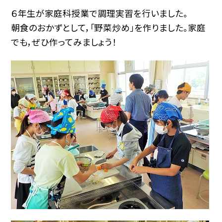
６年生が家庭科授業で調理実習を行いました。
朝食のおかずとして，「野菜炒め」を作りました。家庭
でも，ぜひ作ってみましょう！