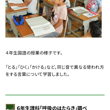
４年生国語の授業の様子です。
「とる」「ひく」「かける」など，同じ音で異なる使われ方
をする言葉について学習しました。
６年生理科「呼吸のはたらき」調べ