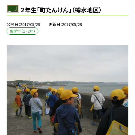
２年生「町たんけん」（樽水地区）
公開日
2017/05/29
更新日
2017/05/29
低学年（１・２年）