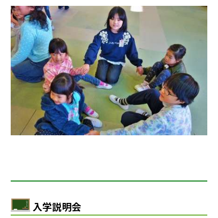
入学説明会