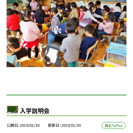
入学説明会
公開日
2019/01/30
更新日
2019/01/30
西北ToPics