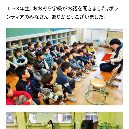
１〜３年生，おおぞら学級がお話を聞きました。ボラ
ンティアのみなさん，ありがとうございました。