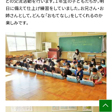
との交流活動を行います。１年生の子どもたちが，明
日に備えて仕上げ練習をしていました。お兄さん・お
姉さんとして，どんな「おもてなし」をしてくれるのか
楽しみです。