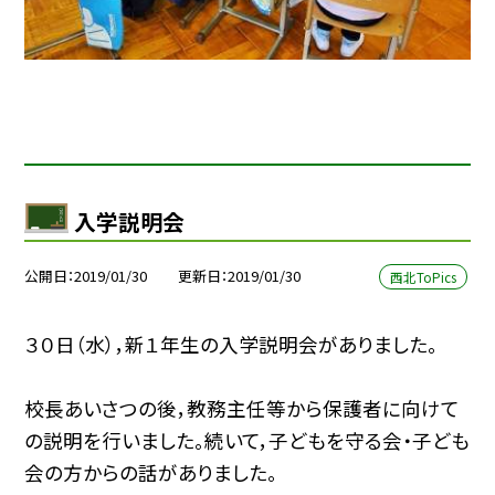
入学説明会
公開日
2019/01/30
更新日
2019/01/30
西北ToPics
３０日（水），新１年生の入学説明会がありました。
校長あいさつの後，教務主任等から保護者に向けて
の説明を行いました。続いて，子どもを守る会・子ども
会の方からの話がありました。