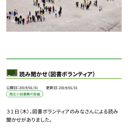
読み聞かせ（図書ボランティア）
公開日
2019/01/31
更新日
2019/01/31
西北小図書館の部屋
３１日（木），図書ボランティアのみなさんによる読み
聞かせがありました。