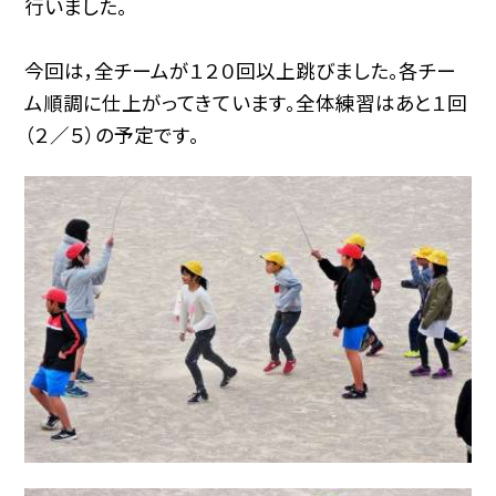
行いました。
今回は，全チームが１２０回以上跳びました。各チー
ム順調に仕上がってきています。全体練習はあと１回
（２／５）の予定です。