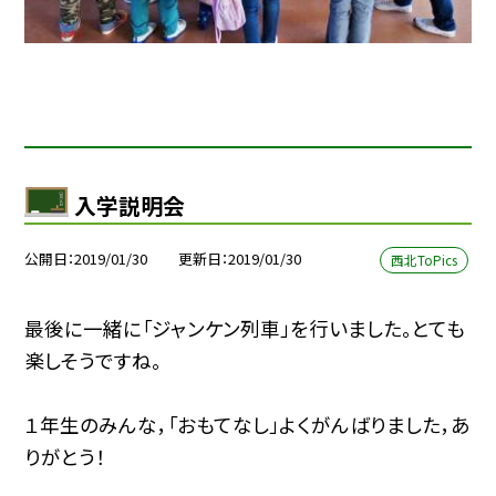
入学説明会
公開日
2019/01/30
更新日
2019/01/30
西北ToPics
最後に一緒に「ジャンケン列車」を行いました。とても
楽しそうですね。
１年生のみんな，「おもてなし」よくがんばりました，あ
りがとう！