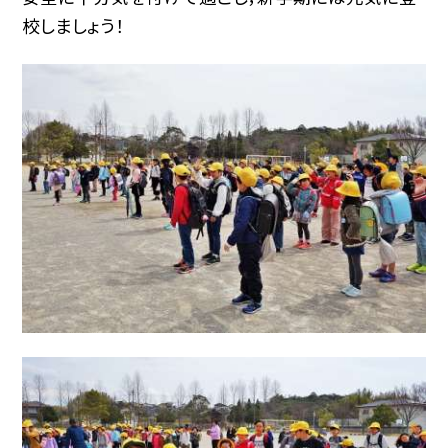
校しましょう！