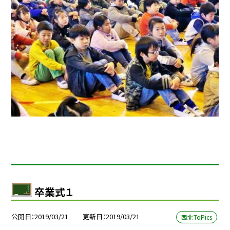
卒業式１
公開日
2019/03/21
更新日
2019/03/21
西北ToPics