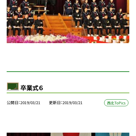
卒業式６
公開日
2019/03/21
更新日
2019/03/21
西北ToPics