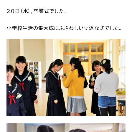
２０日（水），卒業式でした。
小学校生活の集大成にふさわしい立派な式でした。