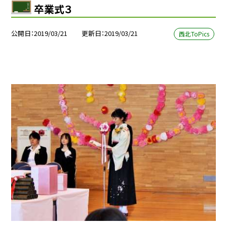
卒業式３
公開日
2019/03/21
更新日
2019/03/21
西北ToPics