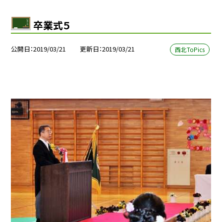
卒業式５
公開日
2019/03/21
更新日
2019/03/21
西北ToPics