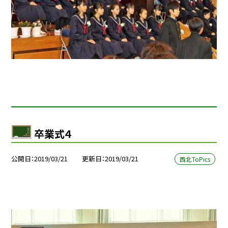
卒業式４
公開日
2019/03/21
更新日
2019/03/21
西北ToPics