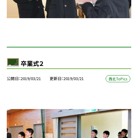
卒業式２
公開日
2019/03/21
更新日
2019/03/21
西北ToPics