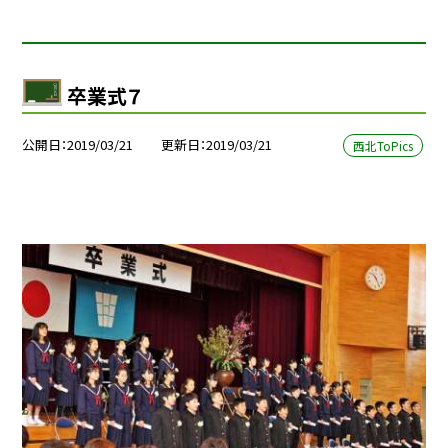
卒業式７
公開日
2019/03/21
更新日
2019/03/21
西北ToPics