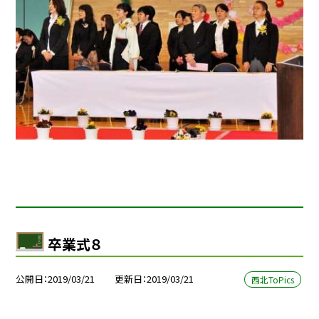
卒業式８
公開日
2019/03/21
更新日
2019/03/21
西北ToPics