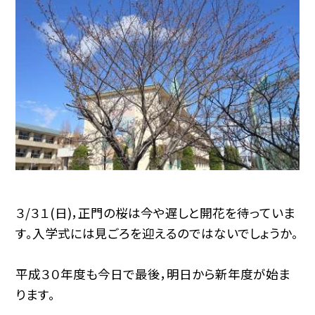
３/３１(日)，正門の桜は今や遅しと開花を待っていま
す。入学式には見ごろを迎えるのではないでしょうか。
平成３０年度も今日で最後，明日から新年度が始ま
ります。