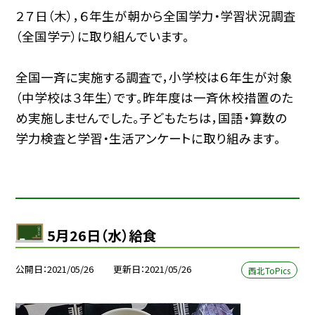
２７日（木），６年生が朝から全国学力・学習状況調査
（全国学テ）に取り組んでいます。
全国一斉に実施する調査で，小学校は６年生が対象
（中学校は３年生）です。昨年度は一斉休校措置のた
め実施しませんでした。子どもたちは，国語・算数の
学力検査と学習・生活アンケートに取り組みます。
5月26日（水）給食
公開日
2021/05/26
更新日
2021/05/26
西北ToPics