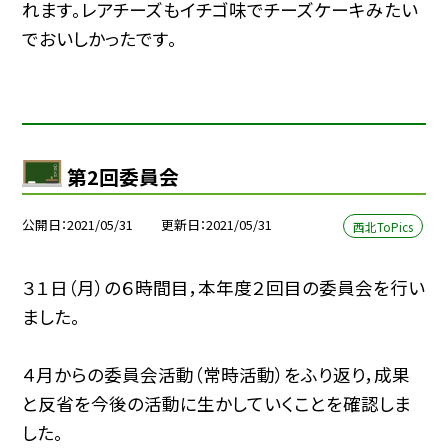
れます。レアチーズもイチゴ味でチーズケーキみたい
でおいしかったです。
第2回委員会
公開日
2021/05/31
更新日
2021/05/31
西北ToPics
３１日（月）の６時間目，本年度２回目の委員会を行い
ました。
４月からの委員会活動（常時活動）をふり返り，成果
と反省を今後の活動に生かしていくことを確認しま
した。