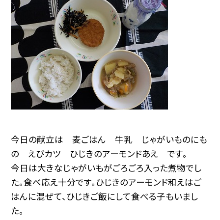
今日の献立は 麦ごはん 牛乳 じゃがいものにも
の えびカツ ひじきのアーモンドあえ です。
今日は大きなじゃがいもがごろごろ入った煮物でし
た。食べ応え十分です。ひじきのアーモンド和えはご
はんに混ぜて、ひじきご飯にして食べる子もいまし
た。