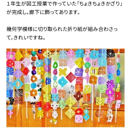
１年生が図工授業で作っていた「ちょきちょきかざり」
が完成し，廊下に飾ってあります。
幾何学模様に切り取られた折り紙が組み合わさっ
て，きれいですね。