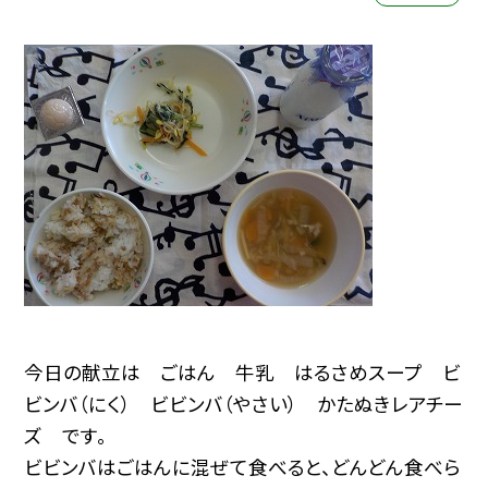
今日の献立は ごはん 牛乳 はるさめスープ ビ
ビンバ（にく） ビビンバ（やさい） かたぬきレアチー
ズ です。
ビビンバはごはんに混ぜて食べると、どんどん食べら