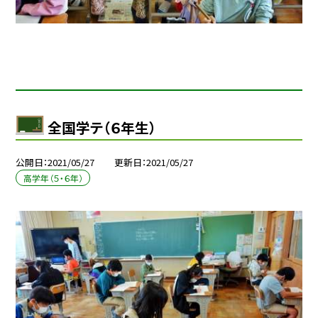
全国学テ（６年生）
公開日
2021/05/27
更新日
2021/05/27
高学年（５・６年）