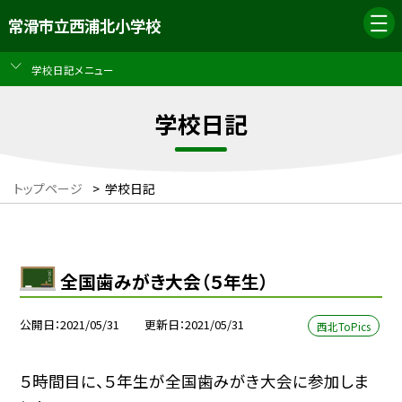
常滑市立西浦北小学校
学校日記メニュー
学校日記
トップページ
>
学校日記
全国歯みがき大会（５年生）
公開日
2021/05/31
更新日
2021/05/31
西北ToPics
５時間目に、５年生が全国歯みがき大会に参加しま