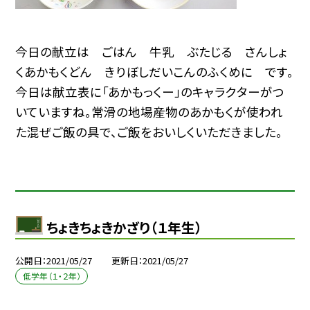
今日の献立は ごはん 牛乳 ぶたじる さんしょ
くあかもくどん きりぼしだいこんのふくめに です。
今日は献立表に「あかもっくー」のキャラクターがつ
いていますね。常滑の地場産物のあかもくが使われ
た混ぜご飯の具で、ご飯をおいしくいただきました。
ちょきちょきかざり（１年生）
公開日
2021/05/27
更新日
2021/05/27
低学年（１・２年）