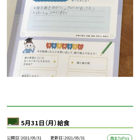
5月31日（月）給食
公開日
2021/05/31
更新日
2021/05/31
西北ToPics