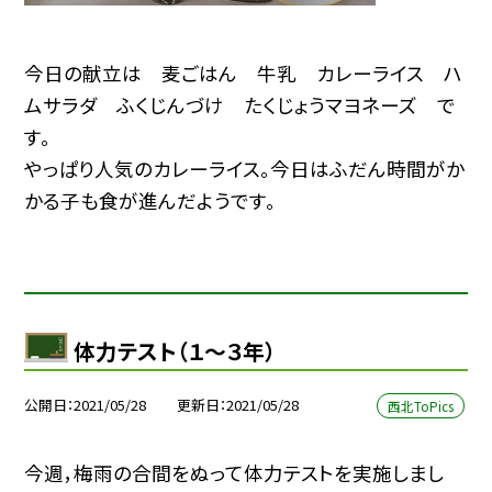
今日の献立は 麦ごはん 牛乳 カレーライス ハ
ムサラダ ふくじんづけ たくじょうマヨネーズ で
す。
やっぱり人気のカレーライス。今日はふだん時間がか
かる子も食が進んだようです。
体力テスト（１〜３年）
公開日
2021/05/28
更新日
2021/05/28
西北ToPics
今週，梅雨の合間をぬって体力テストを実施しまし