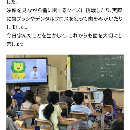
した。
映像を見ながら歯に関するクイズに挑戦したり、実際
に歯ブラシやデンタルフロスを使って歯をみがいたり
しました。
今日学んだことを生かして、これからも歯を大切にし
ましょう。