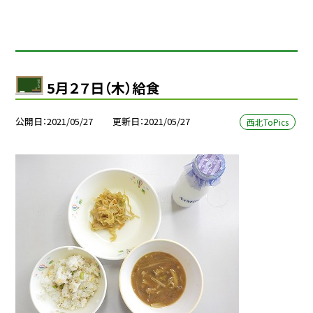
5月２７日（木）給食
公開日
2021/05/27
更新日
2021/05/27
西北ToPics