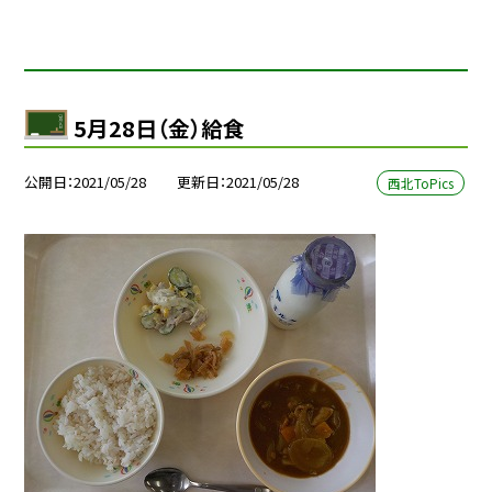
5月28日（金）給食
公開日
2021/05/28
更新日
2021/05/28
西北ToPics