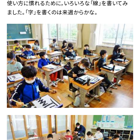
使い方に慣れるために，いろいろな「線」を書いてみ
ました。「字」を書くのは来週からかな。