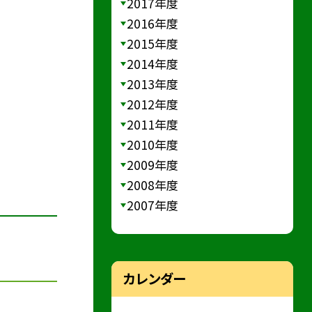
2017年度
2016年度
2015年度
2014年度
2013年度
2012年度
2011年度
2010年度
2009年度
2008年度
2007年度
カレンダー