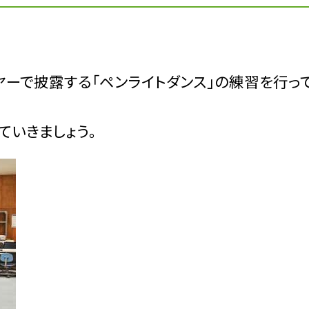
ーで披露する「ペンライトダンス」の練習を行って
ていきましょう。