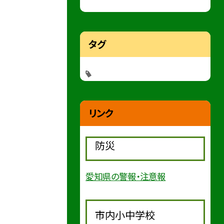
タグ
リンク
防災
愛知県の警報・注意報
市内小中学校