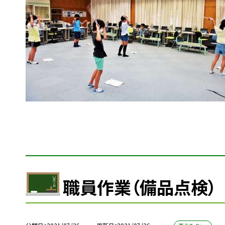
職員作業（備品点検）