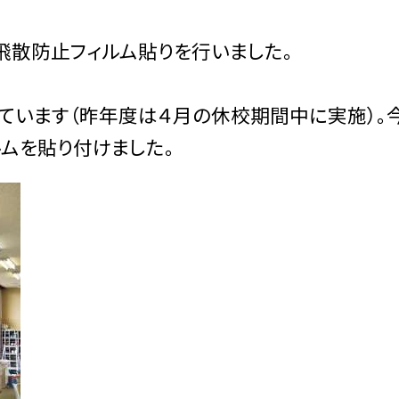
飛散防止フィルム貼りを行いました。
ています（昨年度は４月の休校期間中に実施）。
ムを貼り付けました。