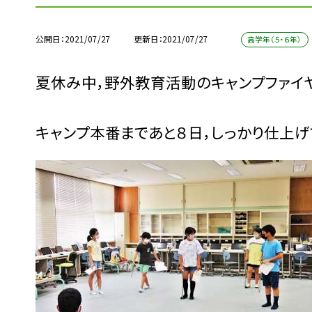
公開日
2021/07/27
更新日
2021/07/27
高学年（５・６年）
夏休み中，野外教育活動のキャンプファイヤ
キャンプ本番まであと８日，しっかり仕上げ