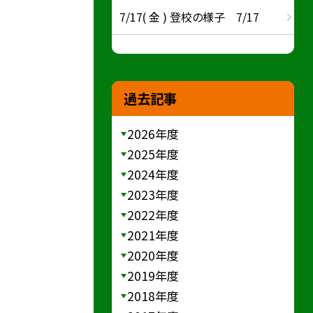
7/17( 金 ) 登校の様子 7/17
過去記事
2026年度
2025年度
2024年度
2023年度
2022年度
2021年度
2020年度
2019年度
2018年度