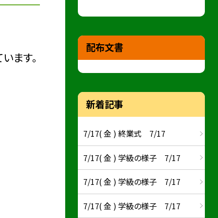
配布文書
います。
新着記事
7/17( 金 ) 終業式 7/17
7/17( 金 ) 学級の様子 7/17
7/17( 金 ) 学級の様子 7/17
7/17( 金 ) 学級の様子 7/17