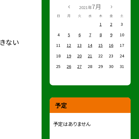
7月
2021年
日
月
火
水
木
金
土
1
2
3
4
5
6
7
8
9
10
きない
11
12
13
14
15
16
17
18
19
20
21
22
23
24
25
26
27
28
29
30
31
予定
予定はありません