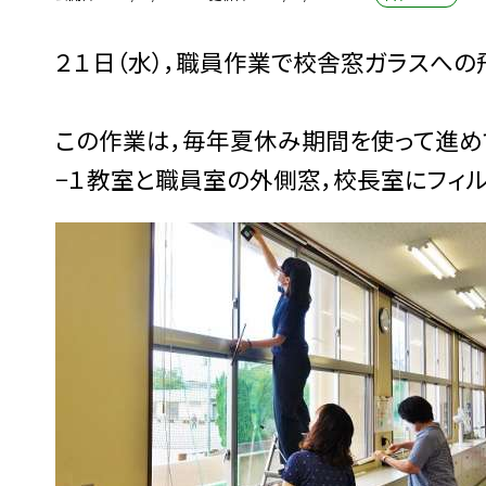
２１日（水），職員作業で校舎窓ガラスへの
この作業は，毎年夏休み期間を使って進め
−１教室と職員室の外側窓，校長室にフィル