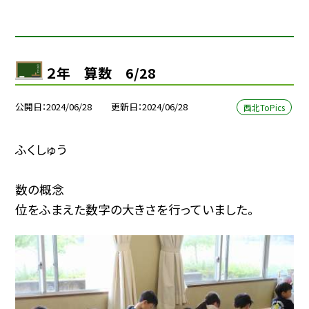
２年 算数 6/28
公開日
2024/06/28
更新日
2024/06/28
西北ToPics
ふくしゅう
数の概念
位をふまえた数字の大きさを行っていました。