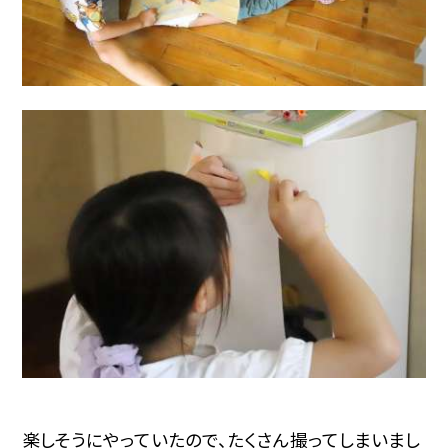
楽しそうにやっていたので、たくさん撮ってしまいまし