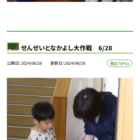
せんせいとなかよし大作戦 6/28
公開日
2024/06/28
更新日
2024/06/28
西北ToPics