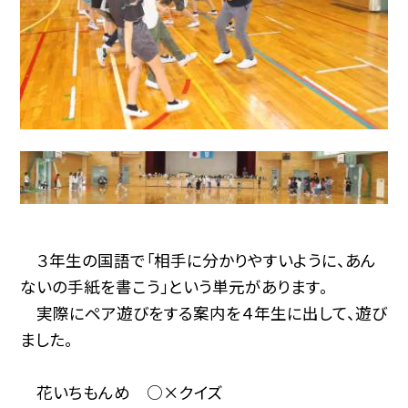
３年生の国語で「相手に分かりやすいように、あん
ないの手紙を書こう」という単元があります。
実際にペア遊びをする案内を４年生に出して、遊び
ました。
花いちもんめ ○×クイズ