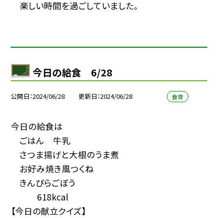
楽しい時間を過ごしていました。
今日の給食 6/28
公開日
2024/06/28
更新日
2024/06/28
食育
今日の給食は
ごはん 牛乳
さつま揚げと大根のうま煮
お好み焼き風つくね
きんぴらごぼう
618kcal
【今日の献立クイズ】