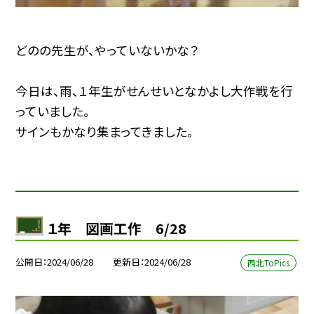
どのの先生が、やっていないかな？
今日は、雨、１年生がせんせいとなかよし大作戦を行
っていました。
サインもかなり集まってきました。
１年 図画工作 6/28
公開日
2024/06/28
更新日
2024/06/28
西北ToPics