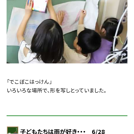
「でこぼこはっけん」
いろいろな場所で、形を写しとっていました。
子どもたちは雨が好き・・・ 6/28