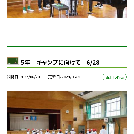
５年 キャンプに向けて 6/28
公開日
2024/06/28
更新日
2024/06/28
西北ToPics