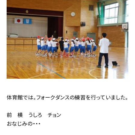
体育館では。フォークダンスの練習を行っていました。
前 横 うしろ チョン
おなじみの・・・