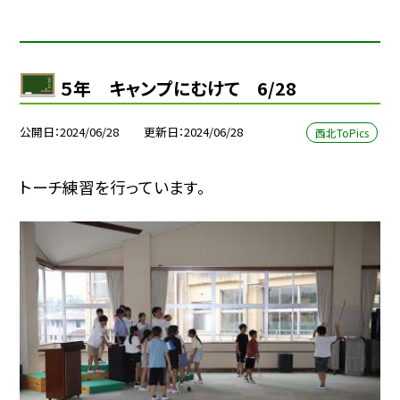
５年 キャンプにむけて 6/28
公開日
2024/06/28
更新日
2024/06/28
西北ToPics
トーチ練習を行っています。