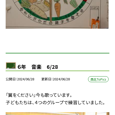
６年 音楽 6/28
公開日
2024/06/28
更新日
2024/06/28
西北ToPics
「翼をください」今も歌っています。
子どもたちは、４つのグループで練習していました。