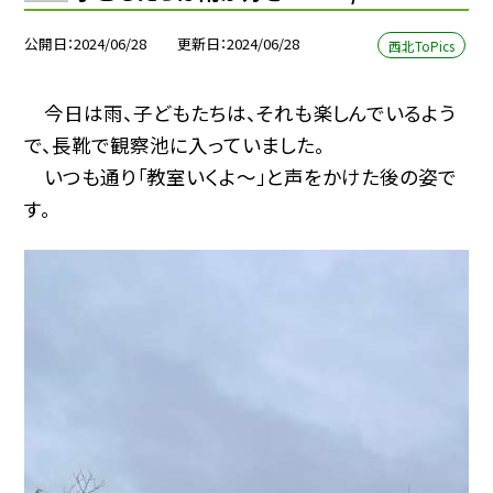
公開日
2024/06/28
更新日
2024/06/28
西北ToPics
今日は雨、子どもたちは、それも楽しんでいるよう
で、長靴で観察池に入っていました。
いつも通り「教室いくよ〜」と声をかけた後の姿で
す。