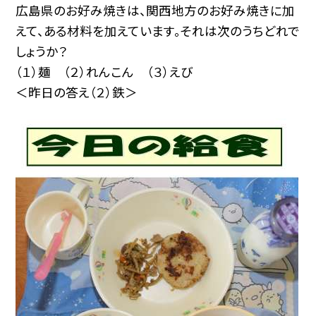
広島県のお好み焼きは、関西地方のお好み焼きに加
えて、ある材料を加えています。それは次のうちどれで
しょうか？
（１）麺 （２）れんこん （３）えび
＜昨日の答え（２）鉄＞