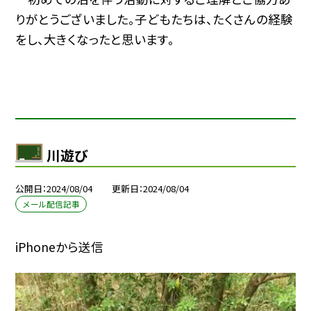
りがとうございました。子どもたちは、たくさんの経験
をし、大きくなったと思います。
川遊び
公開日
2024/08/04
更新日
2024/08/04
メール配信記事
iPhoneから送信