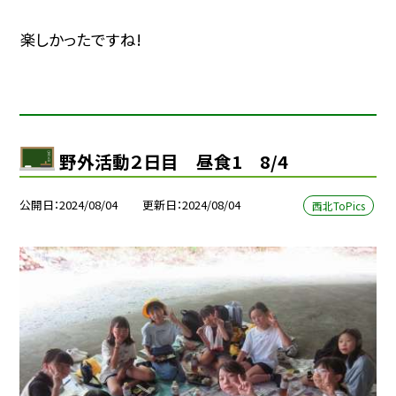
楽しかったですね!
野外活動２日目 昼食1 8/4
公開日
2024/08/04
更新日
2024/08/04
西北ToPics