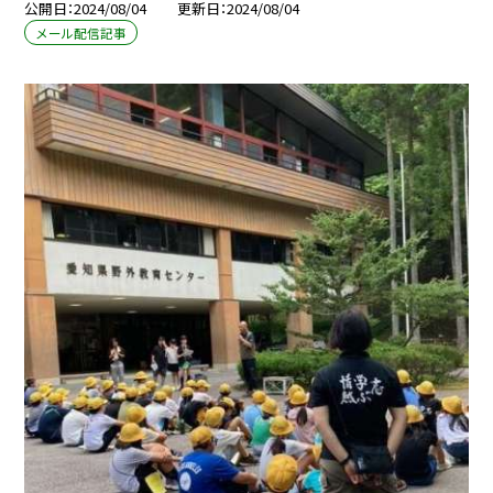
公開日
2024/08/04
更新日
2024/08/04
メール配信記事