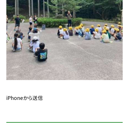
iPhoneから送信