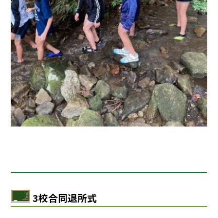
3校合同退所式