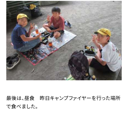
最後は、昼食 昨日キャンプファイヤーを行った場所
で食べました。