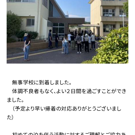
無事学校に到着しました。
体調不良者もなく、よい２日間を過ごすことができ
ました。
（予定より早い帰着の対応ありがとうございまし
た）
初めての泊を伴う活動に対するご理解とご協力あ