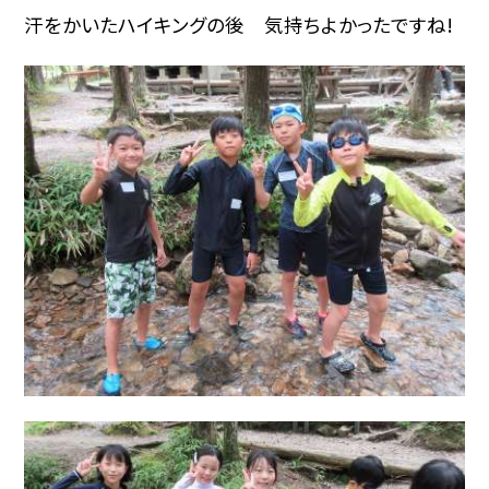
汗をかいたハイキングの後 気持ちよかったですね!