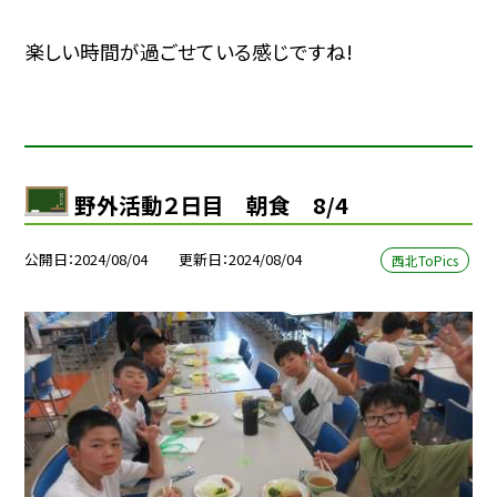
楽しい時間が過ごせている感じですね!
野外活動２日目 朝食 8/4
公開日
2024/08/04
更新日
2024/08/04
西北ToPics