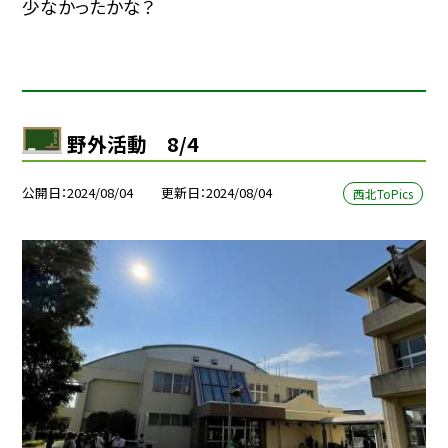
少なかったかな？
野外活動 8/4
公開日
2024/08/04
更新日
2024/08/04
西北ToPics