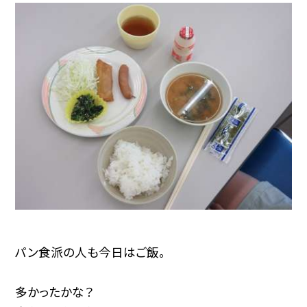
パン食派の人も今日はご飯。
多かったかな？