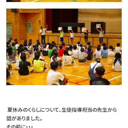
夏休みのくらしについて、生徒指導担当の先生から
話がありました。
その前に・・・