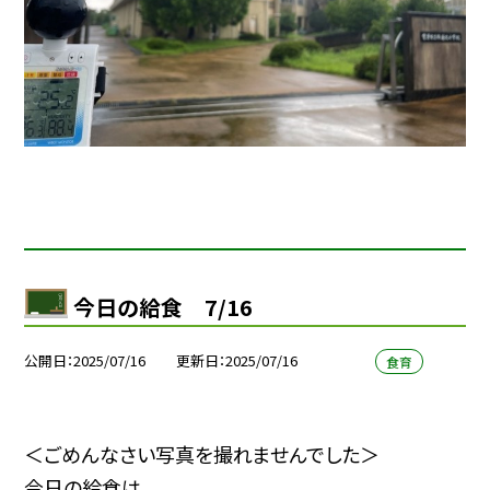
今日の給食 7/16
公開日
2025/07/16
更新日
2025/07/16
食育
＜ごめんなさい写真を撮れませんでした＞
今日の給食は