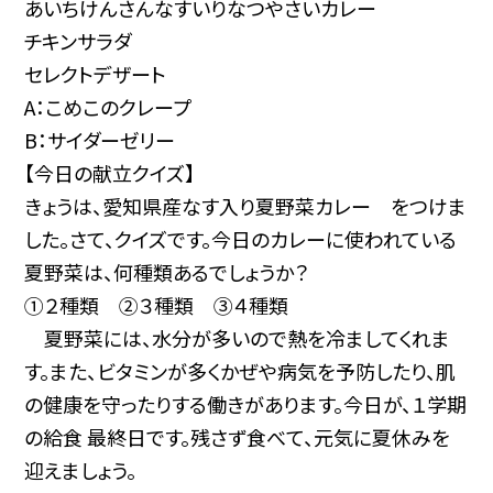
あいちけんさんなすいりなつやさいカレー
チキンサラダ
セレクトデザート
A：こめこのクレープ
B：サイダーゼリー
【今日の献立クイズ】
きょうは、愛知県産なす入り夏野菜カレー をつけま
した。さて、クイズです。今日のカレーに使われている
夏野菜は、何種類あるでしょうか？
①２種類 ②３種類 ③４種類
夏野菜には、水分が多いので熱を冷ましてくれま
す。また、ビタミンが多くかぜや病気を予防したり、肌
の健康を守ったりする働きがあります。今日が、１学期
の給食 最終日です。残さず食べて、元気に夏休みを
迎えましょう。