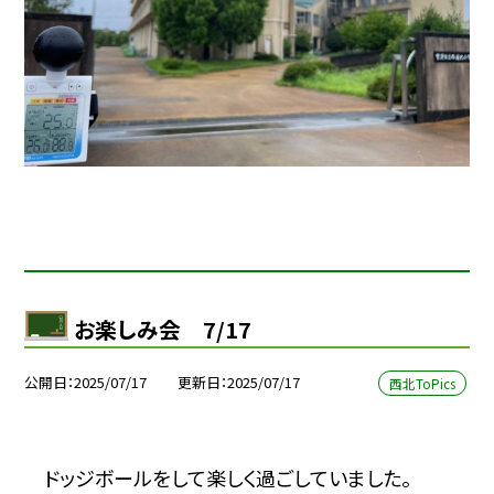
お楽しみ会 7/17
公開日
2025/07/17
更新日
2025/07/17
西北ToPics
ドッジボールをして楽しく過ごしていました。