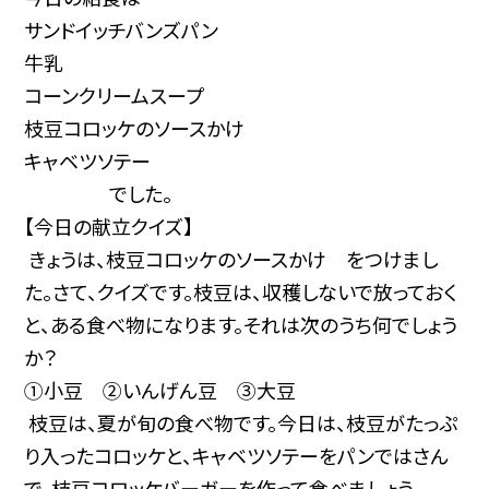
サンドイッチバンズパン
牛乳
コーンクリームスープ
枝豆コロッケのソースかけ
キャベツソテー
でした。
【今日の献立クイズ】
きょうは、枝豆コロッケのソースかけ をつけまし
た。さて、クイズです。枝豆は、収穫しないで放っておく
と、ある食べ物になります。それは次のうち何でしょう
か？
①小豆 ②いんげん豆 ③大豆
枝豆は、夏が旬の食べ物です。今日は、枝豆がたっぷ
り入ったコロッケと、キャベツソテーをパンではさん
で、枝豆コロッケバーガーを作って食べましょう。