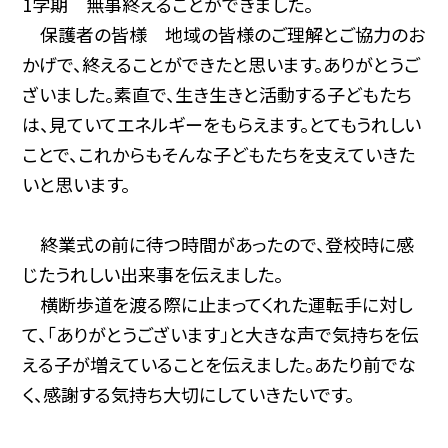
1学期 無事終えることができました。
保護者の皆様 地域の皆様のご理解とご協力のお
かげで、終えることができたと思います。ありがとうご
ざいました。
素直で、生き生きと活動する子どもたち
は、見ていてエネルギーをもらえます。とてもうれしい
ことで、これからもそんな子どもたちを支えていきた
いと思います。
終業式の前に待つ時間があったので、登校時に感
じたうれしい出来事を伝えました。
横断歩道を渡る際に止まってくれた運転手に対し
て、「ありがとうございます」と大きな声で気持ちを伝
える子が増えていることを伝えました。あたり前でな
く、感謝する気持ち大切にしていきたいです。