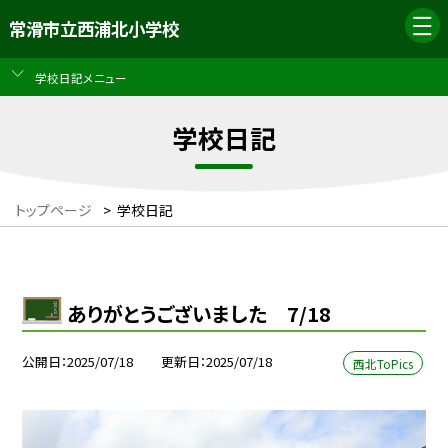
常滑市立西浦北小学校
学校日記メニュー
学校日記
トップページ
>
学校日記
ありがとうございました 7/18
公開日
2025/07/18
更新日
2025/07/18
西北ToPics