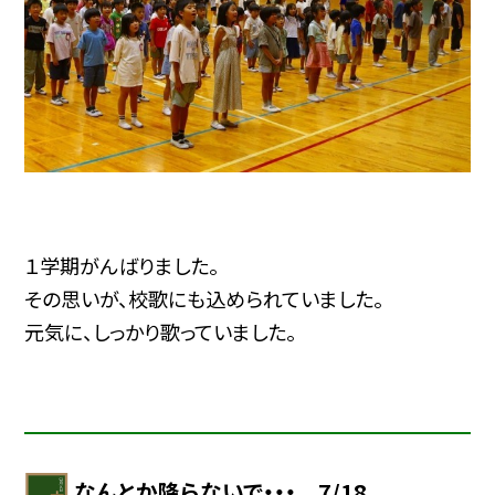
１学期がんばりました。
その思いが、校歌にも込められていました。
元気に、しっかり歌っていました。
なんとか降らないで・・・ 7/18