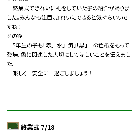
終業式できれいに礼をしていた子の紹介がありま
した。みんなも注目。きれいにできると気持ちいいで
すね ！
その後
5年生の子も「赤」「水」「黄」「黒」 の色紙をもって
登場。色に関連した大切にしてほしいことを伝えまし
た。
楽しく 安全に 過ごしましょう ！
終業式 7/18