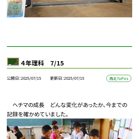
４年理科 7/15
公開日
2025/07/15
更新日
2025/07/15
西北ToPics
ヘチマの成長 どんな変化があったか、今までの
記録を確かめていました。