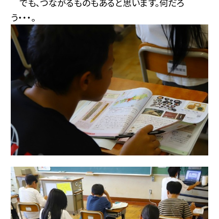
でも、つながるものもあると思います。何だろ
う・・・。