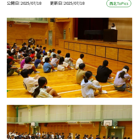
公開日
2025/07/18
更新日
2025/07/18
西北ToPics