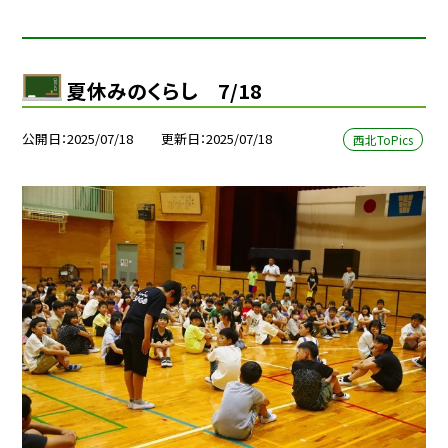
夏休みのくらし 7/18
公開日
2025/07/18
更新日
2025/07/18
西北ToPics