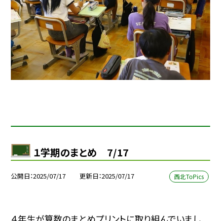
１学期のまとめ 7/17
公開日
2025/07/17
更新日
2025/07/17
西北ToPics
４年生が算数のまとめプリントに取り組んでいまし