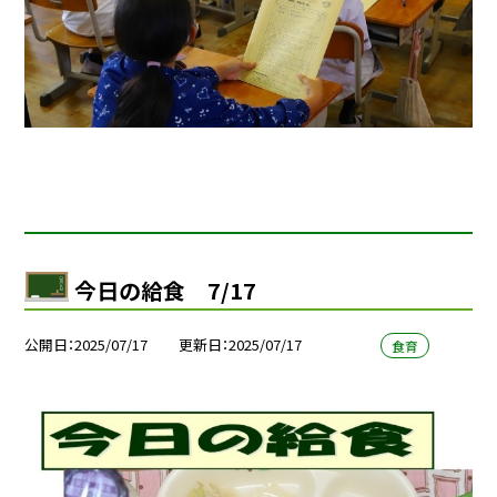
今日の給食 7/17
公開日
2025/07/17
更新日
2025/07/17
食育