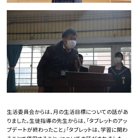
生活委員会からは、月の生活目標についての話があ
りました。生徒指導の先生からは、「タブレットのアッ
プデートが終わったこと」「タブレットは、学習に関わ