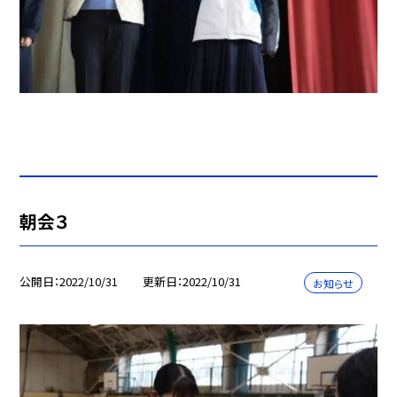
朝会３
公開日
2022/10/31
更新日
2022/10/31
お知らせ