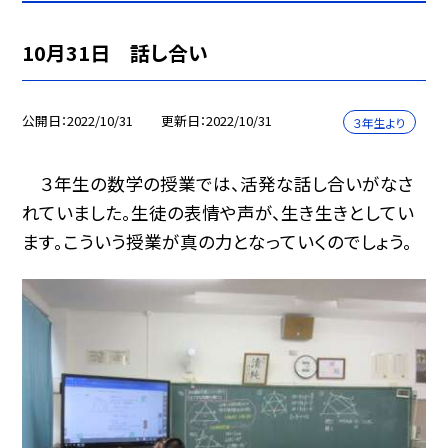
10月31日 話し合い
公開日
2022/10/31
更新日
2022/10/31
３年生より
３年生の数学の授業では、活発な話し合いがなさ
れていました。生徒の表情や声が、生き生きとしてい
ます。こういう授業が真の力となっていくのでしょう。