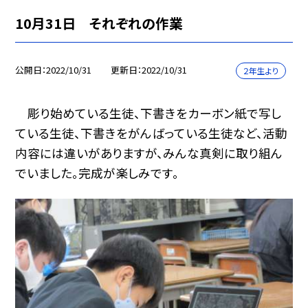
10月31日 それぞれの作業
公開日
2022/10/31
更新日
2022/10/31
２年生より
彫り始めている生徒、下書きをカーボン紙で写し
ている生徒、下書きをがんばっている生徒など、活動
内容には違いがありますが、みんな真剣に取り組ん
でいました。完成が楽しみです。