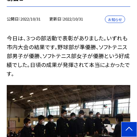
公開日
2022/10/31
更新日
2022/10/31
お知らせ
今日は、３つの部活動で表彰がありました。いずれも
市内大会の結果です。野球部が準優勝、ソフトテニス
部男子が優勝、ソフトテニス部女子が優勝という好成
績でした。日頃の成果が発揮されて本当によかったで
す。