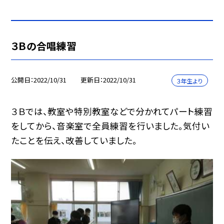
３Ｂの合唱練習
公開日
2022/10/31
更新日
2022/10/31
３年生より
３Ｂでは、教室や特別教室などで分かれてパート練習
をしてから、音楽室で全員練習を行いました。気付い
たことを伝え、改善していました。