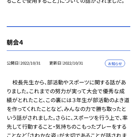
ることで使用すること」についての話がされました。
朝会４
公開日
2022/10/31
更新日
2022/10/31
お知らせ
校長先生から、部活動やスポーツに関する話があ
りました。これまでの努力が実って大会で優秀な成
績がとれたこと、この裏には３年生が部活動のよき道
を作ってくれたことなど、みんなの力で勝ち取ったと
いう話がされました。さらに、スポーツを行う上で、率
先して行動すること・気持ちのこもったプレーをする
ことなど「さわかな姿」が大切であることが話されま