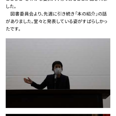
した。
図書委員会より、先週に引き続き「本の紹介」の話
がありました。堂々と発表している姿がすばらしかっ
たです。