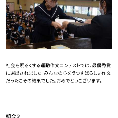
社会を明るくする運動作文コンテストでは、最優秀賞
に選出されました。みんなの心をうつすばらしい作文
だったこその結果でした。おめでとうございます。
朝会２