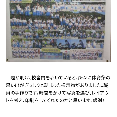
週が明け、校舎内を歩いていると、所々に体育祭の
思い出がぎっしりと詰まった掲示物がありました。職
員の手作りです。時間をかけて写真を選び、レイアウ
トを考え、印刷をしてくれたのだと思います。感謝！