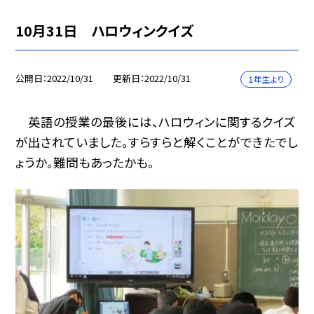
10月31日 ハロウィンクイズ
公開日
2022/10/31
更新日
2022/10/31
１年生より
英語の授業の最後には、ハロウィンに関するクイズ
が出されていました。すらすらと解くことができたでし
ょうか。難問もあったかも。