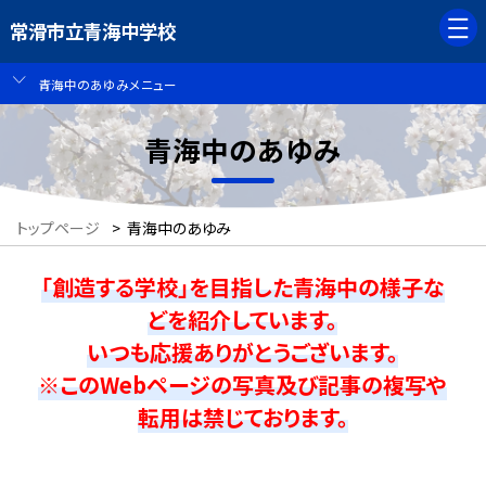
常滑市立青海中学校
青海中のあゆみメニュー
青海中のあゆみ
トップページ
>
青海中のあゆみ
「創造する学校」を目指した青海中の様子な
どを紹介しています。
いつも応援ありがとうございます。
※このWebページの写真及び記事の複写や
転用は禁じております。