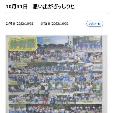
10月31日 思い出がぎっしりと
公開日
2022/10/31
更新日
2022/10/31
お知らせ