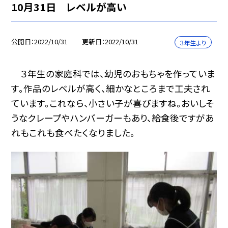
10月31日 レベルが高い
公開日
2022/10/31
更新日
2022/10/31
３年生より
３年生の家庭科では、幼児のおもちゃを作っていま
す。作品のレベルが高く、細かなところまで工夫され
ています。これなら、小さい子が喜びますね。おいしそ
うなクレープやハンバーガーもあり、給食後ですがあ
れもこれも食べたくなりました。