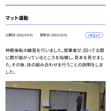
マット運動
公開日
2022/10/31
更新日
2022/10/31
１年生より
伸膝後転の練習を行いました。授業者が、回ってる間
に膝が曲がっているところを指摘し、見本を見せまし
た。その後、技の組み合わせを行うことの説明をしま
した。