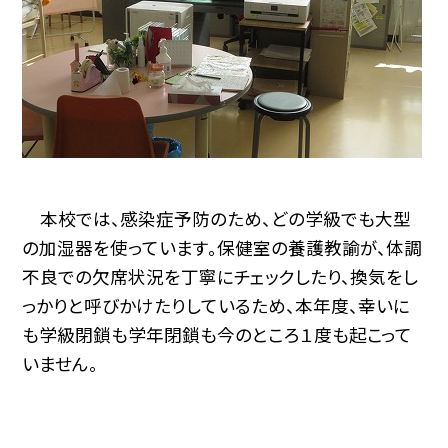
本校では、感染症予防のため、どの学級でも大型
の加湿器を使っています。保健室の養護教諭が、体調
不良での欠席状況を丁寧にチェックしたり、換気をし
っかりと呼びかけたりしているため、本年度、幸いに
も学級閉鎖も学年閉鎖も今のところ１度も起こって
いません。