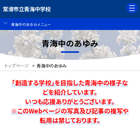
常滑市立青海中学校
青海中のあゆみメニュー
青海中のあゆみ
トップページ
>
青海中のあゆみ
「創造する学校」を目指した青海中の様子な
どを紹介しています。
いつも応援ありがとうございます。
※このWebページの写真及び記事の複写や
転用は禁じております。