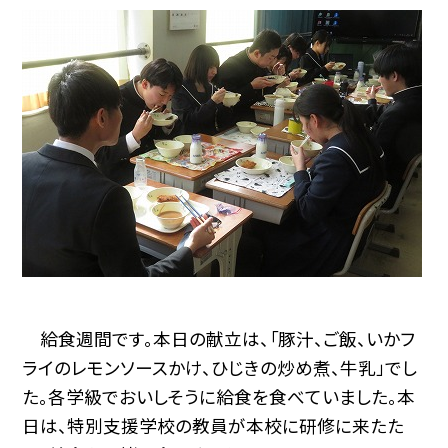
給食週間です。本日の献立は、「豚汁、ご飯、いかフ
ライのレモンソースかけ、ひじきの炒め煮、牛乳」でし
た。各学級でおいしそうに給食を食べていました。本
日は、特別支援学校の教員が本校に研修に来たた