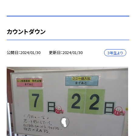
カウントダウン
公開日
2024/01/30
更新日
2024/01/30
３年生より