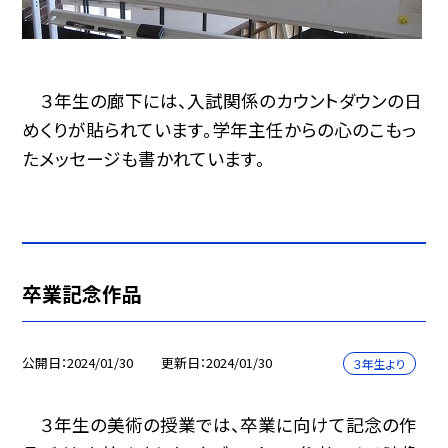
３年生の廊下には、入試関係のカウントダウンの日
めくりが貼られています。学年主任からの心のこもっ
たメッセージも書かれています。
卒業記念作品
公開日
2024/01/30
更新日
2024/01/30
３年生より
３年生の美術の授業では、卒業に向けて記念の作