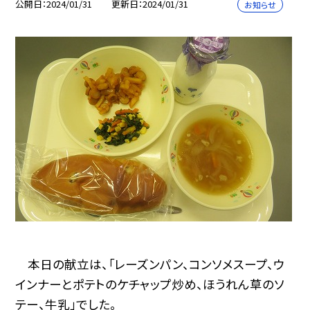
公開日
2024/01/31
更新日
2024/01/31
お知らせ
本日の献立は、「レーズンパン、コンソメスープ、ウ
インナーとポテトのケチャップ炒め、ほうれん草のソ
テー、牛乳」でした。