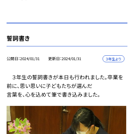
誓詞書き
公開日
2024/01/31
更新日
2024/01/31
３年生より
３年生の誓詞書きが本日も行われました。卒業を
前に、思い思いに子どもたちが選んだ
言葉を、心を込めて筆で書き込みました。