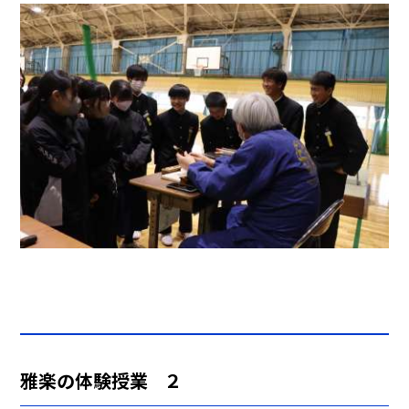
雅楽の体験授業 ２