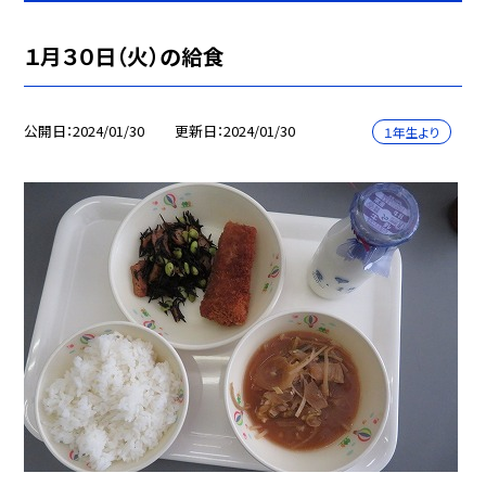
１月３０日（火）の給食
公開日
2024/01/30
更新日
2024/01/30
１年生より