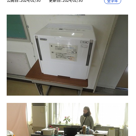
公開日
2024/01/30
更新日
2024/01/30
全学年