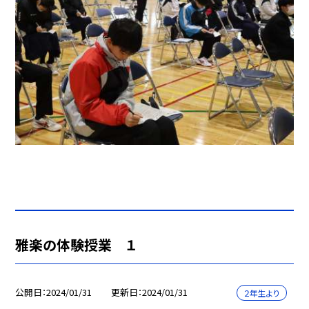
雅楽の体験授業 １
公開日
2024/01/31
更新日
2024/01/31
２年生より