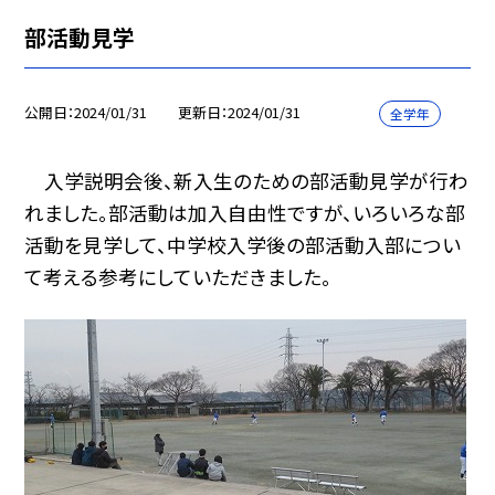
部活動見学
公開日
2024/01/31
更新日
2024/01/31
全学年
入学説明会後、新入生のための部活動見学が行わ
れました。部活動は加入自由性ですが、いろいろな部
活動を見学して、中学校入学後の部活動入部につい
て考える参考にしていただきました。