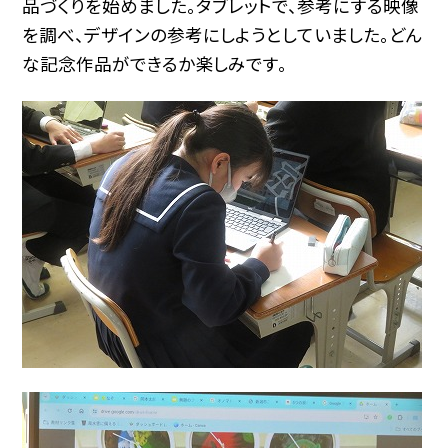
品づくりを始めました。タブレットで、参考にする映像
を調べ、デザインの参考にしようとしていました。どん
な記念作品ができるか楽しみです。