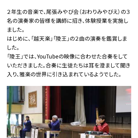
２年生の音楽で、尾張みやび会（おわりみやびえ）の３
名の演奏家の皆様を講師に招き、体験授業を実施し
ました。
はじめに、「越天楽」「陵王」の２曲の演奏を鑑賞しま
した。
「陵王」では、YouTubeの映像に合わせた合奏をして
いただきました。合奏に生徒たちは耳を澄まして聞き
入り、雅楽の世界に引き込まれているようでした。