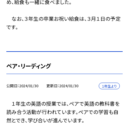
め、給食も一緒に食べました。
なお、３年生の卒業お祝い給食は、３月１日の予定
です。
ペア・リーディング
公開日
2024/01/30
更新日
2024/01/30
１年生より
１年生の英語の授業では、ペアで英語の教科書を
読み合う活動が行われています。ペアでの学習も自
然とでき、学び合いが進んでいます。