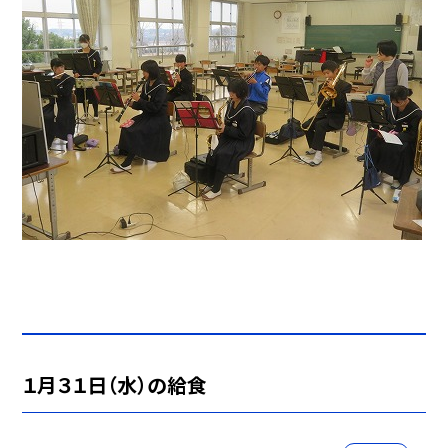
１月３１日（水）の給食