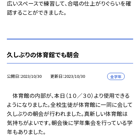
広いスペースで練習して、合唱の仕上がりぐらいを確
認することができました。
久しぶりの体育館でも朝会
公開日
2023/10/30
更新日
2023/10/30
全学年
体育館の内部が、本日（１０／３０）より使用できる
ようになりました。全校生徒が体育館に一同に会して
久しぶりの朝会が行われました。真新しい体育館は
気持ちがよいです。朝会後に学年集会を行っている学
年もありました。