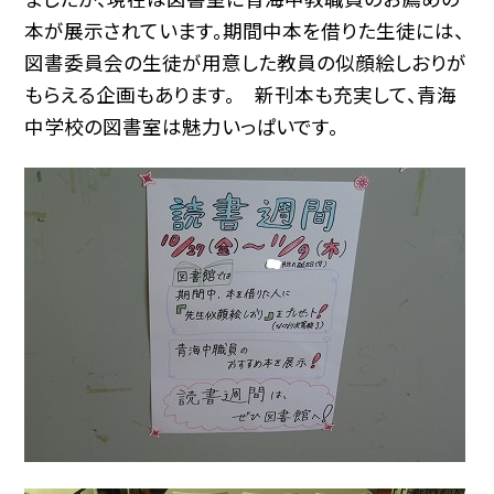
本が展示されています。期間中本を借りた生徒には、
図書委員会の生徒が用意した教員の似顔絵しおりが
もらえる企画もあります。 新刊本も充実して、青海
中学校の図書室は魅力いっぱいです。