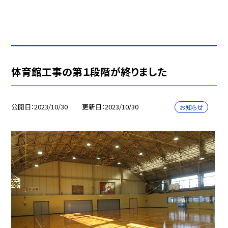
体育館工事の第１段階が終りました
公開日
2023/10/30
更新日
2023/10/30
お知らせ