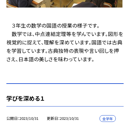
３年生の数学の国語の授業の様子です。
数学では、中点連結定理等を学んでいます。図形を
視覚的に捉えて、理解を深めています。国語では古典
を学習しています。古典独特の表現や言い回しを押
さえ、日本語の美しさを味わっています。
学びを深める１
公開日
2023/10/31
更新日
2023/10/31
全学年