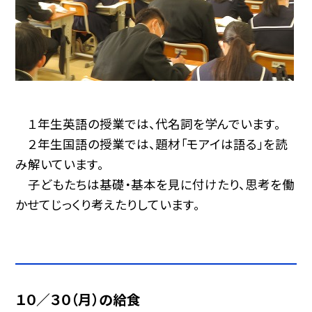
１年生英語の授業では、代名詞を学んでいます。
２年生国語の授業では、題材「モアイは語る」を読
み解いています。
子どもたちは基礎・基本を見に付けたり、思考を働
かせてじっくり考えたりしています。
１０／３０（月）の給食