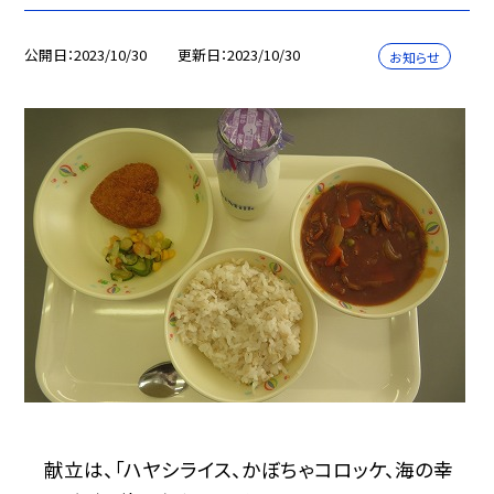
公開日
2023/10/30
更新日
2023/10/30
お知らせ
献立は、「ハヤシライス、かぼちゃコロッケ、海の幸