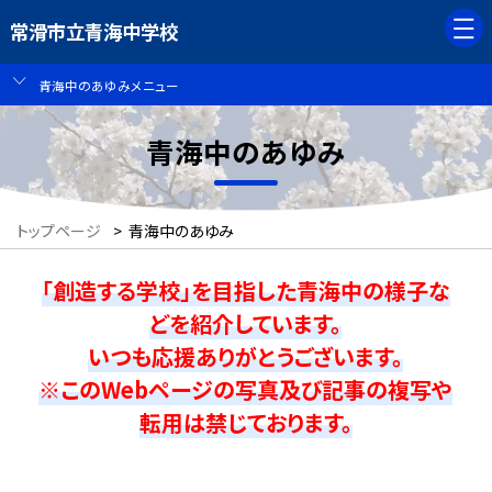
常滑市立青海中学校
青海中のあゆみメニュー
青海中のあゆみ
トップページ
>
青海中のあゆみ
「創造する学校」を目指した青海中の様子な
どを紹介しています。
いつも応援ありがとうございます。
※このWebページの写真及び記事の複写や
転用は禁じております。