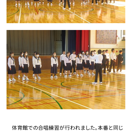
体育館での合唱練習が行われました。本番と同じ