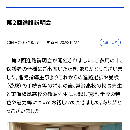
第２回進路説明会
公開日
2023/10/27
更新日
2023/10/27
３年生より
第２回進路説明会が開催されました。ご多用の中、
保護者の皆様にご出席いただき、ありがとうございま
した。進路指導主事よりこれからの進路選択や受検
（受験）の手続き等の説明の後、常滑高校の校長先生
と東海樟風高校の教頭先生にお越し頂き、学校の特
色や魅力等についてお話しいただきました。ありがと
うございました。