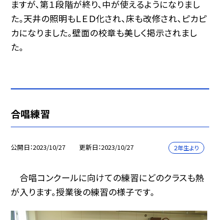
ますが、第１段階が終り、中が使えるようになりまし
た。天井の照明もＬＥＤ化され、床も改修され、ピカピ
カになりました。壁面の校章も美しく掲示されまし
た。
合唱練習
公開日
2023/10/27
更新日
2023/10/27
２年生より
合唱コンクールに向けての練習にどのクラスも熱
が入ります。授業後の練習の様子です。