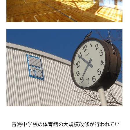
青海中学校の体育館の大規模改修が行われてい