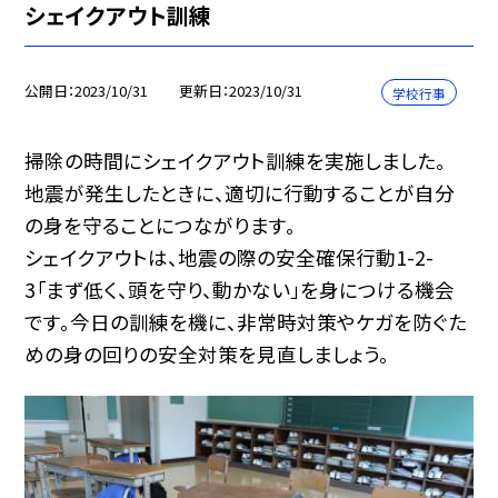
シェイクアウト訓練
公開日
2023/10/31
更新日
2023/10/31
学校行事
掃除の時間にシェイクアウト訓練を実施しました。
地震が発生したときに、適切に行動することが自分
の身を守ることにつながります。
シェイクアウトは、地震の際の安全確保行動1-2-
3「まず低く、頭を守り、動かない」を身につける機会
です。今日の訓練を機に、非常時対策やケガを防ぐた
めの身の回りの安全対策を見直しましょう。