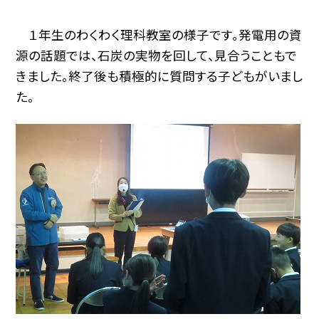
１年生のわくわく理科教室の様子です。発電用の資
源の話題では、石炭の実物を回して、見合うこともで
きました。終了後も積極的に質問する子どもがいまし
た。