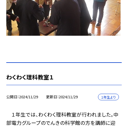
わくわく理科教室１
公開日
2024/11/29
更新日
2024/11/29
１年生より
１年生では、わくわく理科教室が行われました。中
部電力グループのでんきの科学館の方を講師に迎