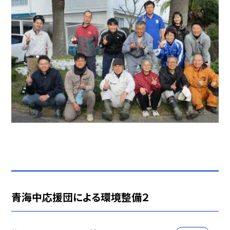
青海中応援団による環境整備２