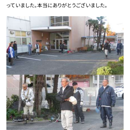
っていました。本当にありがとうございました。