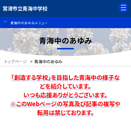
常滑市立青海中学校
青海中のあゆみメニュー
青海中のあゆみ
トップページ
>
青海中のあゆみ
「創造する学校」を目指した青海中の様子な
どを紹介しています。
いつも応援ありがとうございます。
※このWebページの写真及び記事の複写や
転用は禁じております。