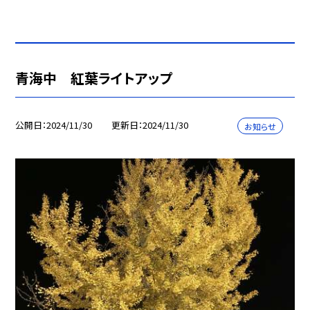
青海中 紅葉ライトアップ
公開日
2024/11/30
更新日
2024/11/30
お知らせ