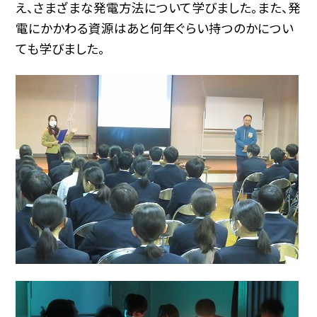
え、さまざまな発電方法について学びました。また、発
電にかかわる資源はあと何年ぐらい持つのかについ
ても学びました。