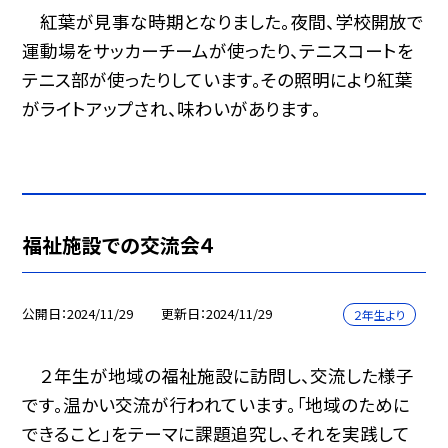
紅葉が見事な時期となりました。夜間、学校開放で
運動場をサッカーチームが使ったり、テニスコートを
テニス部が使ったりしています。その照明により紅葉
がライトアップされ、味わいがあります。
福祉施設での交流会４
公開日
2024/11/29
更新日
2024/11/29
２年生より
２年生が地域の福祉施設に訪問し、交流した様子
です。温かい交流が行われています。「地域のために
できること」をテーマに課題追究し、それを実践して