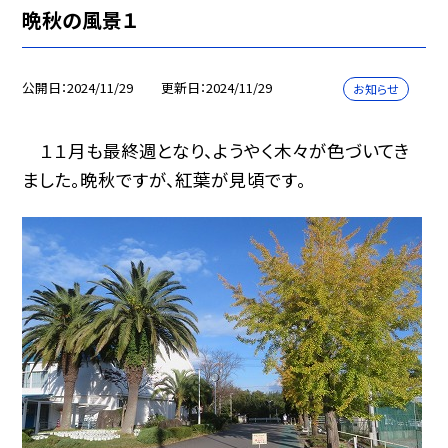
晩秋の風景１
公開日
2024/11/29
更新日
2024/11/29
お知らせ
１１月も最終週となり、ようやく木々が色づいてき
ました。晩秋ですが、紅葉が見頃です。