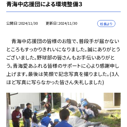
青海中応援団による環境整備３
公開日
2024/11/30
更新日
2024/11/30
校長より
青海中応援団の皆様のお陰で、普段手が届かない
ところもすっかりきれいになりました。誠にありがとう
ございました。野球部の皆さんもお手伝いありがと
う。青海愛あふれる皆様のサポートに心より感謝申し
上げます。最後は笑顔で記念写真を撮りました。(3人
ほど写真に写らなかった皆さん失礼しました)