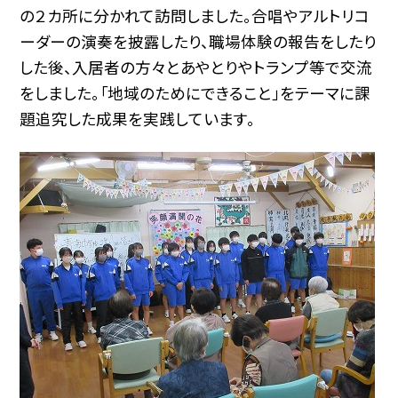
の２カ所に分かれて訪問しました。合唱やアルトリコ
ーダーの演奏を披露したり、職場体験の報告をしたり
した後、入居者の方々とあやとりやトランプ等で交流
をしました。「地域のためにできること」をテーマに課
題追究した成果を実践しています。