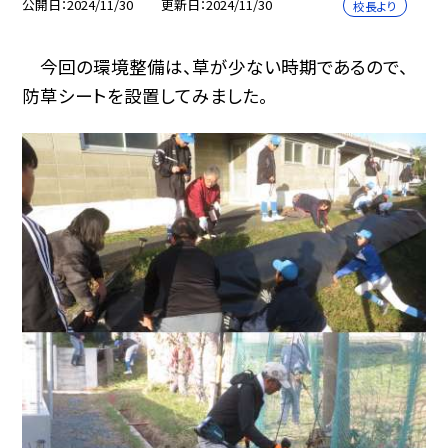
公開日
2024/11/30
更新日
2024/11/30
校長より
今回の環境整備は、草が少ない時期であるので、
防草シートを設置してみました。