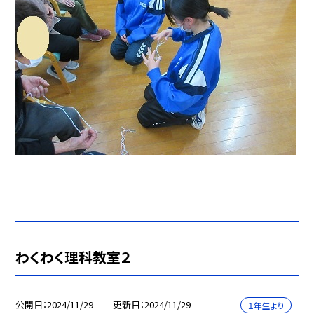
わくわく理科教室２
公開日
2024/11/29
更新日
2024/11/29
１年生より