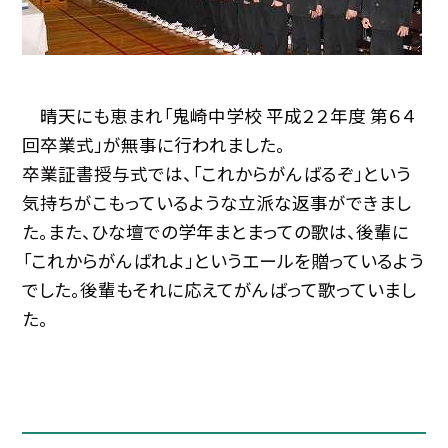
晴天にも恵まれ「鬼崎中学校 平成２２年度 第６４
回卒業式」が無事に行われました。
卒業証書授与式では、「これからがんばるぞ」という
気持ちがこもっているような立派な返事ができまし
た。また、ひな壇での学年まとまっての歌は、後輩に
「これからがんばれよ」というエールを贈っているよう
でした。後輩もそれに応えてがんばって歌っていまし
た。