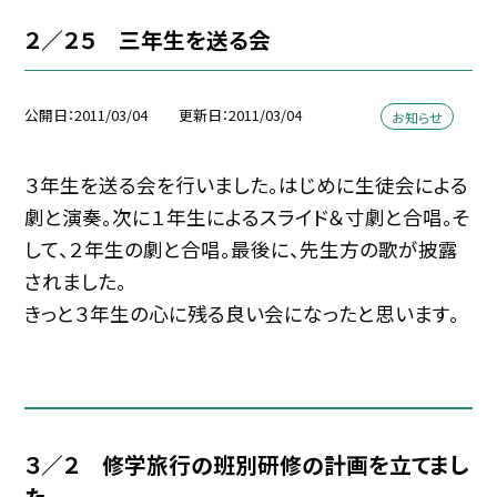
２／２５ 三年生を送る会
公開日
2011/03/04
更新日
2011/03/04
お知らせ
３年生を送る会を行いました。はじめに生徒会による
劇と演奏。次に１年生によるスライド＆寸劇と合唱。そ
して、２年生の劇と合唱。最後に、先生方の歌が披露
されました。
きっと３年生の心に残る良い会になったと思います。
３／２ 修学旅行の班別研修の計画を立てまし
た。