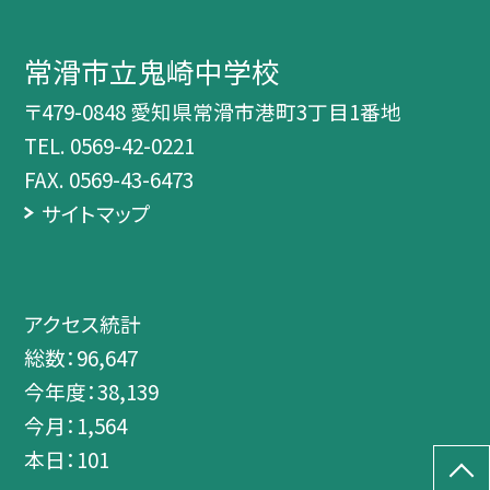
常滑市立鬼崎中学校
〒479-0848 愛知県常滑市港町3丁目1番地
TEL.
0569-42-0221
FAX. 0569-43-6473
サイトマップ
アクセス統計
総数：
96,647
今年度：
38,139
今月：
1,564
本日：
101