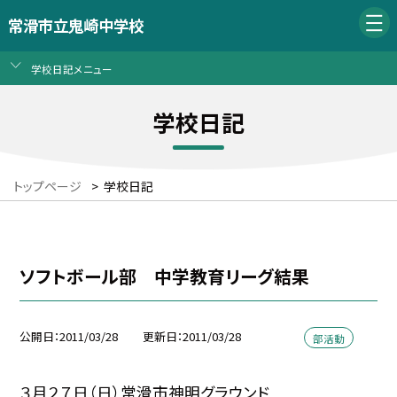
常滑市立鬼崎中学校
学校日記メニュー
学校日記
トップページ
>
学校日記
ソフトボール部 中学教育リーグ結果
公開日
2011/03/28
更新日
2011/03/28
部活動
３月２７日（日）常滑市神明グラウンド