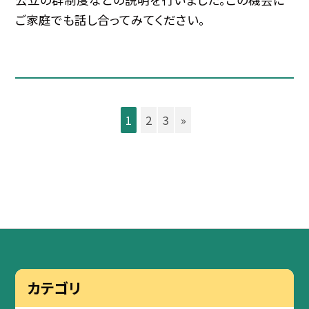
ご家庭でも話し合ってみてください。
1
2
3
»
カテゴリ