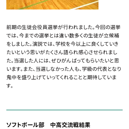
前期の生徒会役員選挙が行われました。今回の選挙
では、今までの選挙とは違い数多くの生徒が立候補
をしました。演説では、学校を今以上に良くしていき
たいという思いがたくさん語られ感心させられまし
た。当選した人には、ぜひがんばってもらいたいと思
います。また、当選しなかった人も、学級の代表となり
鬼中を盛り上げていってくれることと期待していま
す。
ソフトボール部 中高交流戦結果