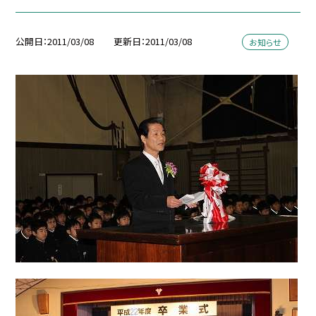
公開日
2011/03/08
更新日
2011/03/08
お知らせ