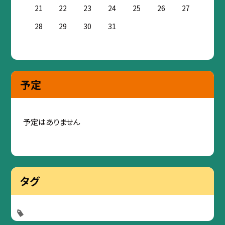
21
22
23
24
25
26
27
28
29
30
31
予定
予定はありません
タグ