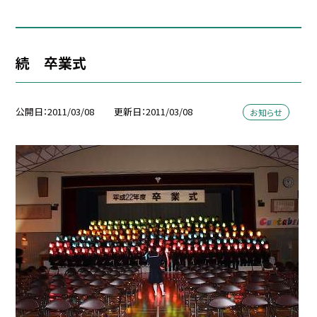
続 卒業式
公開日
2011/03/08
更新日
2011/03/08
お知らせ