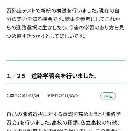
習熟度テストで新統の模試を行いました。現在の自
分の実力を知る機会です。結果を参考にしてこれか
らの進路選択に生かしたり、今後の学習のあり方を見
つめ直すきっかけとしてほしいです。
１／２５ 進路学習会を行いました。
公開日
2011/03/04
更新日
2011/03/04
２年生
自己の進路選択に対する意識を高めようと「進路学
習会」を行いました。高校の種類、私立高校の特徴、
公立の群制度などの説明を行いました。この機会に