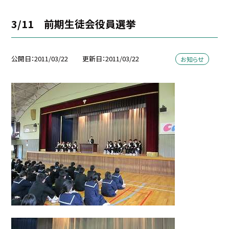
3/11 前期生徒会役員選挙
公開日
2011/03/22
更新日
2011/03/22
お知らせ