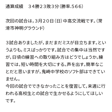
通算成績 ３４勝２３敗３分（勝率.５６６）
次回の試合は，３月２０日（日）中高交流戦です。（常
滑市神明グラウンド）
３試合ありましたが，まだまだミスが目立ちます。とい
うよりも，ミスばっかりです。試合での集中は当然です
が，日頃の練習への取り組み方はどうでしょうか。練
習では，短い時間を大切にする。声を出す。簡単なこ
とだと思いますが，鬼崎中学校のソフト部はできてい
ません。
今回の試合でできなかったことを復習して，来週に行
われる高校生との試合で生かせるようにしてほしい
です。