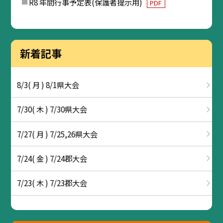
R8 年間行事予定表(保護者提示用)
PDF
新着記事
8/3( 月 ) 8/1県大会
7/30( 木 ) 7/30県大会
7/27( 月 ) 7/25,26県大会
7/24( 金 ) 7/24郡大会
7/23( 木 ) 7/23郡大会