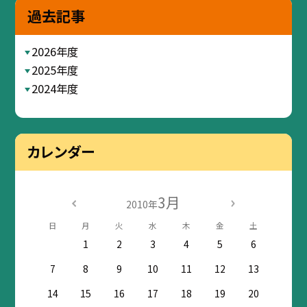
過去記事
2026年度
2025年度
2024年度
カレンダー
3月
2010年
日
月
火
水
木
金
土
1
2
3
4
5
6
7
8
9
10
11
12
13
14
15
16
17
18
19
20