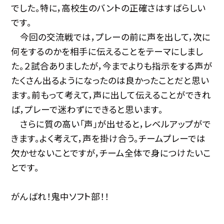
でした。特に，高校生のバントの正確さはすばらしい
です。
今回の交流戦では，プレーの前に声を出して，次に
何をするのかを相手に伝えることをテーマにしまし
た。２試合ありましたが，今までよりも指示をする声が
たくさん出るようになったのは良かったことだと思い
ます。前もって考えて，声に出して伝えることができれ
ば，プレーで迷わずにできると思います。
さらに質の高い「声」が出せると，レベルアップがで
きます。よく考えて，声を掛け合う。チームプレーでは
欠かせないことですが，チーム全体で身につけたいこ
とです。
がんばれ！鬼中ソフト部！！