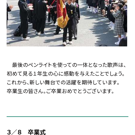
最後のペンライトを使っての一体となった歌声は、
初めて見る１年生の心に感動を与えたことでしょう。
これから、新しい舞台での活躍を期待しています。
卒業生の皆さん。ご卒業おめでとうございます。
３／８ 卒業式