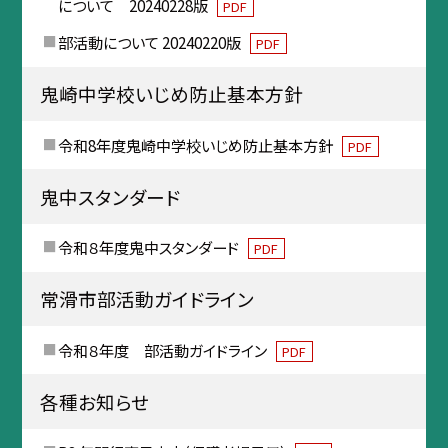
について 20240228版
PDF
部活動について 20240220版
PDF
鬼崎中学校いじめ防止基本方針
令和8年度鬼崎中学校いじめ防止基本方針
PDF
鬼中スタンダード
令和８年度鬼中スタンダード
PDF
常滑市部活動ガイドライン
令和８年度 部活動ガイドライン
PDF
各種お知らせ