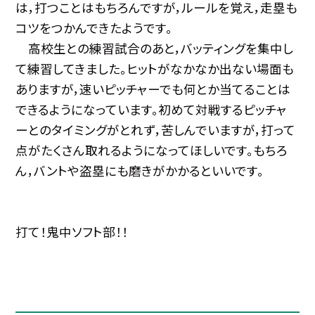
は，打つことはもちろんですが，ルールを覚え，走塁も
コツをつかんできたようです。
高校生との練習試合のあと，バッティングを集中し
て練習してきました。ヒットがなかなか出ない場面も
ありますが，速いピッチャーでも何とか当てることは
できるようになっています。初めて対戦するピッチャ
ーとのタイミングがとれず，苦しんでいますが，打って
点がたくさん取れるようになってほしいです。もちろ
ん，バントや盗塁にも磨きがかかるといいです。
打て！鬼中ソフト部！！