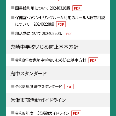
図書館利用について 20240318版
PDF
保健室・カウンセリングルーム利用のルール＆教育相談
について 20240228版
PDF
部活動について 20240220版
PDF
鬼崎中学校いじめ防止基本方針
令和8年度鬼崎中学校いじめ防止基本方針
PDF
鬼中スタンダード
令和８年度鬼中スタンダード
PDF
常滑市部活動ガイドライン
令和８年度 部活動ガイドライン
PDF