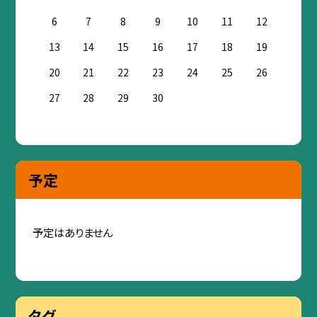
6
7
8
9
10
11
12
13
14
15
16
17
18
19
20
21
22
23
24
25
26
27
28
29
30
予定
予定はありません
タグ