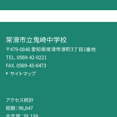
常滑市立鬼崎中学校
〒479-0848 愛知県常滑市港町3丁目1番地
TEL.
0569-42-0221
FAX. 0569-43-6473
サイトマップ
アクセス統計
総数：
96,647
今年度：
38,139