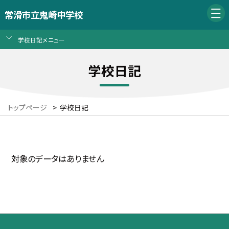
常滑市立鬼崎中学校
学校日記メニュー
学校日記
トップページ
>
学校日記
対象のデータはありません