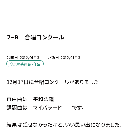
２−B 合唱コンクール
公開日
2012/01/13
更新日
2012/01/13
◇広報委員会２年生
12月17日に合唱コンクールがありました。
自由曲は 平和の鐘
課題曲は マイバラード です。
結果は残せなかったけど、いい思い出になりました。