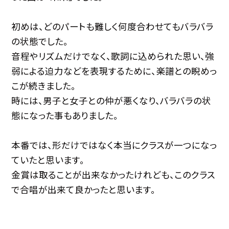
初めは、どのパートも難しく何度合わせてもバラバラ
の状態でした。
音程やリズムだけでなく、歌詞に込められた思い、強
弱による迫力などを表現するために、楽譜との睨めっ
こが続きました。
時には、男子と女子との仲が悪くなり、バラバラの状
態になった事もありました。
本番では、形だけではなく本当にクラスが一つになっ
ていたと思います。
金賞は取ることが出来なかったけれども、このクラス
で合唱が出来て良かったと思います。