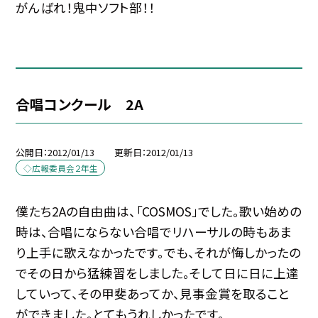
がんばれ！鬼中ソフト部！！
合唱コンクール 2A
公開日
2012/01/13
更新日
2012/01/13
◇広報委員会２年生
僕たち2Aの自由曲は、「COSMOS」でした。歌い始めの
時は、合唱にならない合唱でリハーサルの時もあま
り上手に歌えなかったです。でも、それが悔しかったの
でその日から猛練習をしました。そして日に日に上達
していって、その甲斐あってか、見事金賞を取ること
ができました。とてもうれしかったです。