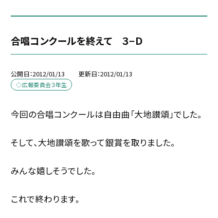
合唱コンクールを終えて ３−Ｄ
公開日
2012/01/13
更新日
2012/01/13
◇広報委員会３年生
今回の合唱コンクールは自由曲「大地讃頌」でした。
そして、大地讃頌を歌って銀賞を取りました。
みんな嬉しそうでした。
これで終わります。