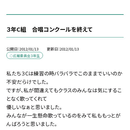
３年C組 合唱コンクールを終えて
公開日
2012/01/13
更新日
2012/01/13
◇広報委員会３年生
私たち３Cは練習の時バラバラでこのままでいいのか
不安だらけでした。
ですが、私が間違えてもクラスのみんなは気にするこ
となく歌ってくれて
優しいなぁと思いました。
みんなが一生懸命歌っているのをみて私ももっとが
んばろうと思いました。