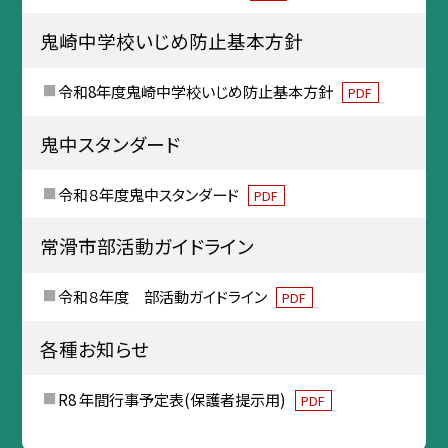
鬼崎中学校いじめ防止基本方針
令和8年度鬼崎中学校いじめ防止基本方針
PDF
鬼中スタンダード
令和８年度鬼中スタンダード
PDF
常滑市部活動ガイドライン
令和８年度 部活動ガイドライン
PDF
各種お知らせ
R8 年間行事予定表(保護者提示用)
PDF