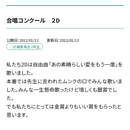
合唱コンクール ２D
公開日
2012/01/13
更新日
2012/01/13
◇広報委員会２年生
私たち2Dは自由曲「あの素晴らしい愛をもう一度」を
歌いました。
本番では先生に言われたムンクの口でみんな歌いま
した。みんな一生懸命歌ったけど惜しくも銀賞でし
た。
でも私たちにとっては金賞よりもいい賞をもらったと
思います。