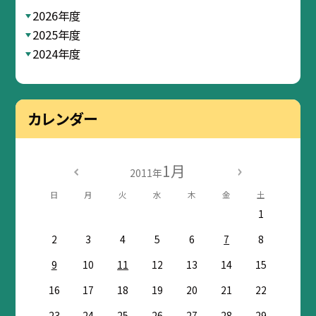
2026年度
2025年度
2024年度
カレンダー
1月
2011年
日
月
火
水
木
金
土
1
2
3
4
5
6
7
8
9
10
11
12
13
14
15
16
17
18
19
20
21
22
23
24
25
26
27
28
29