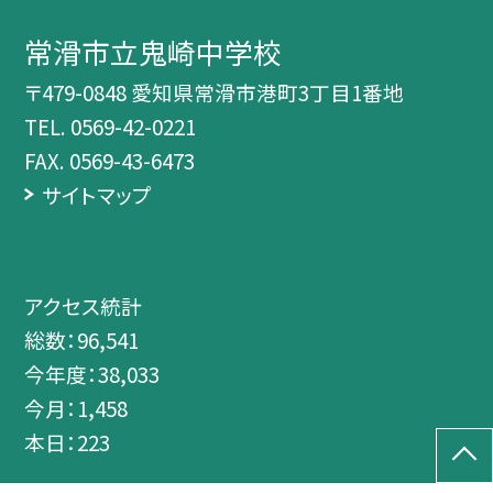
常滑市立鬼崎中学校
〒479-0848 愛知県常滑市港町3丁目1番地
TEL.
0569-42-0221
FAX. 0569-43-6473
サイトマップ
アクセス統計
総数：
96,541
今年度：
38,033
今月：
1,458
本日：
223