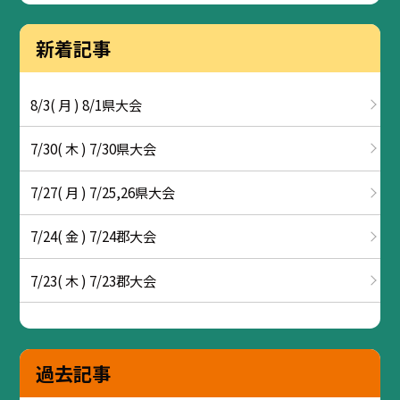
新着記事
8/3( 月 ) 8/1県大会
7/30( 木 ) 7/30県大会
7/27( 月 ) 7/25,26県大会
7/24( 金 ) 7/24郡大会
7/23( 木 ) 7/23郡大会
過去記事