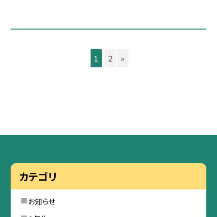
1
2
»
カテゴリ
お知らせ