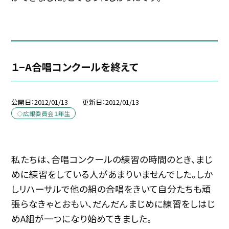
１−A合唱コンクールを終えて
公開日
2012/01/13
更新日
2012/01/13
◇広報委員会１年生
私たちは、合唱コンクールの練習の時間のとき、まじ
めに練習をしている人があまりいませんでした。しか
しリハーサルで他の組の合唱をきいて自分たちも頑
張らなきゃとおもい、だんだんまじめに練習をしはじ
めA組が一つになり始めてきました。