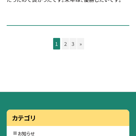
1
2
3
»
カテゴリ
お知らせ