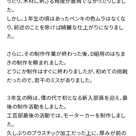
ったり、木材に刺さる角度が直角でなかったりしまし
た。
しかし、１年生の頃はあったペンキの色ムラはなくな
り、前述のことを除けば綺麗な仕上がりになりまし
た。
さらに、その制作作業が終わった後、D組用のはちま
きの制作を頼まれました。
どうにか制作はすぐに終わりましたが、初めての挑戦
だったので、若干のミスがありました。
３年生の時は、僕の代で初となる新入部員を迎え、最
後の制作活動をしました。
工芸部最後の活動では、モーターカーを制作しまし
た。
久しぶりのプラスチック加工だった上に、厚みが前の