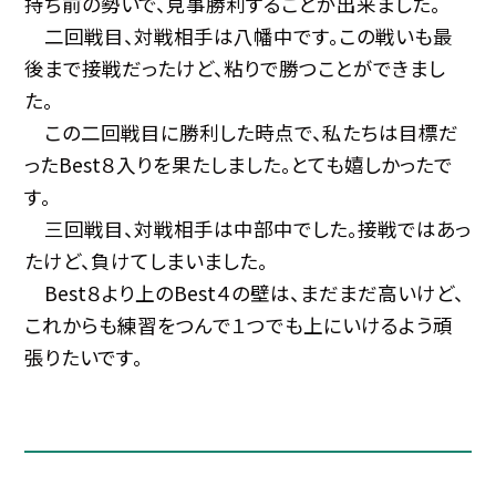
持ち前の勢いで、見事勝利することが出来ました。
二回戦目、対戦相手は八幡中です。この戦いも最
後まで接戦だったけど、粘りで勝つことができまし
た。
この二回戦目に勝利した時点で、私たちは目標だ
ったBest８入りを果たしました。とても嬉しかったで
す。
三回戦目、対戦相手は中部中でした。接戦ではあっ
たけど、負けてしまいました。
Best８より上のBest４の壁は、まだまだ高いけど、
これからも練習をつんで１つでも上にいけるよう頑
張りたいです。