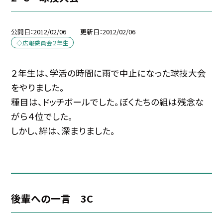
公開日
2012/02/06
更新日
2012/02/06
◇広報委員会２年生
２年生は、学活の時間に雨で中止になった球技大会
をやりました。
種目は、ドッチボールでした。ぼくたちの組は残念な
がら４位でした。
しかし、絆は、深まりました。
後輩への一言 3C