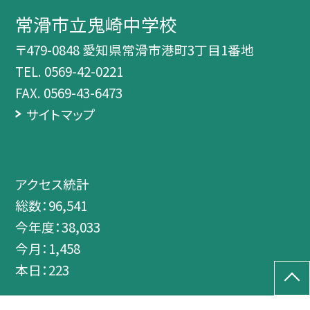
常滑市立鬼崎中学校
〒479-0848 愛知県常滑市港町3丁目1番地
TEL.
0569-42-0221
FAX. 0569-43-6473
サイトマップ
アクセス統計
総数：
96,541
今年度：
38,033
今月：
1,458
本日：
223