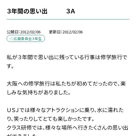
３年間の思い出 ３Ａ
公開日
2012/02/06
更新日
2012/02/06
◇広報委員会３年生
私が３年間で思い出に残っている行事は修学旅行で
す。
大阪への修学旅行は私たちが初めてだったので、楽
しみな気持ちがありました。
ＵＳＪでは様々なアトラクションに乗り、水に濡れた
り、笑ったりしてとても楽しかったです。
クラス研修では、様々な場所へ行きたくさんの思い出