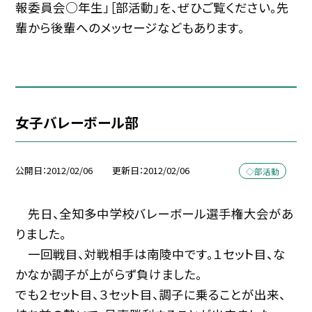
報委員会○年生」［部活動」を、ぜひご覧ください。先
輩から後輩へのメッセージなどもあります。
女子バレーボール部
公開日
2012/02/06
更新日
2012/02/06
◇部活動
先日、全知多中学校バレーボール選手権大会があ
りました。
一回戦目、対戦相手は南陵中です。１セット目、な
かなか調子が上がらず負けました。
でも２セット目、３セット目、調子に乗ることが出来、