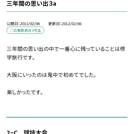
三年間の思い出３a
公開日
2012/02/06
更新日
2012/02/06
◇広報委員会３年生
三年間の思い出の中で一番心に残っていることは修
学旅行です。
大阪にいったのは鬼中で初めてでした。
楽しかったです。
2−C 球技大会