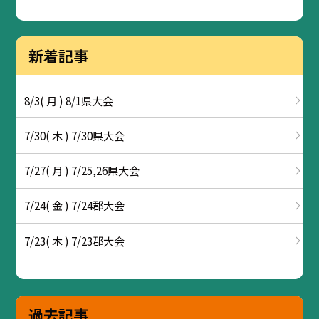
新着記事
8/3( 月 ) 8/1県大会
7/30( 木 ) 7/30県大会
7/27( 月 ) 7/25,26県大会
7/24( 金 ) 7/24郡大会
7/23( 木 ) 7/23郡大会
過去記事