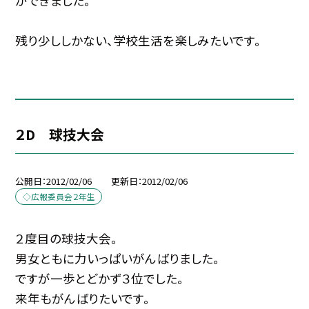
ができました。
残り少ししかない、学校生活を楽しみたいです。
２D 球技大会
公開日
2012/02/06
更新日
2012/02/06
◇広報委員会２年生
２度目の球技大会。
男女ともに力いっぱいがんばりました。
ですが一歩とどかず３位でした。
来年もがんばりたいです。