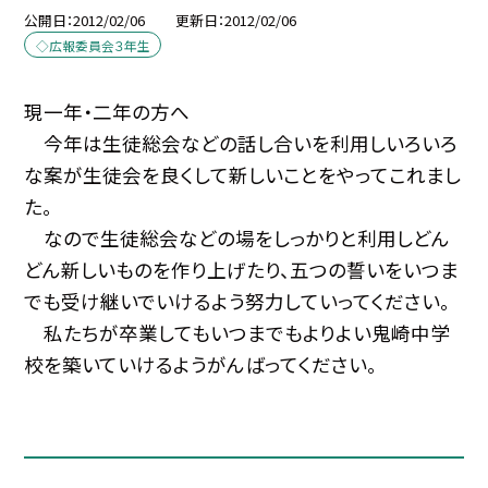
公開日
2012/02/06
更新日
2012/02/06
◇広報委員会３年生
現一年・二年の方へ
今年は生徒総会などの話し合いを利用しいろいろ
な案が生徒会を良くして新しいことをやってこれまし
た。
なので生徒総会などの場をしっかりと利用しどん
どん新しいものを作り上げたり、五つの誓いをいつま
でも受け継いでいけるよう努力していってください。
私たちが卒業してもいつまでもよりよい鬼崎中学
校を築いていけるようがんばってください。