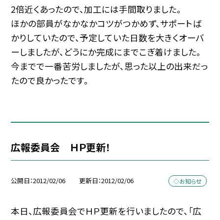
2倍近くあったので、加工には手間取りました。
ほかの部員がなかなかコツがつかめず、サポートば
かりしていたので、予定していた日数を大きくオーバ
ーしましたが、どうにか完成にまでこぎ着けました。
今までで一番苦労しましたが、思った以上の出来だっ
たので良かったです。
広報委員会 ＨＰ更新！
公開日
2012/02/06
更新日
2012/02/06
◇お知らせ
本日、広報委員会でＨＰ更新を行いましたので、「広