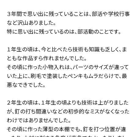
３年間で思い出に残っていることは、部活や学校行事
など沢山ありました。
特に思い出に残っているのは、部活動のことです。
１年生の頃は、今と比べたら技術も知識も乏しく、ま
ともな作品すら作れませんでした。
その頃に作った小物入れは、パーツのサイズが違って
いた上に、刷毛で塗装したペンキもムラだらけで、最
悪なできでした。
２年生の頃は、１年生の頃よりも技術は上がりました
が、釘の打ち間違いなどの初歩的なミスがなくなった
わけではありませんでした。
その頃に作った薄型の本棚でも、釘を打つ位置が違