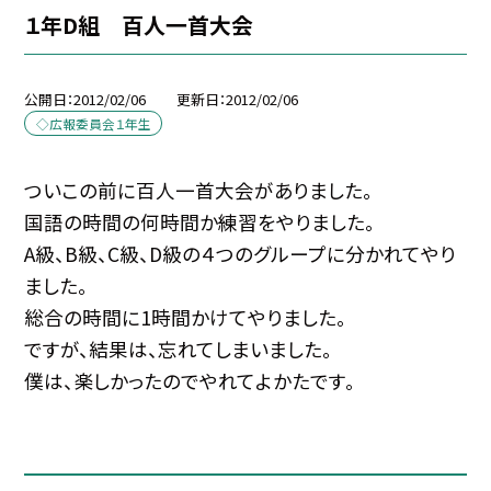
１年D組 百人一首大会
公開日
2012/02/06
更新日
2012/02/06
◇広報委員会１年生
ついこの前に百人一首大会がありました。
国語の時間の何時間か練習をやりました。
A級、B級、C級、D級の４つのグループに分かれてやり
ました。
総合の時間に1時間かけてやりました。
ですが、結果は、忘れてしまいました。
僕は、楽しかったのでやれてよかたです。