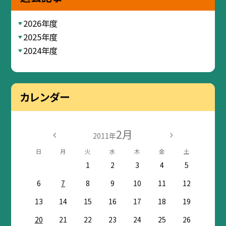
2026年度
2025年度
2024年度
カレンダー
2月
2011年
日
月
火
水
木
金
土
1
2
3
4
5
6
7
8
9
10
11
12
13
14
15
16
17
18
19
20
21
22
23
24
25
26