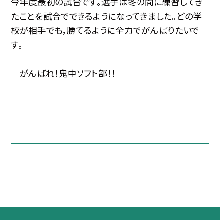
今年度最初の試合です。選手は冬の間に練習してき
たことを試合でできるようになってきました。どの学
校が相手でも，勝てるように全力でがんばりたいで
す。
がんばれ！鬼中ソフト部！！