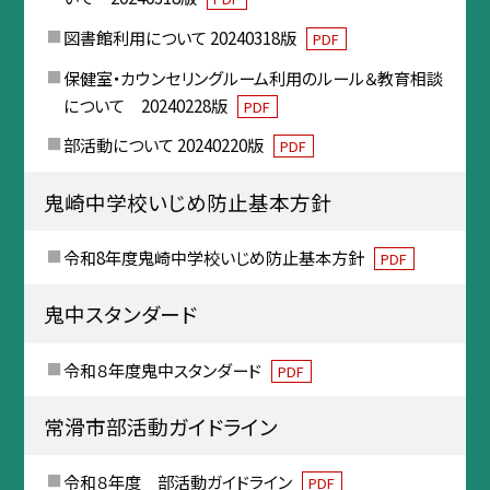
図書館利用について 20240318版
PDF
保健室・カウンセリングルーム利用のルール＆教育相談
について 20240228版
PDF
部活動について 20240220版
PDF
鬼崎中学校いじめ防止基本方針
令和8年度鬼崎中学校いじめ防止基本方針
PDF
鬼中スタンダード
令和８年度鬼中スタンダード
PDF
常滑市部活動ガイドライン
令和８年度 部活動ガイドライン
PDF