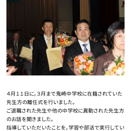
４月１１日に，３月まで鬼崎中学校に在籍されていた
先生方の離任式を行いました。
ご退職された先生や他の中学校に異動された先生方
のお話を聞きました。
指導していただいたことを，学習や部活で実行してい