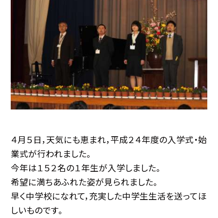
４月５日，天気にも恵まれ，平成２４年度の入学式・始
業式が行われました。
今年は１５２名の１年生が入学しました。
希望に満ちあふれた姿が見られました。
早く中学校になれて，充実した中学生生活を送ってほ
しいものです。