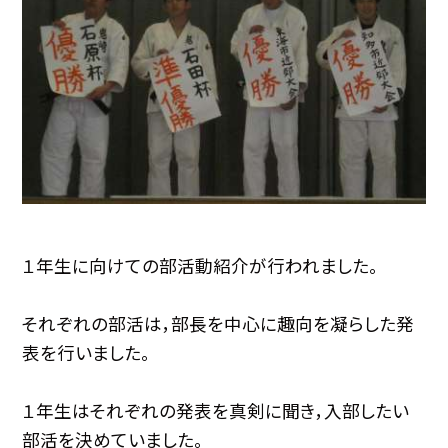
１年生に向けての部活動紹介が行われました。
それぞれの部活は，部長を中心に趣向を凝らした発
表を行いました。
１年生はそれぞれの発表を真剣に聞き，入部したい
部活を決めていました。