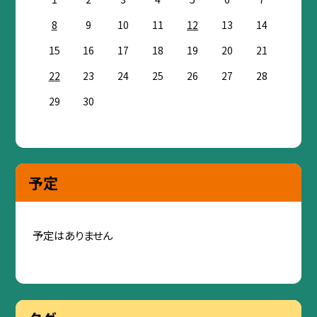
8
9
10
11
12
13
14
15
16
17
18
19
20
21
22
23
24
25
26
27
28
29
30
予定
予定はありません