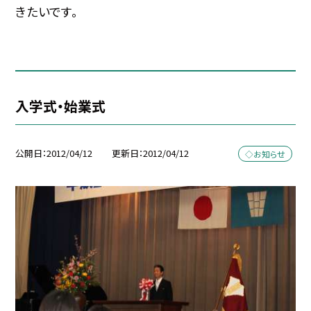
きたいです。
入学式・始業式
公開日
2012/04/12
更新日
2012/04/12
◇お知らせ