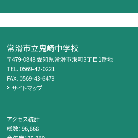
常滑市立鬼崎中学校
〒479-0848 愛知県常滑市港町3丁目1番地
TEL.
0569-42-0221
FAX. 0569-43-6473
サイトマップ
アクセス統計
総数：
96,868
今年度：
38,360