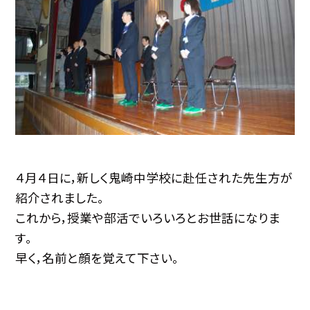
４月４日に，新しく鬼崎中学校に赴任された先生方が
紹介されました。
これから，授業や部活でいろいろとお世話になりま
す。
早く，名前と顔を覚えて下さい。