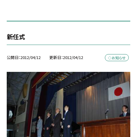
新任式
公開日
2012/04/12
更新日
2012/04/12
◇お知らせ