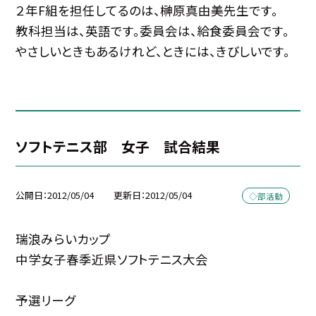
２年F組を担任してるのは、榊原真由美先生です。
教科担当は、英語です。委員会は、給食委員会です。
やさしいときもあるけれど、ときには、きびしいです。
ソフトテニス部 女子 試合結果
公開日
2012/05/04
更新日
2012/05/04
◇部活動
瑞浪みらいカップ
中学女子春季近県ソフトテニス大会
予選リーグ