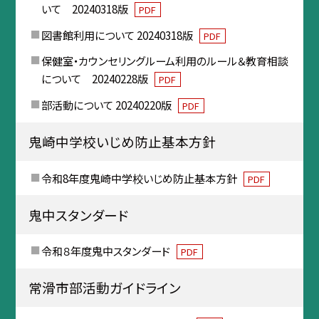
いて 20240318版
PDF
図書館利用について 20240318版
PDF
保健室・カウンセリングルーム利用のルール＆教育相談
について 20240228版
PDF
部活動について 20240220版
PDF
鬼崎中学校いじめ防止基本方針
令和8年度鬼崎中学校いじめ防止基本方針
PDF
鬼中スタンダード
令和８年度鬼中スタンダード
PDF
常滑市部活動ガイドライン