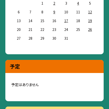
1
2
3
4
5
6
7
8
9
10
11
12
13
14
15
16
17
18
19
20
21
22
23
24
25
26
27
28
29
30
31
予定
予定はありません