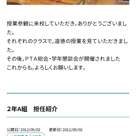
授業参観に来校していただき，ありがとうございまし
た。
それぞれのクラスで，道徳の授業を見ていただきまし
た。
その後，ＰＴＡ総会・学年懇談会が開催されました
これからも，よろしくお願いします。
２年A組 担任紹介
公開日
2012/05/02
更新日
2012/05/02