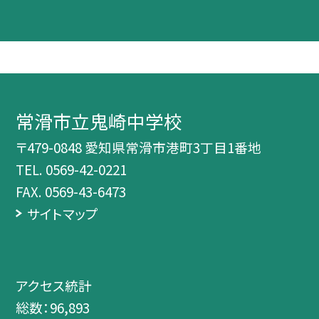
常滑市立鬼崎中学校
〒479-0848 愛知県常滑市港町3丁目1番地
TEL.
0569-42-0221
FAX. 0569-43-6473
サイトマップ
アクセス統計
総数：
96,893