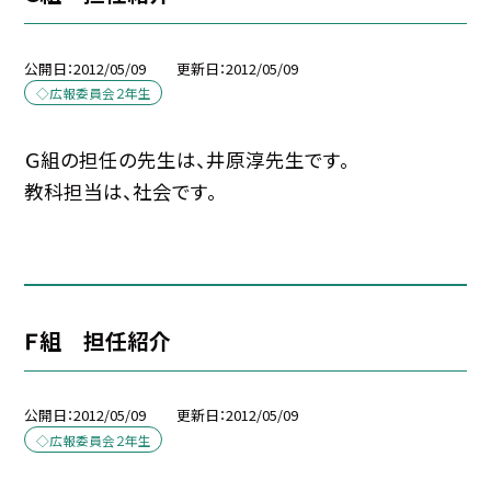
公開日
2012/05/09
更新日
2012/05/09
◇広報委員会２年生
Ｇ組の担任の先生は、井原淳先生です。
教科担当は、社会です。
Ｆ組 担任紹介
公開日
2012/05/09
更新日
2012/05/09
◇広報委員会２年生