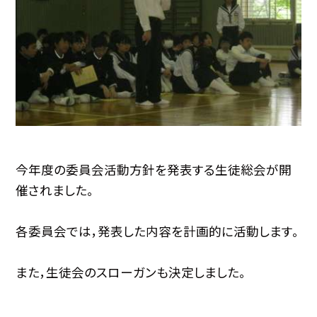
今年度の委員会活動方針を発表する生徒総会が開
催されました。
各委員会では，発表した内容を計画的に活動します。
また，生徒会のスローガンも決定しました。