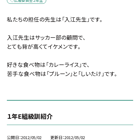
◇広報委員会２年生
私たちの担任の先生は「入江先生」です。
入江先生はサッカー部の顧問で、
とても背が高くてイケメンです。
好きな食べ物は「カレーライス」で、
苦手な食べ物は「プルーン」と「しいたけ」です。
１年E組級訓紹介
公開日
2012/05/02
更新日
2012/05/02