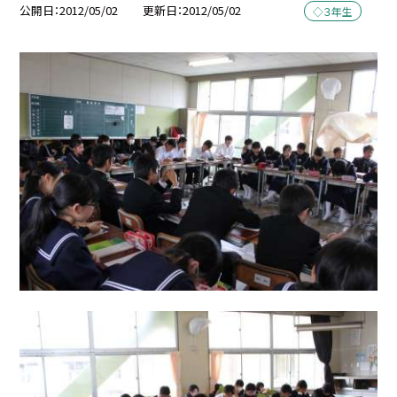
公開日
2012/05/02
更新日
2012/05/02
◇３年生