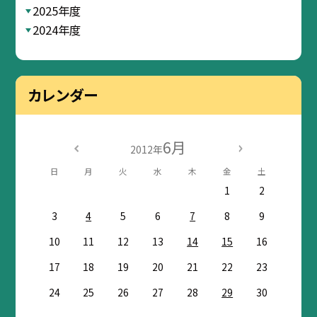
2025年度
2024年度
カレンダー
6月
2012年
日
月
火
水
木
金
土
1
2
3
4
5
6
7
8
9
10
11
12
13
14
15
16
17
18
19
20
21
22
23
24
25
26
27
28
29
30