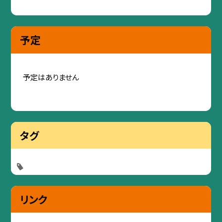
予定
予定はありません
タグ
リンク