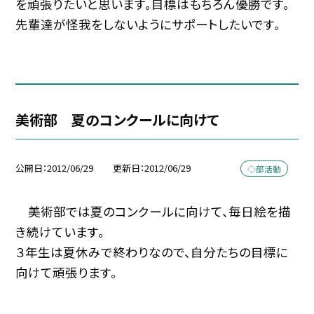
を頑張りたいと思います。目標はもちろん優勝です。
先輩達が怪我をしないようにサポートしたいです。
美術部 夏のコンクールに向けて
公開日
2012/06/29
更新日
2012/06/29
◇部活動
美術部では夏のコンクールに向けて、毎日絵を描
き続けています。
３年生は夏休みで終わりなので、自分たちの目標に
向けて頑張ります。