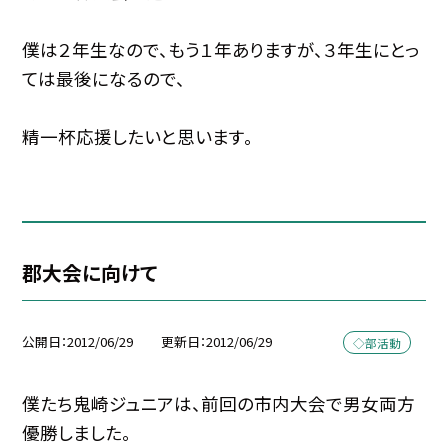
僕は２年生なので、もう１年ありますが、３年生にとっ
ては最後になるので、
精一杯応援したいと思います。
郡大会に向けて
公開日
2012/06/29
更新日
2012/06/29
◇部活動
僕たち鬼崎ジュニアは、前回の市内大会で男女両方
優勝しました。