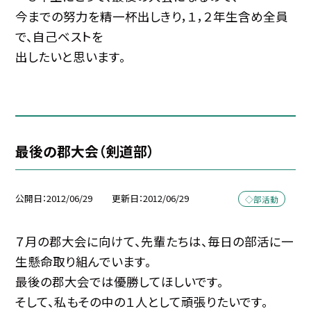
今までの努力を精一杯出しきり，１，２年生含め全員
で、自己ベストを
出したいと思います。
最後の郡大会（剣道部）
公開日
2012/06/29
更新日
2012/06/29
◇部活動
７月の郡大会に向けて、先輩たちは、毎日の部活に一
生懸命取り組んでいます。
最後の郡大会では優勝してほしいです。
そして、私もその中の１人として頑張りたいです。