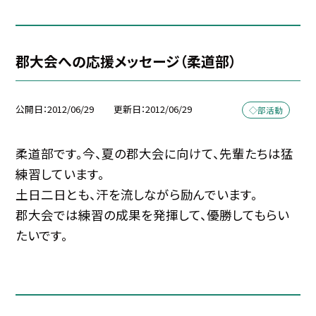
郡大会への応援メッセージ（柔道部）
公開日
2012/06/29
更新日
2012/06/29
◇部活動
柔道部です。今、夏の郡大会に向けて、先輩たちは猛
練習しています。
土日二日とも、汗を流しながら励んでいます。
郡大会では練習の成果を発揮して、優勝してもらい
たいです。