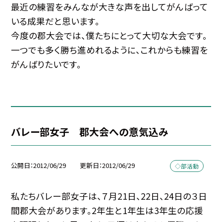
最近の練習をみんなが大きな声を出してがんばって
いる成果だと思います。
今度の郡大会では、僕たちにとって大切な大会です。
一つでも多く勝ち進めれるように、これからも練習を
がんばりたいです。
バレー部女子 郡大会への意気込み
公開日
2012/06/29
更新日
2012/06/29
◇部活動
私たちバレー部女子は、７月21日、22日、24日の３日
間郡大会があります。2年生と1年生は3年生の応援