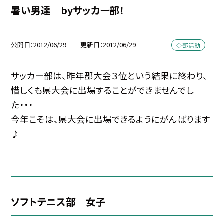
暑い男達 byサッカー部！
公開日
2012/06/29
更新日
2012/06/29
◇部活動
サッカー部は、昨年郡大会３位という結果に終わり、
惜しくも県大会に出場することができませんでし
た・・・
今年こそは、県大会に出場できるようにがんばります
♪
ソフトテニス部 女子