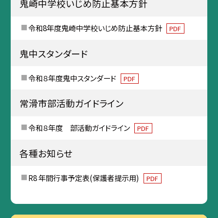
鬼崎中学校いじめ防止基本方針
令和8年度鬼崎中学校いじめ防止基本方針
PDF
鬼中スタンダード
令和８年度鬼中スタンダード
PDF
常滑市部活動ガイドライン
令和８年度 部活動ガイドライン
PDF
各種お知らせ
R8 年間行事予定表(保護者提示用)
PDF