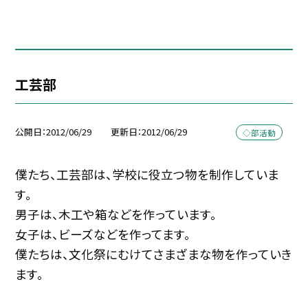
工芸部
公開日
2012/06/29
更新日
2012/06/29
◇部活動
僕たち、工芸部は、学校に役立つ物を制作していま
す。
男子は、木工や箱などを作っています。
女子は、ビーズなどを作ってます。
僕たちは、文化祭にむけてさまざまな物を作っていき
ます。