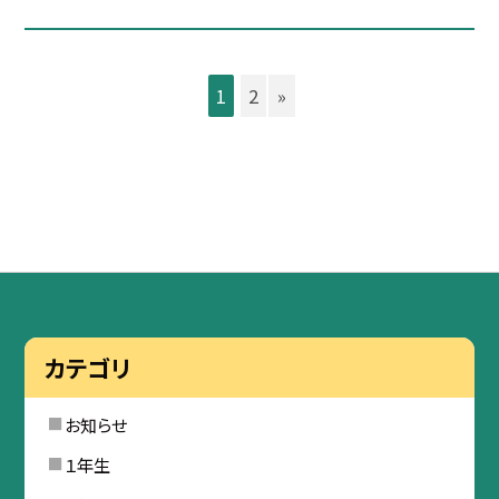
1
2
»
カテゴリ
お知らせ
１年生