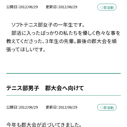
公開日
2012/06/29
更新日
2012/06/29
◇部活動
ソフトテニス部女子の一年生です。
部活に入ったばっかりの私たちを優しく色々な事を
教えてくださった、３年生の先輩。最後の郡大会を頑
張ってほしいです。
テニス部男子 郡大会へ向けて
公開日
2012/06/29
更新日
2012/06/29
◇部活動
今年も郡大会が近づいてきました。