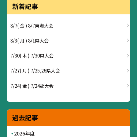
新着記事
8/7( 金 ) 8/7東海大会
8/3( 月 ) 8/1県大会
7/30( 木 ) 7/30県大会
7/27( 月 ) 7/25,26県大会
7/24( 金 ) 7/24郡大会
過去記事
2026年度