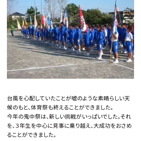
台風を心配していたことが嘘のような素晴らしい天
候のもと、体育祭も終えることができました。
今年の鬼中祭は、新しい挑戦がいっぱいでした。それ
を、３年生を中心に見事に乗り越え、大成功をおさめ
ることができました。