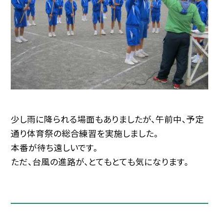
少し雨に降られる場面もありましたが、午前中、予定
通り体育祭の総合練習を実施しました。
本番が待ち遠しいです。
ただ、台風の進路が、とてもとても気になります。