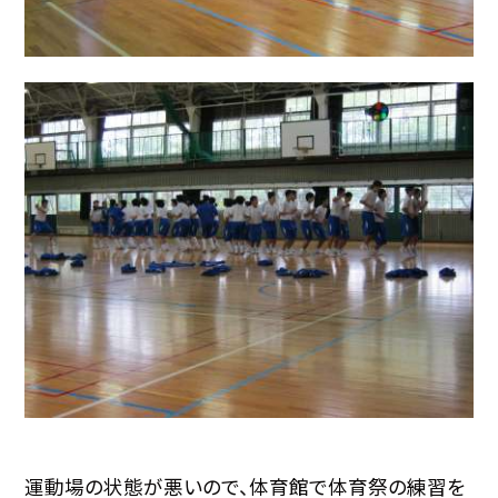
運動場の状態が悪いので、体育館で体育祭の練習を