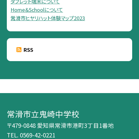
タブレット端末について
Home＆Schoolについて
常滑市ヒヤリハット体験マップ2023
RSS
常滑市立鬼崎中学校
〒479-0848 愛知県常滑市港町3丁目1番地
TEL.
0569-42-0221