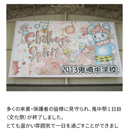
多くの来賓・保護者の皆様に見守られ、鬼中祭１日目
（文化祭）が終了しました。
とても温かい雰囲気で一日を過ごすことができまし