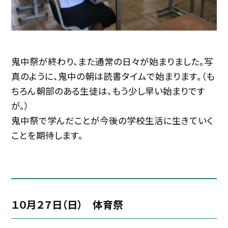
鬼中祭が終わり、また通常の日々が始まりました。写
真のように、鬼中の朝は読書タイムで始まります。（も
ちろん朝部のある生徒は、もう少し早い始まりです
が。）
鬼中祭で学んだことが今後の学校生活に生きていく
ことを期待します。
１０月２７日（日） 体育祭