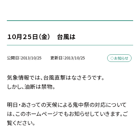
１０月２５日（金） 台風は
公開日
2013/10/25
更新日
2013/10/25
◇お知らせ
気象情報では、台風直撃はなさそうです。
しかし、油断は禁物。
明日・あさっての天候による鬼中祭の対応について
は、このホームページでもお知らせしていきます。ご
覧ください。