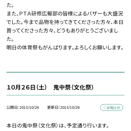
た。
また、ＰＴＡ研修広報部の皆様によるバザーも大盛況
でした。今まで品物を持ってきてくださった方々、本日
買ってくださった方々、どうもありがとうございまし
た。
明日の体育祭もがんばります。よろしくお願いします。
１０月２６日（土） 鬼中祭（文化祭）
公開日
2013/10/26
更新日
2013/10/26
◇お知らせ
本日の鬼中祭（文化祭）は、予定通り行います。