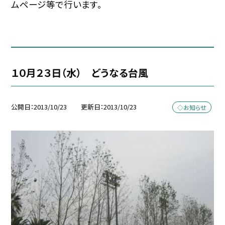
ムページ等で行います。
１０月２３日（水） どうなる台風
公開日
2013/10/23
更新日
2013/10/23
◇お知らせ