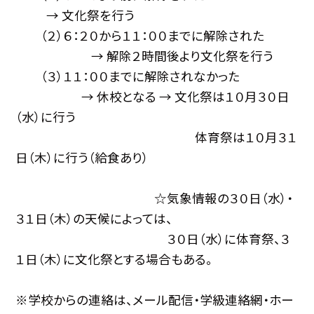
→ 文化祭を行う
（２）６：２０から１１：００までに解除された
→ 解除２時間後より文化祭を行う
（３）１１：００までに解除されなかった
→ 休校となる → 文化祭は１０月３０日
（水）に行う
体育祭は１０月３１
日（木）に行う（給食あり）
☆気象情報の３０日（水）・
３１日（木）の天候によっては、
３０日（水）に体育祭、３
１日（木）に文化祭とする場合もある。
※学校からの連絡は、メール配信・学級連絡網・ホー