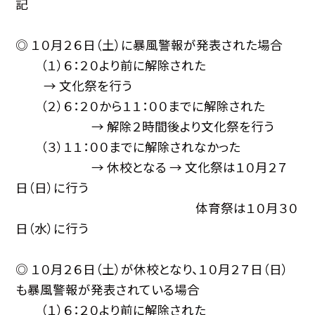
記
◎ １０月２６日（土）に暴風警報が発表された場合
（１）６：２０より前に解除された
→ 文化祭を行う
（２）６：２０から１１：００までに解除された
→ 解除２時間後より文化祭を行う
（３）１１：００までに解除されなかった
→ 休校となる → 文化祭は１０月２７
日（日）に行う
体育祭は１０月３０
日（水）に行う
◎ １０月２６日（土）が休校となり、１０月２７日（日）
も暴風警報が発表されている場合
（１）６：２０より前に解除された