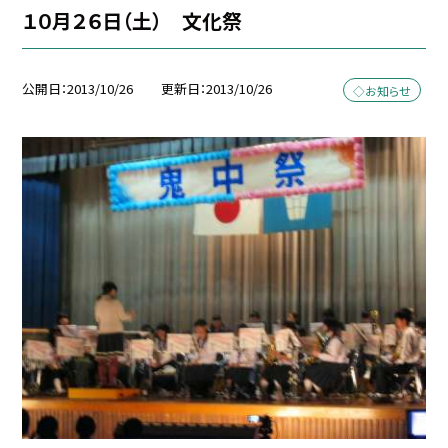
１０月２６日（土） 文化祭
公開日
2013/10/26
更新日
2013/10/26
◇お知らせ