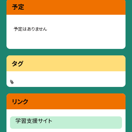
予定
予定はありません
タグ
リンク
学習支援サイト