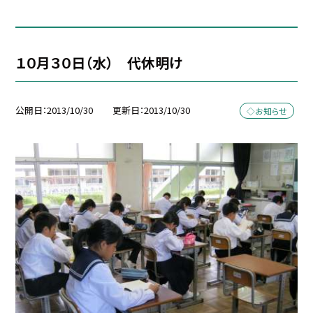
１０月３０日（水） 代休明け
公開日
2013/10/30
更新日
2013/10/30
◇お知らせ