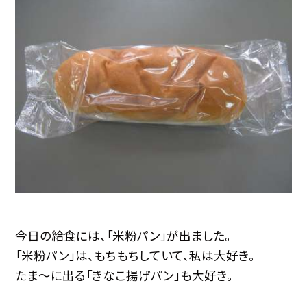
今日の給食には、「米粉パン」が出ました。
「米粉パン」は、もちもちしていて、私は大好き。
たま〜に出る「きなこ揚げパン」も大好き。