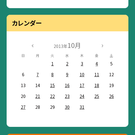
カレンダー
10月
2013年
日
月
火
水
木
金
土
1
2
3
4
5
6
7
8
9
10
11
12
13
14
15
16
17
18
19
20
21
22
23
24
25
26
27
28
29
30
31