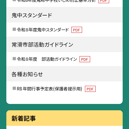
PDF
鬼中スタンダード
令和８年度鬼中スタンダード
PDF
常滑市部活動ガイドライン
令和８年度 部活動ガイドライン
PDF
各種お知らせ
R8 年間行事予定表(保護者提示用)
PDF
新着記事