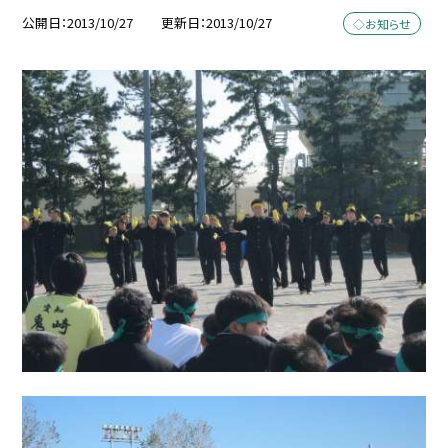
公開日
2013/10/27
更新日
2013/10/27
◇お知らせ