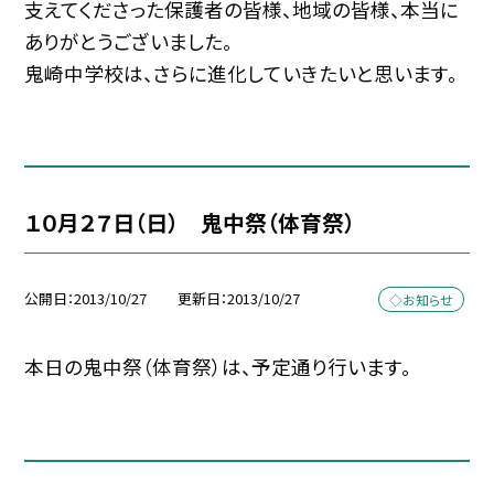
支えてくださった保護者の皆様、地域の皆様、本当に
ありがとうございました。
鬼崎中学校は、さらに進化していきたいと思います。
１０月２７日（日） 鬼中祭（体育祭）
公開日
2013/10/27
更新日
2013/10/27
◇お知らせ
本日の鬼中祭（体育祭）は、予定通り行います。