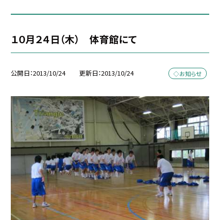
１０月２４日（木） 体育館にて
公開日
2013/10/24
更新日
2013/10/24
◇お知らせ