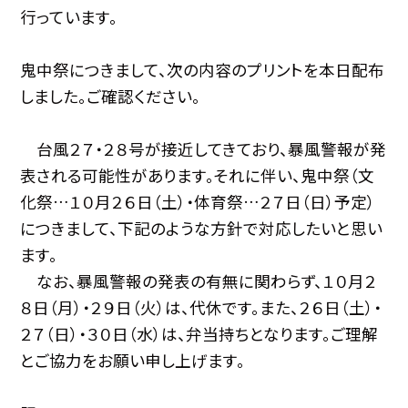
行っています。
鬼中祭につきまして、次の内容のプリントを本日配布
しました。ご確認ください。
台風２７・２８号が接近してきており、暴風警報が発
表される可能性があります。それに伴い、鬼中祭（文
化祭…１０月２６日（土）・体育祭…２７日（日）予定）
につきまして、下記のような方針で対応したいと思い
ます。
なお、暴風警報の発表の有無に関わらず、１０月２
８日（月）・２９日（火）は、代休です。また、２６日（土）・
２７（日）・３０日（水）は、弁当持ちとなります。ご理解
とご協力をお願い申し上げます。