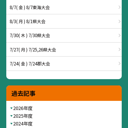
8/7( 金 ) 8/7東海大会
8/3( 月 ) 8/1県大会
7/30( 木 ) 7/30県大会
7/27( 月 ) 7/25,26県大会
7/24( 金 ) 7/24郡大会
過去記事
2026年度
2025年度
2024年度