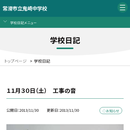
常滑市立鬼崎中学校
学校日記メニュー
学校日記
トップページ
>
学校日記
１１月３０日（土） 工事の音
公開日
2013/11/30
更新日
2013/11/30
◇お知らせ