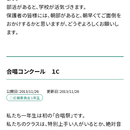
部活があると、学校が活気づきます。
保護者の皆様には、朝部があると、朝早くてご面倒を
おかけするかと思いますが、どうぞよろしくお願いし
ます。
合唱コンクール １C
公開日
2013/11/26
更新日
2013/11/26
◇広報委員会１年生
私たち一年生は初の「合唱祭」です。
私たちのクラスは、特別上手い人がいるとか、絶対音