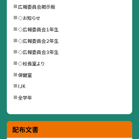
広報委員会掲示板
◇お知らせ
◇広報委員会１年生
◇広報委員会２年生
◇広報委員会３年生
◇校長室より
保健室
IJK
全学年
配布文書