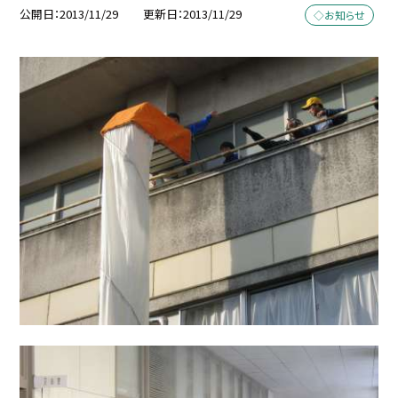
公開日
2013/11/29
更新日
2013/11/29
◇お知らせ