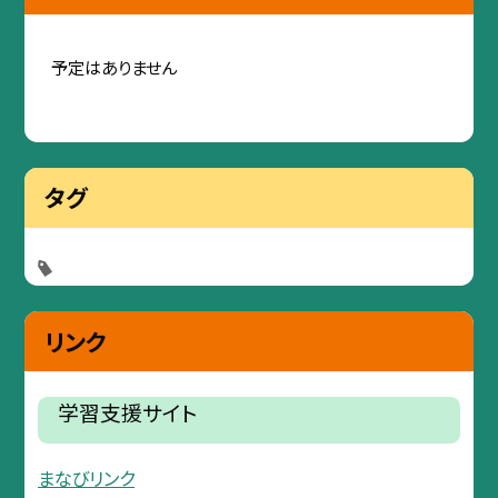
予定はありません
タグ
リンク
学習支援サイト
まなびリンク