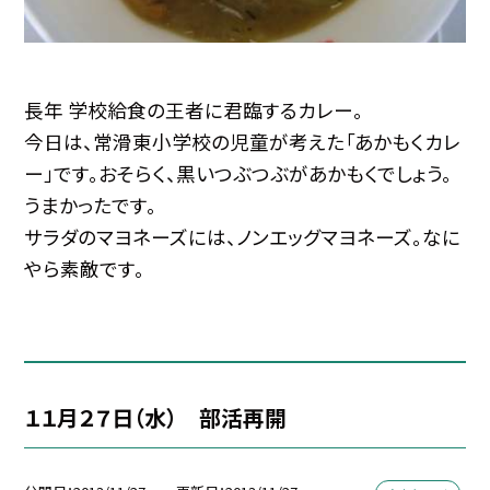
長年 学校給食の王者に君臨するカレー。
今日は、常滑東小学校の児童が考えた「あかもくカレ
ー」です。おそらく、黒いつぶつぶがあかもくでしょう。
うまかったです。
サラダのマヨネーズには、ノンエッグマヨネーズ。なに
やら素敵です。
１１月２７日（水） 部活再開