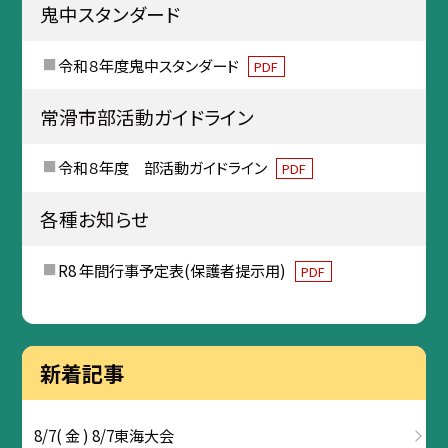
鬼中スタンダード
令和８年度鬼中スタンダード
PDF
常滑市部活動ガイドライン
令和８年度 部活動ガイドライン
PDF
各種お知らせ
R8 年間行事予定表(保護者提示用)
PDF
新着記事
8/7( 金 ) 8/7東海大会