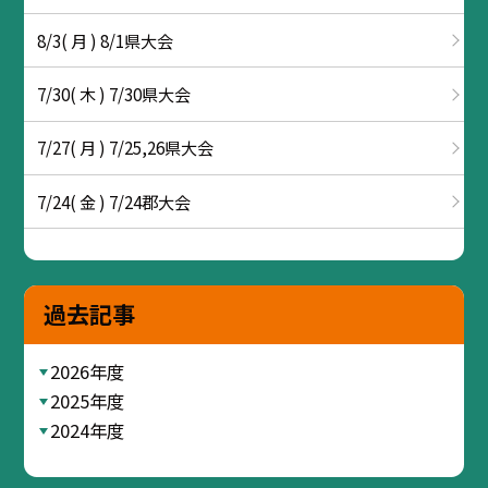
8/3( 月 ) 8/1県大会
7/30( 木 ) 7/30県大会
7/27( 月 ) 7/25,26県大会
7/24( 金 ) 7/24郡大会
過去記事
2026年度
2025年度
2024年度