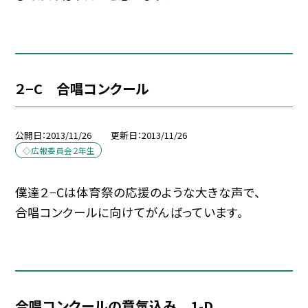
２−C 合唱コンクール
公開日
2013/11/26
更新日
2013/11/26
◇広報委員会２年生
僕達２−Cは体育祭の応援のような大きな声で、
合唱コンクールに向けてがんばっています。
合唱コンクールの意気込み 1-D