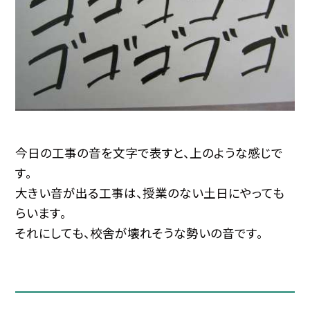
今日の工事の音を文字で表すと、上のような感じで
す。
大きい音が出る工事は、授業のない土日にやっても
らいます。
それにしても、校舎が壊れそうな勢いの音です。