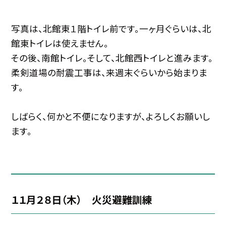
写真は、北館東１階トイレ前です。一ヶ月ぐらいは、北
館東トイレは使えません。
その後、南館トイレ。そして、北館西トイレと進みます。
柔剣道場の耐震工事は、来週末ぐらいから始まりま
す。
しばらく、何かと不便になりますが、よろしくお願いし
ます。
１１月２８日（木） 火災避難訓練