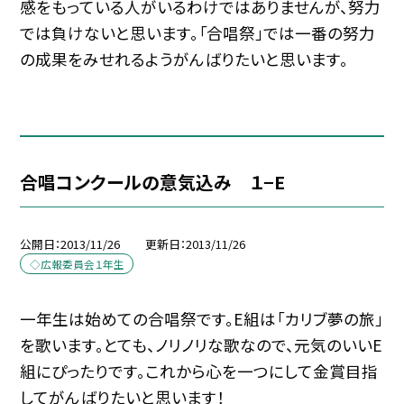
感をもっている人がいるわけではありませんが、努力
では負けないと思います。「合唱祭」では一番の努力
の成果をみせれるようがんばりたいと思います。
合唱コンクールの意気込み １−E
公開日
2013/11/26
更新日
2013/11/26
◇広報委員会１年生
一年生は始めての合唱祭です。E組は「カリブ夢の旅」
を歌います。とても、ノリノリな歌なので、元気のいいE
組にぴったりです。これから心を一つにして金賞目指
してがんばりたいと思います！