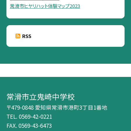
常滑市ヒヤリハット体験マップ2023
RSS
常滑市立鬼崎中学校
〒479-0848 愛知県常滑市港町3丁目1番地
TEL.
0569-42-0221
FAX. 0569-43-6473