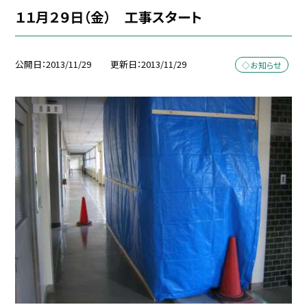
１１月２９日（金） 工事スタート
公開日
2013/11/29
更新日
2013/11/29
◇お知らせ