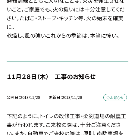
避難訓練とともに大切なことは、火災を発生させな
いこと。ご家庭でも、火の扱いには十分注意してくだ
さい。たばこ・ストーブ・キッチン等、火の始末を確実
に。
乾燥し、風の強いこれからの季節は、本当に怖い。
１１月２８日（木） 工事のお知らせ
公開日
2013/11/28
更新日
2013/11/28
◇お知らせ
下記のように、トイレの改修工事・柔剣道場の耐震工
事が行われます。ご来校の際は、十分ご注意くださ
い。また、自動車でご来校の際は、原則、南駐車場を