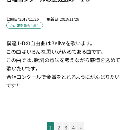
公開日
2013/11/26
更新日
2013/11/26
◇広報委員会１年生
僕達1-Dの自由曲はBeliveを歌います。
この曲はいろんな思いが込めてある曲です。
この曲では、歌詞の意味を考えながら感情を込めて
歌いたいです。
合唱コンクールで金賞をとれるようにがんばりたい
です！！
1
2
3
4
»