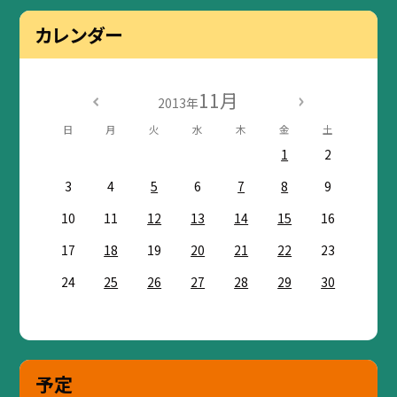
カレンダー
11月
2013年
日
月
火
水
木
金
土
1
2
3
4
5
6
7
8
9
10
11
12
13
14
15
16
17
18
19
20
21
22
23
24
25
26
27
28
29
30
予定