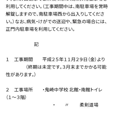
利用してください。（工事期間中は、南駐車場を常時
解錠しますので、南駐車場西から出入りしてくださ
い。）なお、病気・けがでの送迎や、緊急の場合には、
正門内駐車場を利用してください。
記
１ 工事期間 平成２５年１１月２９日（金）より
（終期は未定です。３月末までかかる可能
性があります。）
２ 工事場所 ・鬼崎中学校 北館・南館トイレ
（１〜３階）
・ 〃 柔剣道場