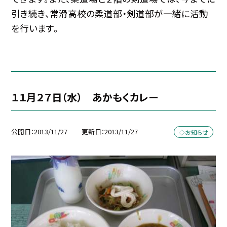
引き続き、常滑高校の柔道部・剣道部が一緒に活動
を行います。
１１月２７日（水） あかもくカレー
公開日
2013/11/27
更新日
2013/11/27
◇お知らせ