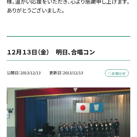
様。温かい応援をいただき、心より感謝申し上げます。
ありがとうございました。
１２月１３日（金） 明日、合唱コン
公開日
2013/12/13
更新日
2013/12/13
◇お知らせ