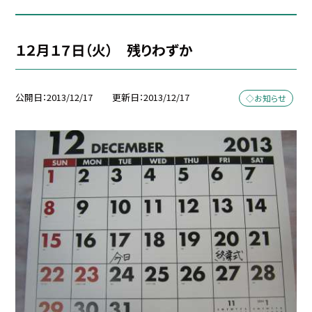
１２月１７日（火） 残りわずか
公開日
2013/12/17
更新日
2013/12/17
◇お知らせ