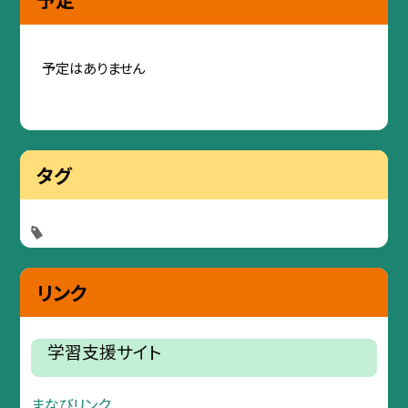
予定はありません
タグ
リンク
学習支援サイト
まなびリンク