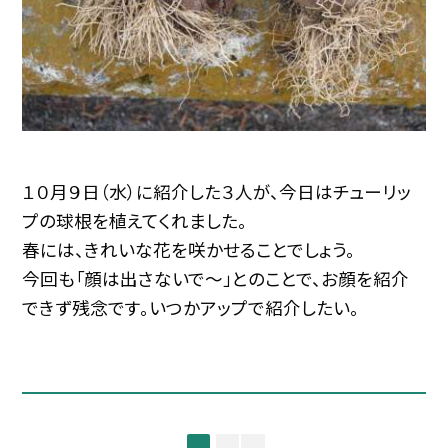
１０月９日（水）に紹介した３人が、今日はチューリッ
プの球根を植えてくれました。
春には、きれいな花を咲かせることでしょう。
今回も「顔は出さないで〜」とのことで、お顔を紹介
できず残念です。いつかアップで紹介したい。