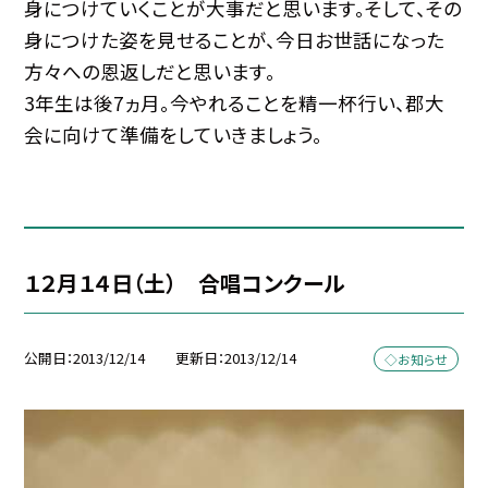
身につけていくことが大事だと思います。そして、その
身につけた姿を見せることが、今日お世話になった
方々への恩返しだと思います。
3年生は後7ヵ月。今やれることを精一杯行い、郡大
会に向けて準備をしていきましょう。
１２月１４日（土） 合唱コンクール
公開日
2013/12/14
更新日
2013/12/14
◇お知らせ