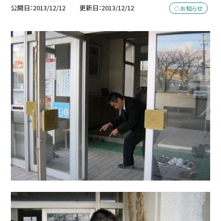
公開日
2013/12/12
更新日
2013/12/12
◇お知らせ