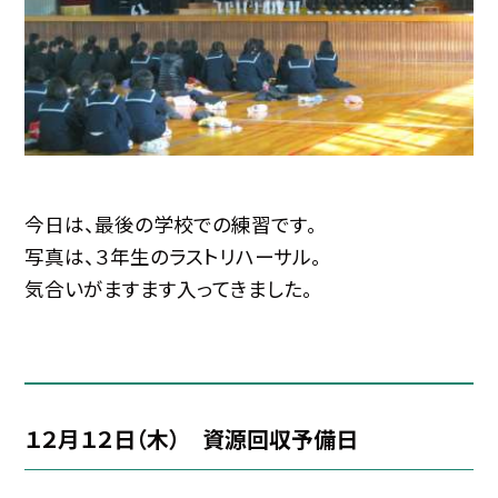
今日は、最後の学校での練習です。
写真は、３年生のラストリハーサル。
気合いがますます入ってきました。
１２月１２日（木） 資源回収予備日