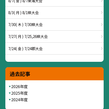
8/7( 金 ) 8/7東海大会
8/3( 月 ) 8/1県大会
7/30( 木 ) 7/30県大会
7/27( 月 ) 7/25,26県大会
7/24( 金 ) 7/24郡大会
過去記事
2026年度
2025年度
2024年度