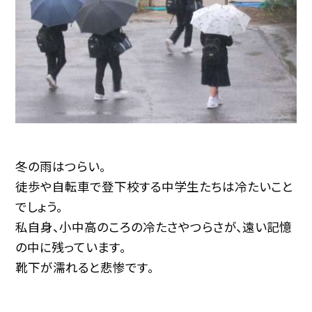
冬の雨はつらい。
徒歩や自転車で登下校する中学生たちは冷たいこと
でしょう。
私自身、小中高のころの冷たさやつらさが、遠い記憶
の中に残っています。
靴下が濡れると悲惨です。