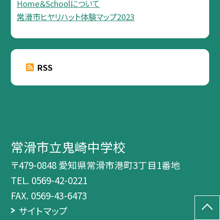
Home＆Schoolについて
常滑市ヒヤリハット体験マップ2023
RSS
常滑市立鬼崎中学校
〒479-0848 愛知県常滑市港町3丁目1番地
TEL.
0569-42-0221
FAX. 0569-43-6473
サイトマップ