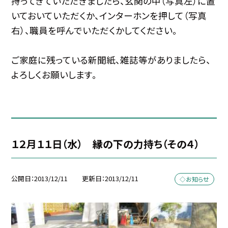
持ってきていただきましたら、玄関の中（写真左）に置
いておいていただくか、インターホンを押して（写真
右）、職員を呼んでいただくかしてください。
ご家庭に残っている新聞紙、雑誌等がありましたら、
よろしくお願いします。
１２月１１日（水） 縁の下の力持ち（その４）
公開日
2013/12/11
更新日
2013/12/11
◇お知らせ