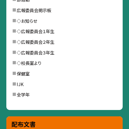
広報委員会掲示板
◇お知らせ
◇広報委員会１年生
◇広報委員会２年生
◇広報委員会３年生
◇校長室より
保健室
IJK
全学年
配布文書