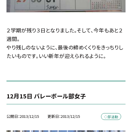
２学期が残り３日となりました。そして、今年もあと２
週間。
やり残しのないように、最後の締めくくりをきっちりし
たいものです。いい新年が迎えられるように。
12月15日 バレーボール部女子
公開日
2013/12/15
更新日
2013/12/15
◇部活動