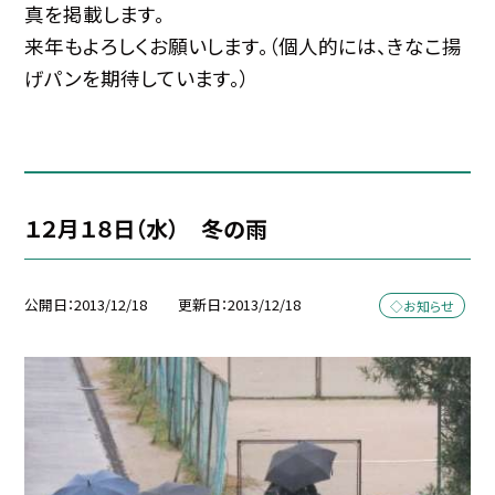
真を掲載します。
来年もよろしくお願いします。（個人的には、きなこ揚
げパンを期待しています。）
１２月１８日（水） 冬の雨
公開日
2013/12/18
更新日
2013/12/18
◇お知らせ