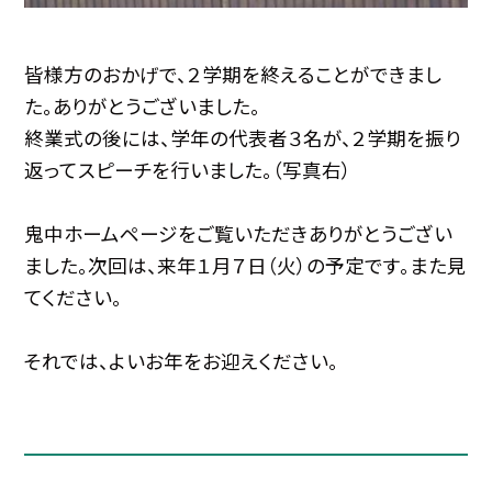
皆様方のおかげで、２学期を終えることができまし
た。ありがとうございました。
終業式の後には、学年の代表者３名が、２学期を振り
返ってスピーチを行いました。（写真右）
鬼中ホームページをご覧いただきありがとうござい
ました。次回は、来年１月７日（火）の予定です。また見
てください。
それでは、よいお年をお迎えください。