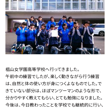
椙山女学園高等学校へ行ってきました。
午前中の練習でしたが、楽しく動きながら行う練習
は、自然と体の使い方が身につくよなものでした。で
きていない部分は、ほぼマンツーマンのような形で、
分かりやすく教えてもらい、とても勉強になりました。
今後は、今日教わったことを学校でも継続的に行い、