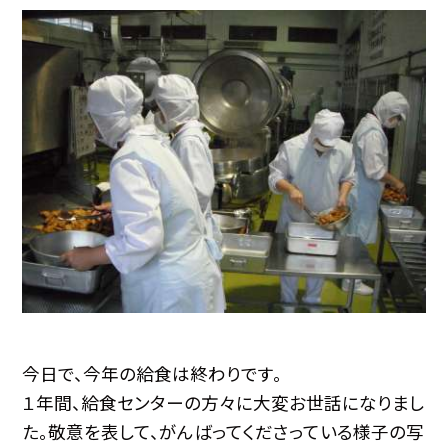
今日で、今年の給食は終わりです。
１年間、給食センターの方々に大変お世話になりまし
た。敬意を表して、がんばってくださっている様子の写