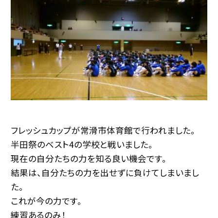
フレッシュカップが常滑市体育館で行われました。
半田祭のベスト4の学校と戦いました。
現在の自分たちの力を知る良い機会です。
結果は、自分たちの力を出せずに負けてしまいまし
た。
これが今の力です。
練習あるのみ！