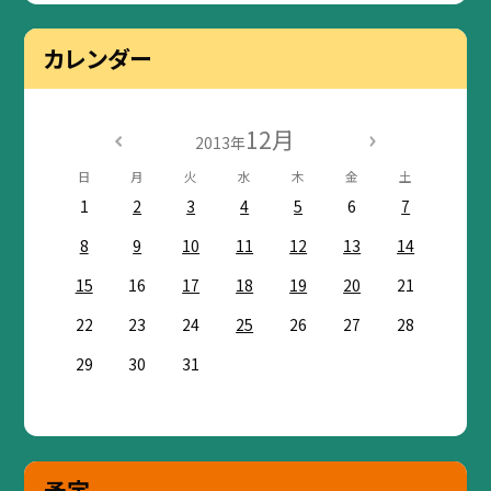
カレンダー
12月
2013年
日
月
火
水
木
金
土
1
2
3
4
5
6
7
8
9
10
11
12
13
14
15
16
17
18
19
20
21
22
23
24
25
26
27
28
29
30
31
予定