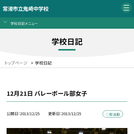
常滑市立鬼崎中学校
学校日記メニュー
学校日記
トップページ
>
学校日記
12月21日 バレーボール部女子
公開日
2013/12/25
更新日
2013/12/25
◇部活動