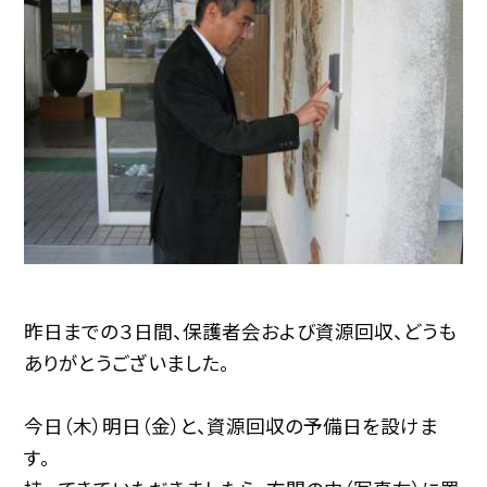
昨日までの３日間、保護者会および資源回収、どうも
ありがとうございました。
今日（木）明日（金）と、資源回収の予備日を設けま
す。