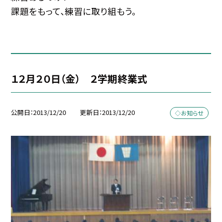
課題をもって、練習に取り組もう。
１２月２０日（金） ２学期終業式
公開日
2013/12/20
更新日
2013/12/20
◇お知らせ