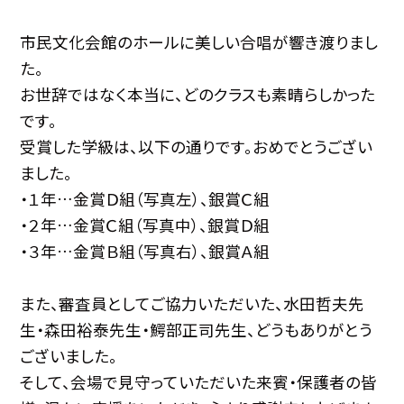
市民文化会館のホールに美しい合唱が響き渡りまし
た。
お世辞ではなく本当に、どのクラスも素晴らしかった
です。
受賞した学級は、以下の通りです。おめでとうござい
ました。
・１年…金賞Ｄ組（写真左）、銀賞Ｃ組
・２年…金賞Ｃ組（写真中）、銀賞Ｄ組
・３年…金賞Ｂ組（写真右）、銀賞Ａ組
また、審査員としてご協力いただいた、水田哲夫先
生・森田裕泰先生・鰐部正司先生、どうもありがとう
ございました。
そして、会場で見守っていただいた来賓・保護者の皆