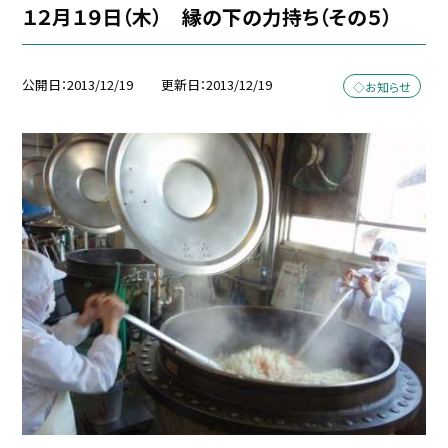
１２月１９日（木） 縁の下の力持ち（その５）
公開日
2013/12/19
更新日
2013/12/19
◇お知らせ