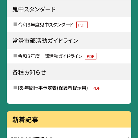
鬼中スタンダード
令和８年度鬼中スタンダード
PDF
常滑市部活動ガイドライン
令和８年度 部活動ガイドライン
PDF
各種お知らせ
R8 年間行事予定表(保護者提示用)
PDF
新着記事