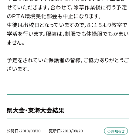
せていただきます。合わせて，除草作業後に行う予定
のＰＴＡ環境美化部会も中止になります。
生徒は出校日となっていますので，８：１５より教室で
学活を行います。服装は，制服でも体操服でもかまい
ません。
予定をされていた保護者の皆様，ご協力ありがとうご
ざいます。
県大会・東海大会結果
公開日
2013/08/20
更新日
2013/08/20
◇お知らせ