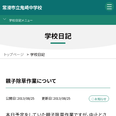
常滑市立鬼崎中学校
学校日記メニュー
学校日記
トップページ
>
学校日記
親子除草作業について
公開日
2013/08/25
更新日
2013/08/25
◇お知らせ
本日予定をしていた親子除草作業ですが，中止とさ