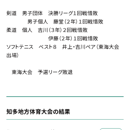
剣道 男子団体 決勝リーグ１回戦惜敗
男子個人 藤堂（２年）１回戦惜敗
柔道 個人 吉川（３年）２回戦惜敗
伊藤（２年）１回戦惜敗
ソフトテニス ベスト８ 井上・吉川ペア（東海大会
出場）
東海大会 予選リーグ敗退
知多地方体育大会の結果