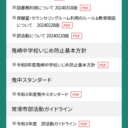
図書館利用について 20240318版
PDF
保健室・カウンセリングルーム利用のルール＆教育相談
について 20240228版
PDF
部活動について 20240220版
PDF
鬼崎中学校いじめ防止基本方針
令和8年度鬼崎中学校いじめ防止基本方針
PDF
鬼中スタンダード
令和８年度鬼中スタンダード
PDF
常滑市部活動ガイドライン
令和８年度 部活動ガイドライン
PDF