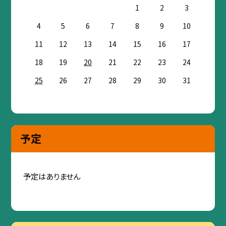
1
2
3
4
5
6
7
8
9
10
11
12
13
14
15
16
17
18
19
20
21
22
23
24
25
26
27
28
29
30
31
予定
予定はありません