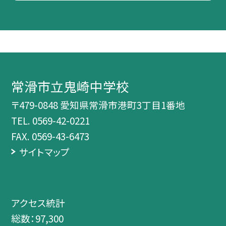
常滑市立鬼崎中学校
〒479-0848 愛知県常滑市港町3丁目1番地
TEL.
0569-42-0221
FAX. 0569-43-6473
サイトマップ
アクセス統計
総数：
97,300