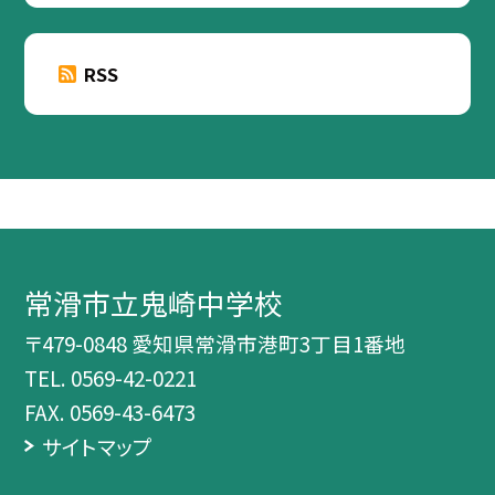
RSS
常滑市立鬼崎中学校
〒479-0848 愛知県常滑市港町3丁目1番地
TEL.
0569-42-0221
FAX. 0569-43-6473
サイトマップ