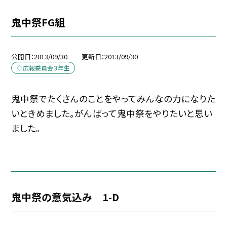
鬼中祭FG組
公開日
2013/09/30
更新日
2013/09/30
◇広報委員会３年生
鬼中祭でたくさんのことをやってみんなの力になりた
いときめました。がんばって鬼中祭をやりたいと思い
ました。
鬼中祭の意気込み 1-D