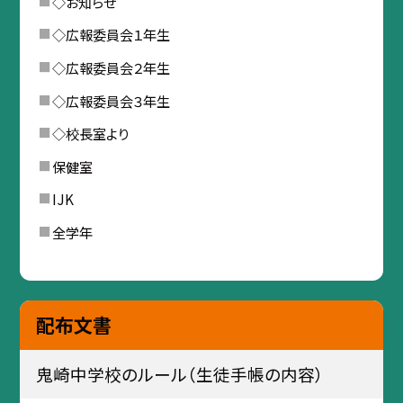
◇お知らせ
◇広報委員会１年生
◇広報委員会２年生
◇広報委員会３年生
◇校長室より
保健室
IJK
全学年
配布文書
鬼崎中学校のルール（生徒手帳の内容）