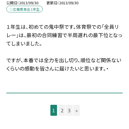
公開日
2013/09/30
更新日
2013/09/30
◇広報委員会１年生
１年生は、初めての鬼中祭です。体育祭での「全員リ
レー」は、最初の合同練習で半周遅れの最下位となっ
てしまいました。
ですが、本番では全力を出し切り、順位など関係ない
くらいの感動を皆さんに届けたいと思います。・
1
2
3
»