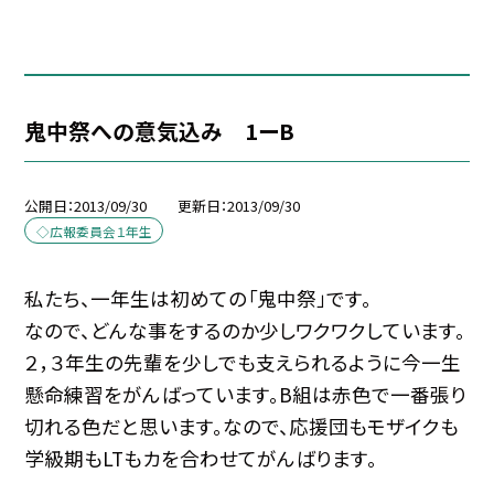
鬼中祭への意気込み 1ーB
公開日
2013/09/30
更新日
2013/09/30
◇広報委員会１年生
私たち、一年生は初めての「鬼中祭」です。
なので、どんな事をするのか少しワクワクしています。
２，３年生の先輩を少しでも支えられるように今一生
懸命練習をがんばっています。B組は赤色で一番張り
切れる色だと思います。なので、応援団もモザイクも
学級期もLTもカを合わせてがんばります。