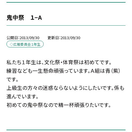
鬼中祭 １−A
公開日
2013/09/30
更新日
2013/09/30
◇広報委員会１年生
私たち１年生は、文化祭・体育祭は初めてです。
練習なども一生懸命頑張っています。Ａ組は青（紫）
です。
上級生の方々の迷惑ならないようにしたいです。係も
進んでいます。
初めての鬼中祭なので精一杯頑張りたいです。