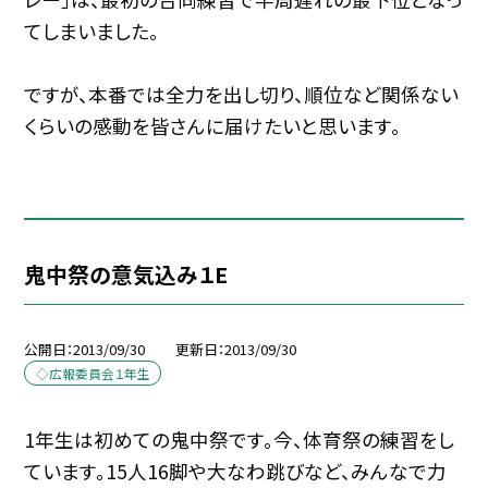
てしまいました。
ですが、本番では全力を出し切り、順位など関係ない
くらいの感動を皆さんに届けたいと思います。
鬼中祭の意気込み１E
公開日
2013/09/30
更新日
2013/09/30
◇広報委員会１年生
1年生は初めての鬼中祭です。今、体育祭の練習をし
ています。15人16脚や大なわ跳びなど、みんなで力