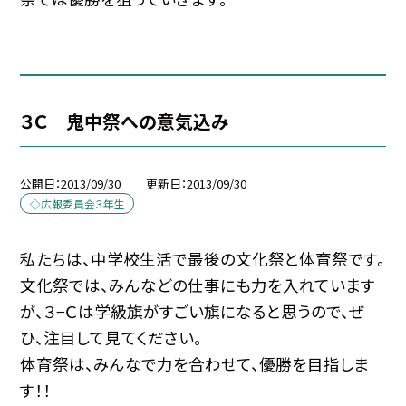
３Ｃ 鬼中祭への意気込み
公開日
2013/09/30
更新日
2013/09/30
◇広報委員会３年生
私たちは、中学校生活で最後の文化祭と体育祭です。
文化祭では、みんなどの仕事にも力を入れています
が、３−Ｃは学級旗がすごい旗になると思うので、ぜ
ひ、注目して見てください。
体育祭は、みんなで力を合わせて、優勝を目指しま
す！！