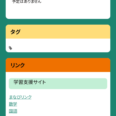
予定はありません
タグ
リンク
学習支援サイト
まなびリンク
数学
国語