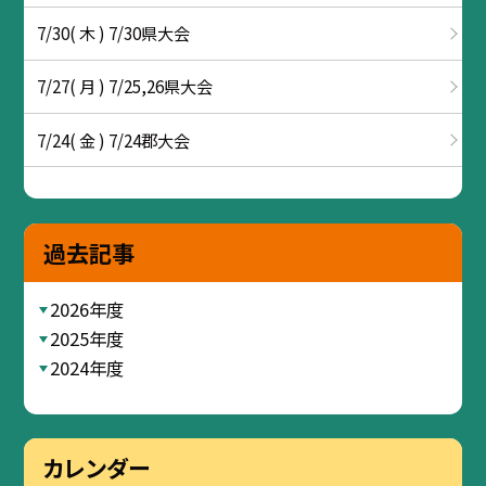
7/30( 木 ) 7/30県大会
7/27( 月 ) 7/25,26県大会
7/24( 金 ) 7/24郡大会
過去記事
2026年度
2025年度
2024年度
カレンダー