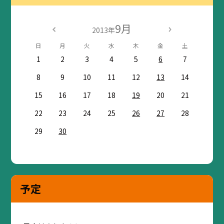
9月
2013年
日
月
火
水
木
金
土
1
2
3
4
5
6
7
8
9
10
11
12
13
14
15
16
17
18
19
20
21
22
23
24
25
26
27
28
29
30
予定