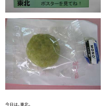
今日は、東北。