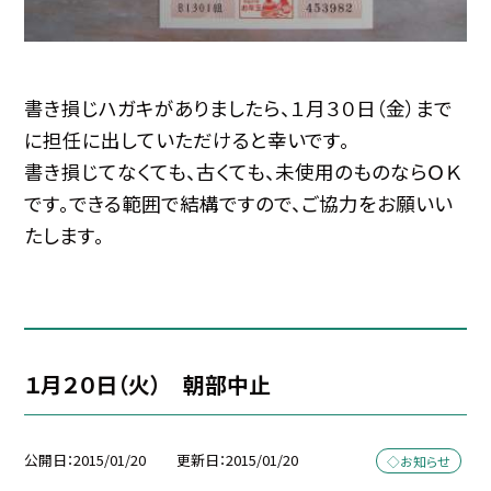
書き損じハガキがありましたら、１月３０日（金）まで
に担任に出していただけると幸いです。
書き損じてなくても、古くても、未使用のものならＯＫ
です。できる範囲で結構ですので、ご協力をお願いい
たします。
１月２０日（火） 朝部中止
公開日
2015/01/20
更新日
2015/01/20
◇お知らせ