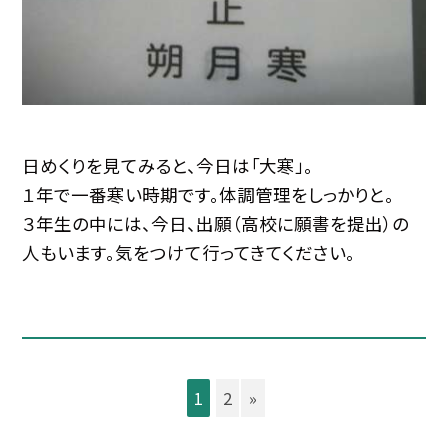
日めくりを見てみると、今日は「大寒」。
１年で一番寒い時期です。体調管理をしっかりと。
３年生の中には、今日、出願（高校に願書を提出）の
人もいます。気をつけて行ってきてください。
1
2
»