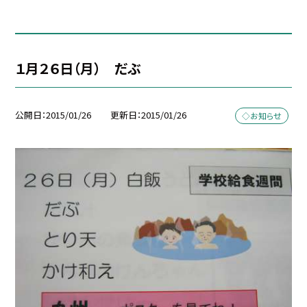
１月２６日（月） だぶ
公開日
2015/01/26
更新日
2015/01/26
◇お知らせ