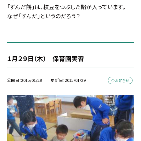
「ずんだ餅」は、枝豆をつぶした餡が入っています。
なぜ「ずんだ」というのだろう？
１月２９日（木） 保育園実習
公開日
2015/01/29
更新日
2015/01/29
◇お知らせ