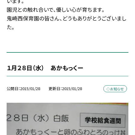
います。
園児との触れ合いで、優しい心が育ちます。
鬼崎西保育園の皆さん、どうもありがとうございまし
た。
１月２８日（水） あかもっくー
公開日
2015/01/28
更新日
2015/01/28
◇お知らせ