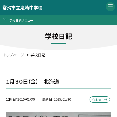
常滑市立鬼崎中学校
学校日記メニュー
学校日記
トップページ
>
学校日記
１月３０日（金） 北海道
公開日
2015/01/30
更新日
2015/01/30
◇お知らせ