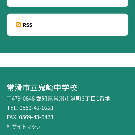
RSS
常滑市立鬼崎中学校
〒479-0848 愛知県常滑市港町3丁目1番地
TEL.
0569-42-0221
FAX. 0569-43-6473
サイトマップ