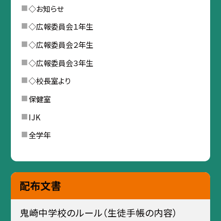
◇お知らせ
◇広報委員会１年生
◇広報委員会２年生
◇広報委員会３年生
◇校長室より
保健室
IJK
全学年
配布文書
鬼崎中学校のルール（生徒手帳の内容）