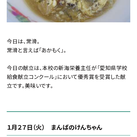
今日は、常滑。
常滑と言えば「あかもく」。
今日の献立は、本校の新海栄養主任が「愛知県学校
給食献立コンクール」において優秀賞を受賞した献
立です。美味いです。
１月２７日（火） まんばのけんちゃん