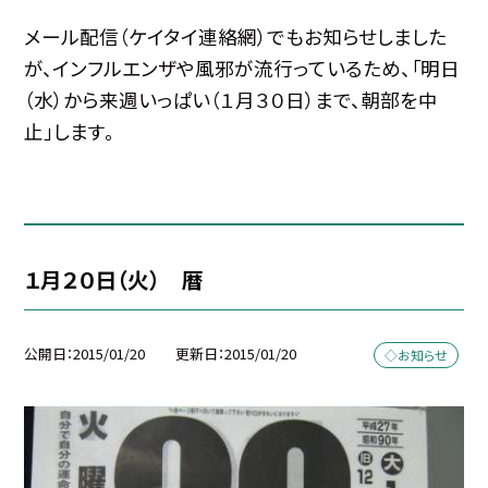
メール配信（ケイタイ連絡網）でもお知らせしました
が、インフルエンザや風邪が流行っているため、「明日
（水）から来週いっぱい（１月３０日）まで、朝部を中
止」します。
１月２０日（火） 暦
公開日
2015/01/20
更新日
2015/01/20
◇お知らせ