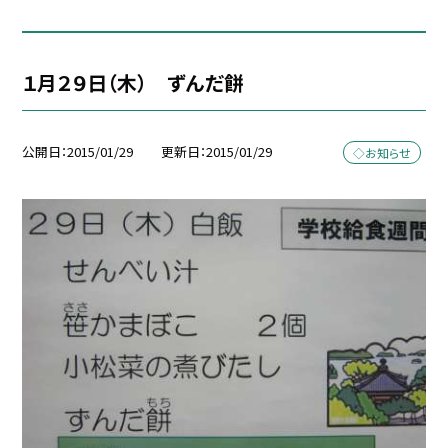
１月２９日（木） ずんだ餅
公開日
2015/01/29
更新日
2015/01/29
◇お知らせ