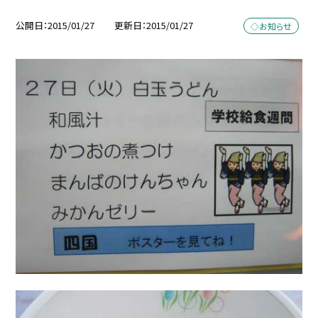
公開日
2015/01/27
更新日
2015/01/27
◇お知らせ