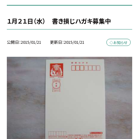
１月２１日（水） 書き損じハガキ募集中
公開日
2015/01/21
更新日
2015/01/21
◇お知らせ