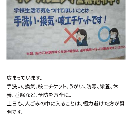
広まっています。
手洗い、換気、咳エチケット、うがい、防寒、栄養、休
養、睡眠など、予防を万全に。
土日も、人ごみの中に入ることは、極力避けた方が賢
明です。