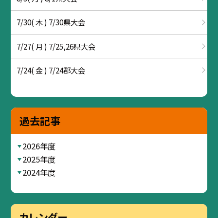
7/30( 木 ) 7/30県大会
7/27( 月 ) 7/25,26県大会
7/24( 金 ) 7/24郡大会
過去記事
2026年度
2025年度
2024年度
カレンダー