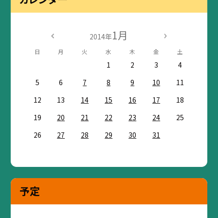
1月
2014年
日
月
火
水
木
金
土
1
2
3
4
5
6
7
8
9
10
11
12
13
14
15
16
17
18
19
20
21
22
23
24
25
26
27
28
29
30
31
予定