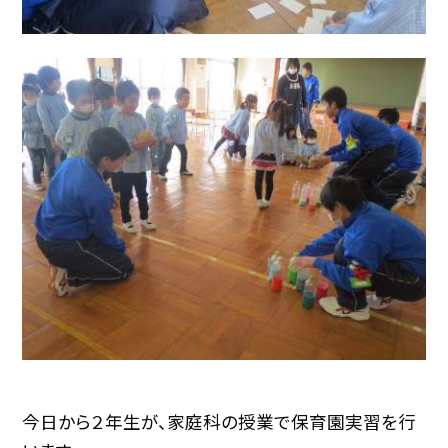
今日から２年生が、家庭科の授業で保育園実習を行