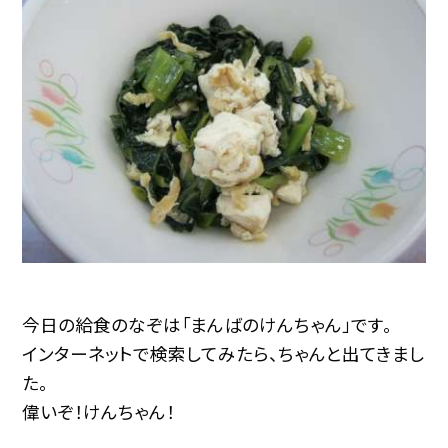
今日の給食のなぞは「まんばのけんちゃん」です。
インターネットで検索してみたら、ちゃんと出てきまし
た。
偉いぞ！けんちゃん！