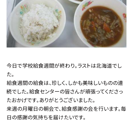
今日で学校給食週間が終わり。ラストは北海道でし
た。
給食週間の給食は、珍しく、しかも美味しいものの連
続でした。給食センターの皆さんが頑張ってくださっ
たおかげです。ありがとうございました。
来週の月曜日の朝会で、給食感謝の会を行います。毎
日の感謝の気持ちを届けたいです。