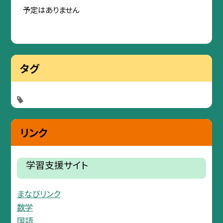
予定はありません
タグ
リンク
学習支援サイト
まなびリンク
数学
国語