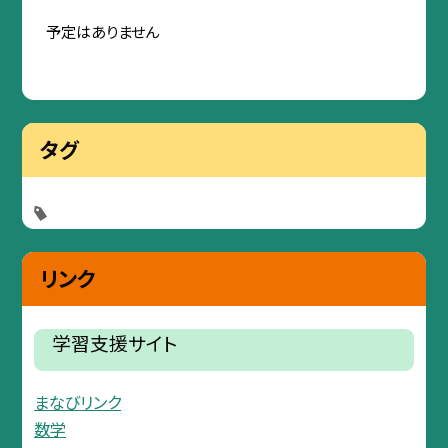
予定はありません
タグ
リンク
学習支援サイト
まなびリンク
数学