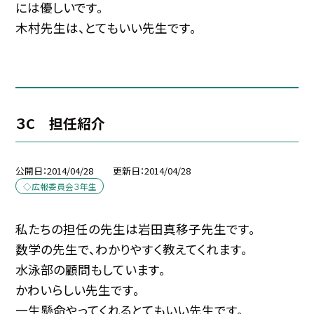
には優しいです。
木村先生は、とてもいい先生です。
３C 担任紹介
公開日
2014/04/28
更新日
2014/04/28
◇広報委員会３年生
私たちの担任の先生は岩田真移子先生です。
数学の先生で、わかりやすく教えてくれます。
水泳部の顧問もしています。
かわいらしい先生です。
一生懸命やってくれるとてもいい先生です。