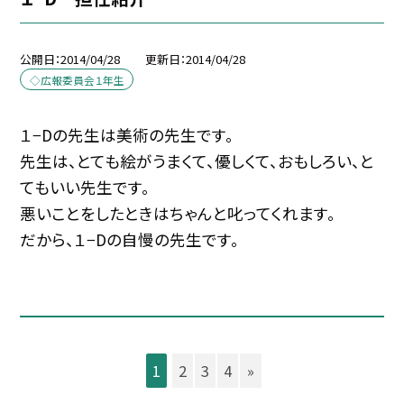
公開日
2014/04/28
更新日
2014/04/28
◇広報委員会１年生
１−Dの先生は美術の先生です。
先生は、とても絵がうまくて、優しくて、おもしろい、と
てもいい先生です。
悪いことをしたときはちゃんと叱ってくれます。
だから、１−Dの自慢の先生です。
1
2
3
4
»