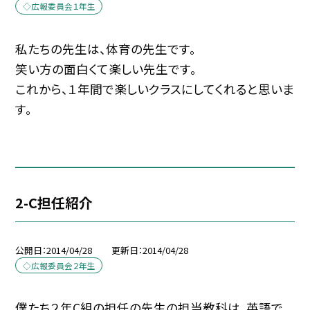
◇広報委員会１年生
私たちの先生は、体育の先生です。
笑い方の面白くて楽しい先生です。
これから、１年間で楽しいクラスにしてくれると思いま
す。
2-C担任紹介
公開日
2014/04/28
更新日
2014/04/28
◇広報委員会２年生
僕たち２年C組の担任の先生の担当教科は、英語で