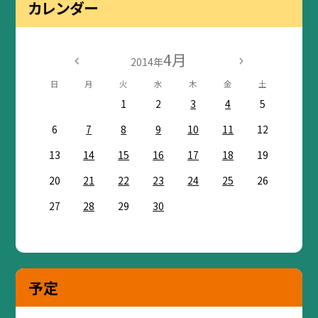
カレンダー
4月
2014年
日
月
火
水
木
金
土
1
2
3
4
5
6
7
8
9
10
11
12
13
14
15
16
17
18
19
20
21
22
23
24
25
26
27
28
29
30
予定