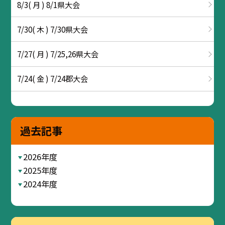
8/3( 月 ) 8/1県大会
7/30( 木 ) 7/30県大会
7/27( 月 ) 7/25,26県大会
7/24( 金 ) 7/24郡大会
過去記事
2026年度
2025年度
2024年度