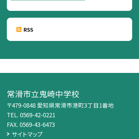
RSS
常滑市立鬼崎中学校
〒479-0848 愛知県常滑市港町3丁目1番地
TEL.
0569-42-0221
FAX. 0569-43-6473
サイトマップ