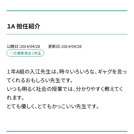
１A 担任紹介
公開日
2014/04/28
更新日
2014/04/28
◇広報委員会１年生
１年A組の入江先生は、時々いろいろな、ギャグを言っ
てくれるおもしろい先生です。
いつも明るく社会の授業では、分かりやすく教えてく
れます。
とても優しく、とてもかっこいい先生です。