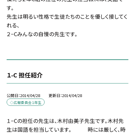
す。
先生は明るい性格で生徒たちのことを優しく接してく
れる、
２−Cみんなの自慢の先生です。
１-C 担任紹介
公開日
2014/04/28
更新日
2014/04/28
◇広報委員会１年生
１−Cの担任の先生は、木村由美子先生です。木村先
生は国語を担当しています。 時には厳しく、時