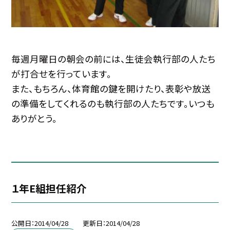
毎週月曜日の朝会の前には、生徒会執行部の人たち
が打合せを行っています。
また、もちろん、体育館の鍵を開けたり、表彰や放送
の準備をしてくれるのも執行部の人たちです。いつも
ありがとう。
１年E組担任紹介
公開日
2014/04/28
更新日
2014/04/28