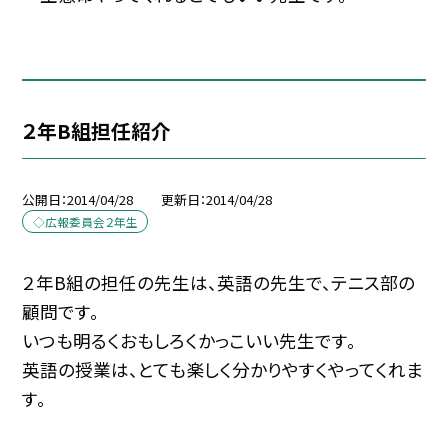
２年B組担任紹介
公開日
2014/04/28
更新日
2014/04/28
◇広報委員会２年生
２年B組の担任の先生は、英語の先生で、テニス部の
顧問です。
いつも明るくおもしろくかっこいい先生です。
英語の授業は、とても楽しく分かりやすくやってくれま
す。