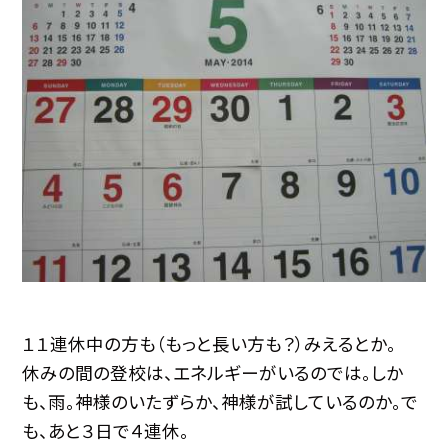
１１連休中の方も（もっと長い方も？）みえるとか。
休みの間の登校は、エネルギーがいるのでは。しか
も、雨。神様のいたずらか、神様が試しているのか。で
も、あと３日で４連休。