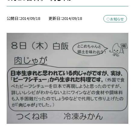
公開日
2014/09/18
更新日
2014/09/18
◇お知らせ