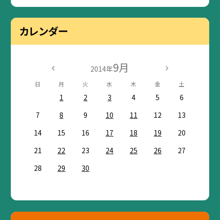
カレンダー
9月
2014年
日
月
火
水
木
金
土
1
2
3
4
5
6
7
8
9
10
11
12
13
14
15
16
17
18
19
20
21
22
23
24
25
26
27
28
29
30