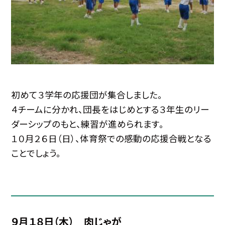
初めて３学年の応援団が集合しました。
４チームに分かれ、団長をはじめとする３年生のリー
ダーシップのもと、練習が進められます。
１０月２６日（日）、体育祭での感動の応援合戦となる
ことでしょう。
９月１８日（木） 肉じゃが