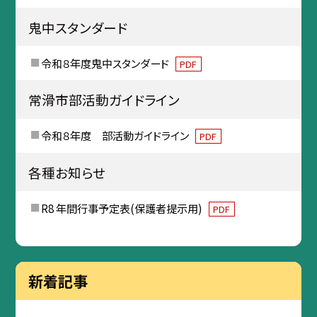
鬼中スタンダード
令和８年度鬼中スタンダード
PDF
常滑市部活動ガイドライン
令和８年度 部活動ガイドライン
PDF
各種お知らせ
R8 年間行事予定表(保護者提示用)
PDF
新着記事