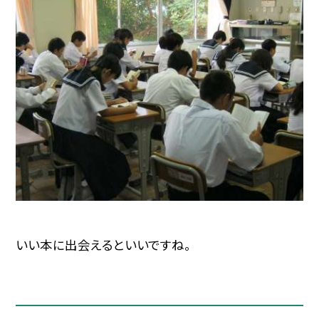
いい本に出会えるといいですね。