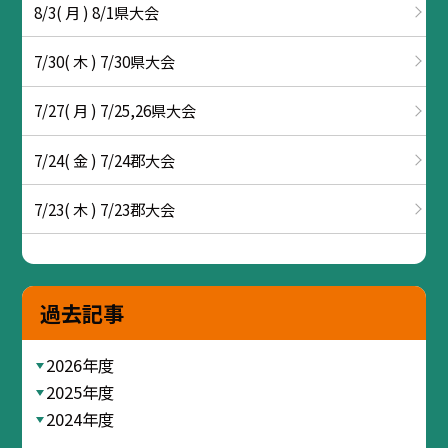
8/3( 月 ) 8/1県大会
7/30( 木 ) 7/30県大会
7/27( 月 ) 7/25,26県大会
7/24( 金 ) 7/24郡大会
7/23( 木 ) 7/23郡大会
過去記事
2026年度
2025年度
2024年度