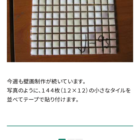
今週も壁画制作が続いています。
写真のように、１４４枚（１２×１２）の小さなタイルを
並べてテープで貼り付けます。