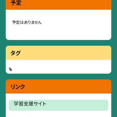
予定
予定はありません
タグ
リンク
学習支援サイト