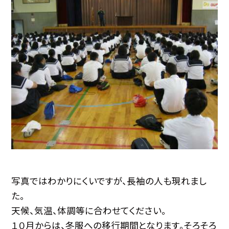
写真ではわかりにくいですが、長袖の人も現れまし
た。
天候、気温、体調等に合わせてください。
１０月からは、冬服への移行期間となります。そろそろ