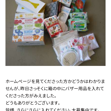
ホームページを見てくださった方かどうかはわかりま
せんが、昨日さっそくに箱の中にバザー用品を入れて
くださった方がみえました。
どうもありがとうございます。
皆様、さらにさらに入れてください。大募集中です。