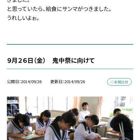
と思っていたら、給食にサンマがつきました。
うれしいよぉ。
９月２６日（金） 鬼中祭に向けて
公開日
2014/09/26
更新日
2014/09/26
◇お知らせ