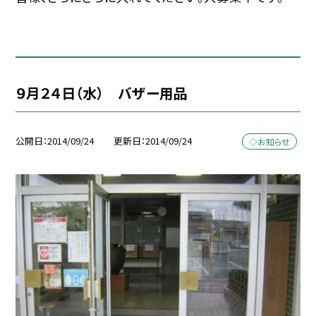
９月２４日（水） バザー用品
公開日
2014/09/24
更新日
2014/09/24
◇お知らせ