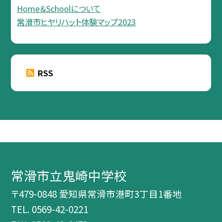
Home＆Schoolについて
常滑市ヒヤリハット体験マップ2023
RSS
常滑市立鬼崎中学校
〒479-0848 愛知県常滑市港町3丁目1番地
TEL.
0569-42-0221