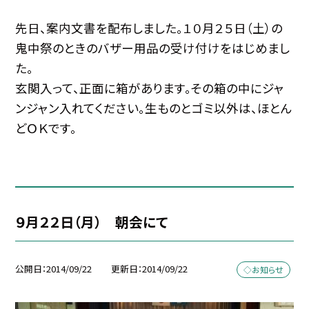
先日、案内文書を配布しました。１０月２５日（土）の
鬼中祭のときのバザー用品の受け付けをはじめまし
た。
玄関入って、正面に箱があります。その箱の中にジャ
ンジャン入れてください。生ものとゴミ以外は、ほとん
どＯＫです。
９月２２日（月） 朝会にて
公開日
2014/09/22
更新日
2014/09/22
◇お知らせ