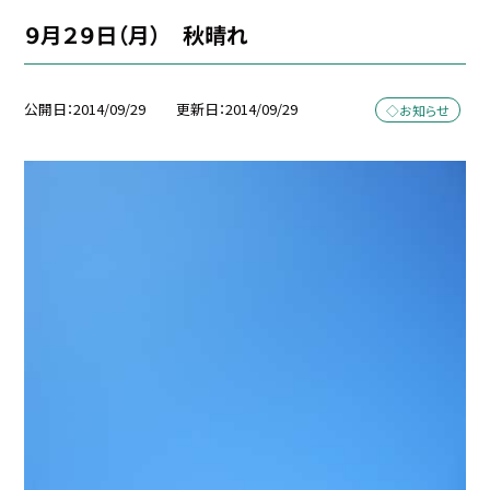
９月２９日（月） 秋晴れ
公開日
2014/09/29
更新日
2014/09/29
◇お知らせ