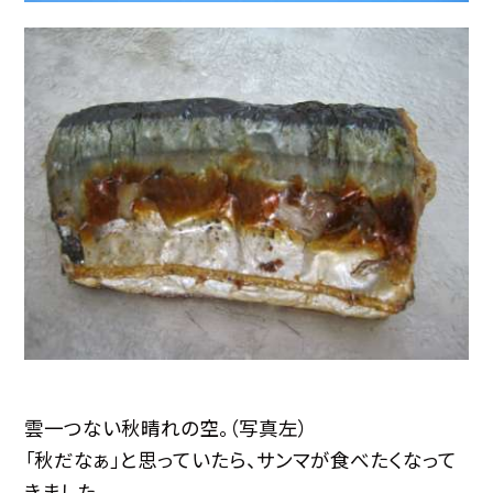
雲一つない秋晴れの空。（写真左）
「秋だなぁ」と思っていたら、サンマが食べたくなって
きました。