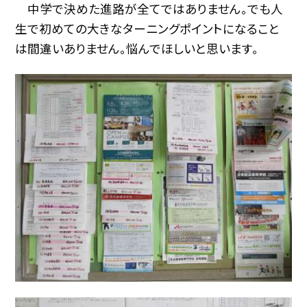
中学で決めた進路が全てではありません。でも人
生で初めての大きなターニングポイントになること
は間違いありません。悩んでほしいと思います。