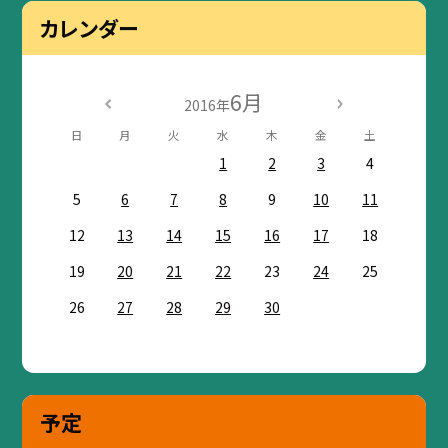
カレンダー
6月
2016年
日
月
火
水
木
金
土
1
2
3
4
5
6
7
8
9
10
11
12
13
14
15
16
17
18
19
20
21
22
23
24
25
26
27
28
29
30
予定