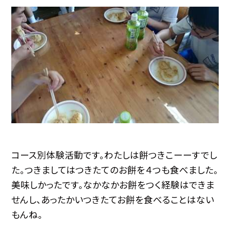
コース別体験活動です。わたしは餅つきこーーすでし
た。つきましてはつきたてのお餅を４つも食べました。
美味しかったです。なかなかお餅をつく経験はできま
せんし、あったかいつきたてお餅を食べることはない
もんね。