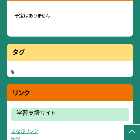
予定はありません
タグ
リンク
学習支援サイト
まなびリンク
数学