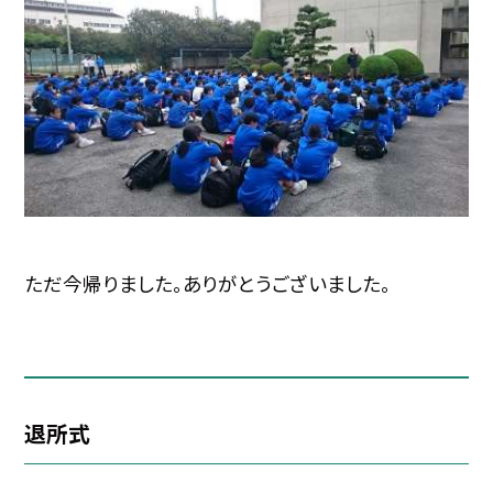
ただ今帰りました。ありがとうございました。
退所式