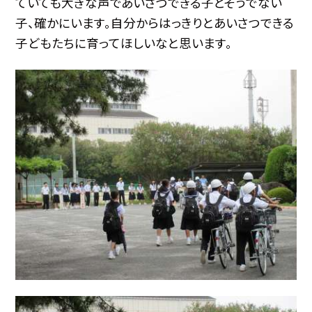
ていても大きな声であいさつできる子とそうでない
子、確かにいます。自分からはっきりとあいさつできる
子どもたちに育ってほしいなと思います。