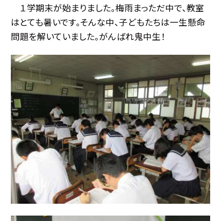
１学期末が始まりました。梅雨まっただ中で、教室
はとても暑いです。そんな中、子どもたちは一生懸命
問題を解いていました。がんばれ鬼中生！