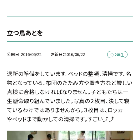
立つ鳥あとを
公開日
2016/06/22
更新日
2016/06/22
◇２年生
退所の準備をしています。ベッドの整頓、清掃です。名
物となっている、布団のたたみ方や置き方など厳しい
点検に合格しなければなりません。子どもたちは一
生懸命取り組んでいました。写真の２枚目、決して寝
ているわけではありませんから。３枚目は、ロッカー
やベッドまで動かしての清掃です。すごい⤴⤴