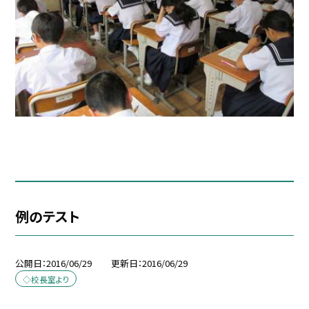
例のテスト
公開日
2016/06/29
更新日
2016/06/29
◇校長室より