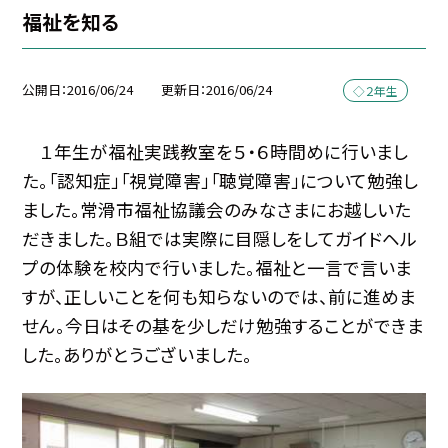
福祉を知る
公開日
2016/06/24
更新日
2016/06/24
◇２年生
１年生が福祉実践教室を５・６時間めに行いまし
た。「認知症」「視覚障害」「聴覚障害」について勉強し
ました。常滑市福祉協議会のみなさまにお越しいた
だきました。Ｂ組では実際に目隠しをしてガイドヘル
プの体験を校内で行いました。福祉と一言で言いま
すが、正しいことを何も知らないのでは、前に進めま
せん。今日はその基を少しだけ勉強することができま
した。ありがとうございました。