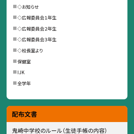
◇お知らせ
◇広報委員会１年生
◇広報委員会２年生
◇広報委員会３年生
◇校長室より
保健室
IJK
全学年
配布文書
鬼崎中学校のルール（生徒手帳の内容）