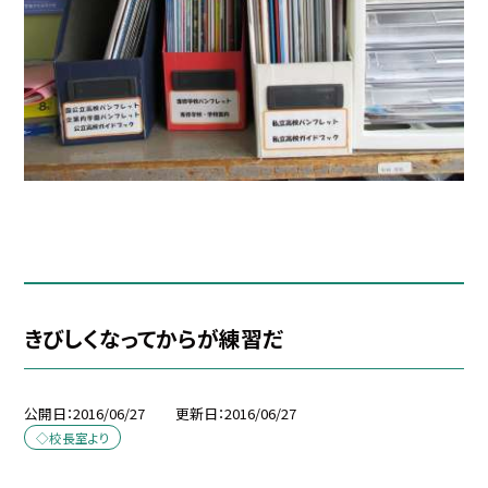
きびしくなってからが練習だ
公開日
2016/06/27
更新日
2016/06/27
◇校長室より