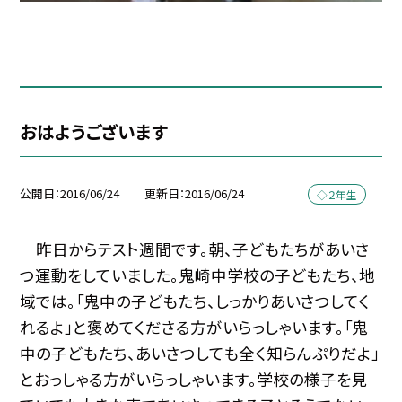
おはようございます
公開日
2016/06/24
更新日
2016/06/24
◇２年生
昨日からテスト週間です。朝、子どもたちがあいさ
つ運動をしていました。鬼崎中学校の子どもたち、地
域では。「鬼中の子どもたち、しっかりあいさつしてく
れるよ」と褒めてくださる方がいらっしゃいます。「鬼
中の子どもたち、あいさつしても全く知らんぷりだよ」
とおっしゃる方がいらっしゃいます。学校の様子を見