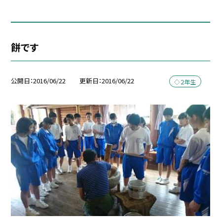
餅です
公開日
2016/06/22
更新日
2016/06/22
◇２年生