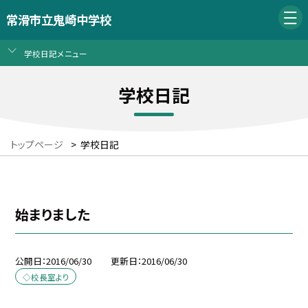
常滑市立鬼崎中学校
学校日記メニュー
学校日記
トップページ
>
学校日記
始まりました
公開日
2016/06/30
更新日
2016/06/30
◇校長室より