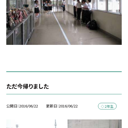
ただ今帰りました
公開日
2016/06/22
更新日
2016/06/22
◇２年生