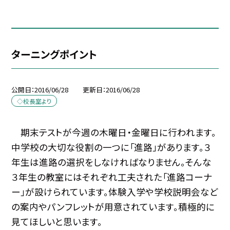
ターニングポイント
公開日
2016/06/28
更新日
2016/06/28
◇校長室より
期末テストが今週の木曜日・金曜日に行われます。
中学校の大切な役割の一つに「進路」があります。３
年生は進路の選択をしなければなりません。そんな
３年生の教室にはそれぞれ工夫された「進路コーナ
ー」が設けられています。体験入学や学校説明会など
の案内やパンフレットが用意されています。積極的に
見てほしいと思います。