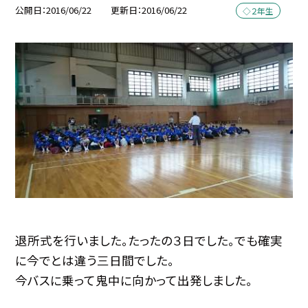
公開日
2016/06/22
更新日
2016/06/22
◇２年生
退所式を行いました。たったの３日でした。でも確実
に今でとは違う三日間でした。
今バスに乗って鬼中に向かって出発しました。