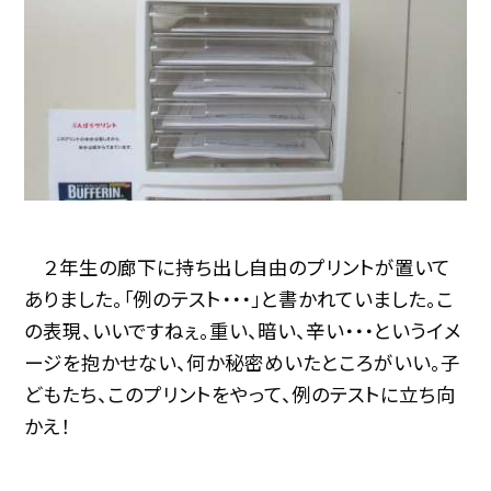
２年生の廊下に持ち出し自由のプリントが置いて
ありました。「例のテスト・・・」と書かれていました。こ
の表現、いいですねぇ。重い、暗い、辛い・・・というイメ
ージを抱かせない、何か秘密めいたところがいい。子
どもたち、このプリントをやって、例のテストに立ち向
かえ！