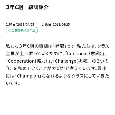
３年C組 級訓紹介
公開日
2018/04/25
更新日
2018/04/25
◇広報委員会３年生
私たち３年C組の級訓は「昇龍」です。私たちは、クラス
全員が上へ昇っていくために、「Conscious（意識）」、
「Cooperation(協力）」、「Challenge(挑戦）」の３つの
「C」を高めていくことが大切だと考えています。最後
には「Champion」になれるようなクラスにしていきた
いです。