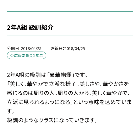
2年A組 級訓紹介
公開日
2018/04/25
更新日
2018/04/25
◇広報委員会２年生
2年A組の級訓は「豪華絢爛」です。
「美しく、華やかで立派な様子。美しさや、華やかさを
感じるのは周りの人。周りの人から、美しく華やかで、
立派に見られるようになる」という意味を込めていま
す。
級訓のようなクラスになっていきます。