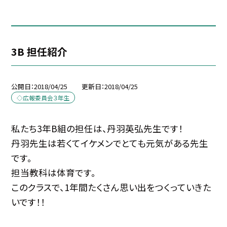
3B 担任紹介
公開日
2018/04/25
更新日
2018/04/25
◇広報委員会３年生
私たち3年B組の担任は、丹羽英弘先生です！
丹羽先生は若くてイケメンでとても元気がある先生
です。
担当教科は体育です。
このクラスで、1年間たくさん思い出をつくっていきた
いです！！