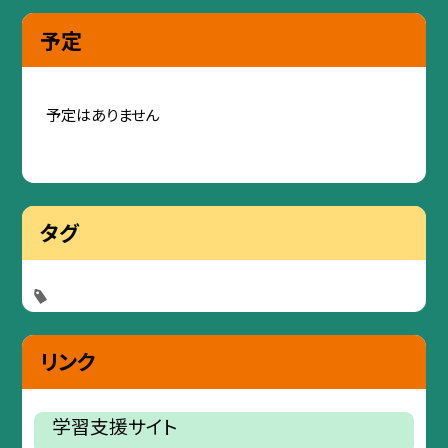
予定
予定はありません
タグ
リンク
学習支援サイト