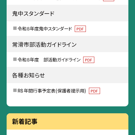
鬼中スタンダード
令和８年度鬼中スタンダード
PDF
常滑市部活動ガイドライン
令和８年度 部活動ガイドライン
PDF
各種お知らせ
R8 年間行事予定表(保護者提示用)
PDF
新着記事