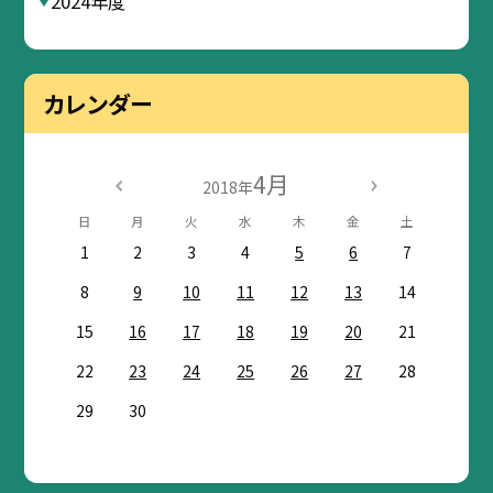
2024年度
カレンダー
4月
2018年
日
月
火
水
木
金
土
1
2
3
4
5
6
7
8
9
10
11
12
13
14
15
16
17
18
19
20
21
22
23
24
25
26
27
28
29
30