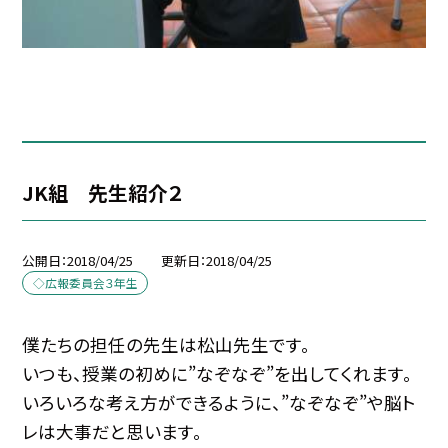
JK組 先生紹介２
公開日
2018/04/25
更新日
2018/04/25
◇広報委員会３年生
僕たちの担任の先生は松山先生です。
いつも、授業の初めに”なぞなぞ”を出してくれます。
いろいろな考え方ができるように、”なぞなぞ”や脳ト
レは大事だと思います。