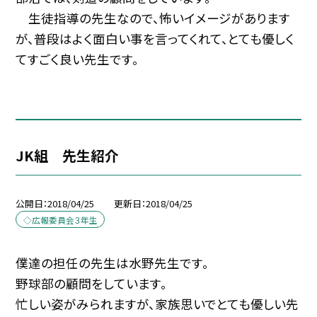
生徒指導の先生なので、怖いイメージがあります
が、普段はよく面白い事を言ってくれて、とても優しく
てすごく良い先生です。
JK組 先生紹介
公開日
2018/04/25
更新日
2018/04/25
◇広報委員会３年生
僕達の担任の先生は水野先生です。
野球部の顧問をしています。
忙しい姿がみられますが、家族思いでとても優しい先