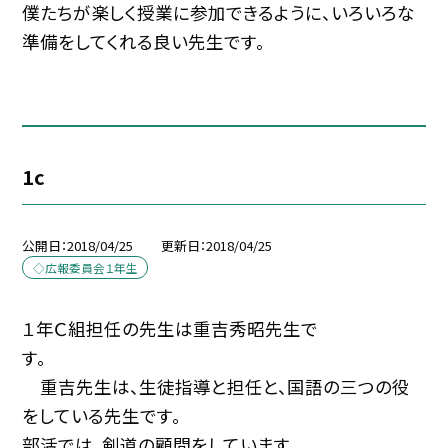
僕たちが楽しく授業に参加できるように、いろいろな
準備をしてくれる良い先生です。
1c
公開日
2018/04/25
更新日
2018/04/25
◇広報委員会１年生
１年Ｃ組担任の先生は重吉秀昭先生で
す。
重吉先生は、生徒指導と担任と、国語の三つの役
をしている先生です。
部活では、剣道の顧問をしています。