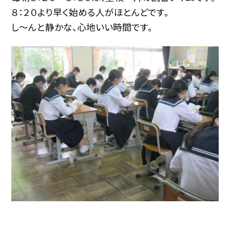
８：２０より早く始める人がほとんどです。
し〜んと静かな、心地いい時間です。