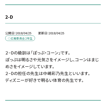
2-D
公開日
2018/04/25
更新日
2018/04/25
◇広報委員会２年生
２−Dの級訓は「ぽっぷ・コーン」です。
ぽっぷは明るさや元気さをイメージし、コーンはまじ
めさをイメージしています。
２−Dの担任の先生は中嶋彩乃先生といいます。
ディズニーが好きで明るい体育の先生です。