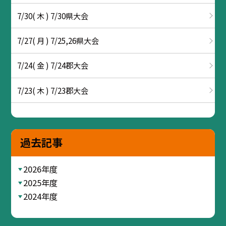
7/30( 木 ) 7/30県大会
7/27( 月 ) 7/25,26県大会
7/24( 金 ) 7/24郡大会
7/23( 木 ) 7/23郡大会
過去記事
2026年度
2025年度
2024年度