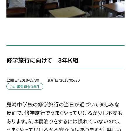
修学旅行に向けて ３年Ｋ組
公開日
2018/05/30
更新日
2018/05/30
◇広報委員会３年生
鬼崎中学校の修学旅行の当日が近づいて楽しみな
反面で、修学旅行でうまくやっていけるか少し不安も
あります。私は寝泊りをするには慣れていないので、
うまくやっていけるか不安な面はありますが、楽しい