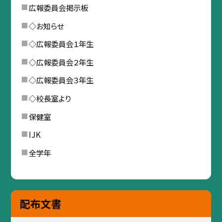
広報委員会掲示板
◇お知らせ
◇広報委員会１年生
◇広報委員会２年生
◇広報委員会３年生
◇校長室より
保健室
IJK
全学年
配布文書