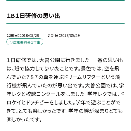
１B１日研修の思い出
公開日
2018/05/29
更新日
2018/05/29
◇広報委員会１年生
１日研修では、大曽公園に行きました。一番の思い出
は、班で協力して歩いたことです。景色では、空を飛
んでいた７８７の翼を運ぶドリームリフターという飛
行機が飛んでいたのが思い出です。大曽公園では、学
年レクと校歌コンクールをしました。学年レクでは、ド
ロケイとドッチビーをしました。学年で遊ぶことがで
きて、とても楽しかったです。学年の絆が深まりとても
楽しかったです。