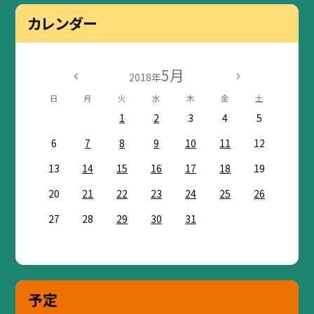
カレンダー
5月
2018年
日
月
火
水
木
金
土
1
2
3
4
5
6
7
8
9
10
11
12
13
14
15
16
17
18
19
20
21
22
23
24
25
26
27
28
29
30
31
予定