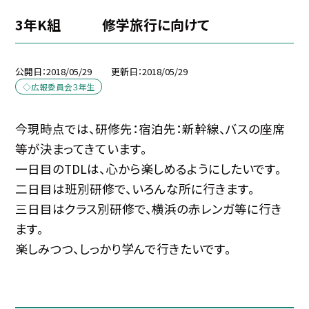
3年K組 修学旅行に向けて
公開日
2018/05/29
更新日
2018/05/29
◇広報委員会３年生
今現時点では、研修先：宿泊先：新幹線、バスの座席
等が決まってきています。
一日目のTDLは、心から楽しめるようにしたいです。
二日目は班別研修で、いろんな所に行きます。
三日目はクラス別研修で、横浜の赤レンガ等に行き
ます。
楽しみつつ、しっかり学んで行きたいです。