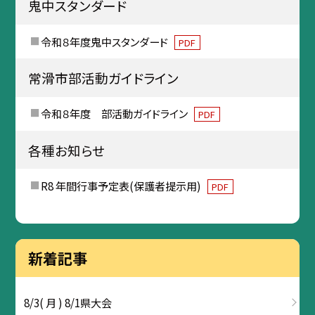
鬼中スタンダード
令和８年度鬼中スタンダード
PDF
常滑市部活動ガイドライン
令和８年度 部活動ガイドライン
PDF
各種お知らせ
R8 年間行事予定表(保護者提示用)
PDF
新着記事
8/3( 月 ) 8/1県大会