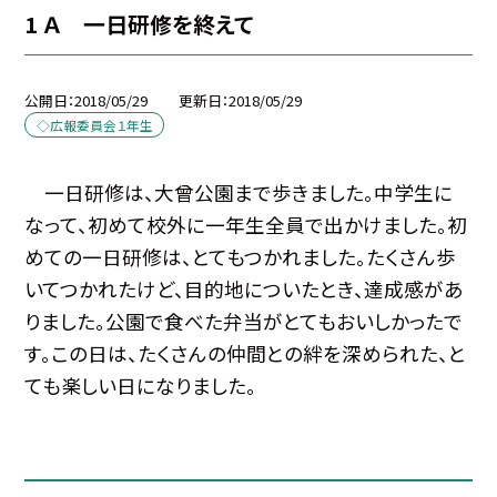
1 Ａ 一日研修を終えて
公開日
2018/05/29
更新日
2018/05/29
◇広報委員会１年生
一日研修は、大曾公園まで歩きました。中学生に
なって、初めて校外に一年生全員で出かけました。初
めての一日研修は、とてもつかれました。たくさん歩
いてつかれたけど、目的地についたとき、達成感があ
りました。公園で食べた弁当がとてもおいしかったで
す。この日は、たくさんの仲間との絆を深められた、と
ても楽しい日になりました。