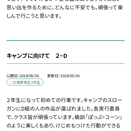
思い出を作るために、どんなに不安でも、頑張って楽
しんで行こうと思います。
キャンプに向けて ２−D
公開日
2018/05/30
更新日
2018/05/30
◇広報委員会２年生
２年生になって初めての行事です。キャンプのスロー
ガンにD組の人の作品が選ばれました。各実行委員
で、クラス皆が頑張っています。級訓「ぽっぷ・コーン」
のように楽しくもあり、けじめもつけた行動ができる