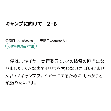
キャンプに向けて ２−B
公開日
2018/05/29
更新日
2018/05/29
◇広報委員会２年生
僕は、ファイヤー実行委員で、火の精霊の担当にな
りました。大きな声でセリフを言わなければいけませ
ん。いいキャンプファイヤーにするために、しっかりと
頑張りたいです。