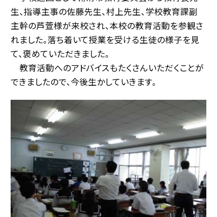
生、指導主事の佐藤先生、村上先生、学校教育課副
主幹の芦萱様が来校され、本校の教育活動を参観さ
れました。落ち着いて授業を受ける生徒の様子を見
て、褒めていただきました。
教育活動へのアドバイスもたくさんいただくことが
できましたので、今後生かしていきます。