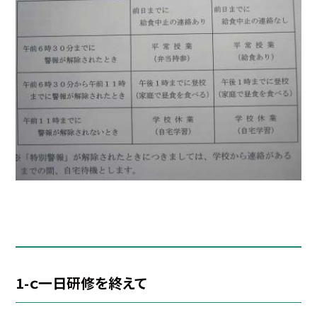
1-ｃ一日研修を終えて