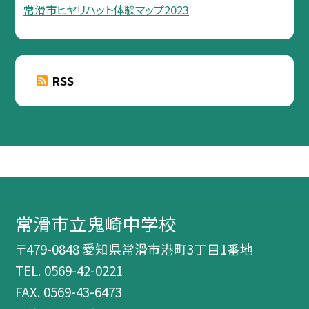
常滑市ヒヤリハット体験マップ2023
RSS
常滑市立鬼崎中学校
〒479-0848 愛知県常滑市港町3丁目1番地
TEL.
0569-42-0221
FAX. 0569-43-6473