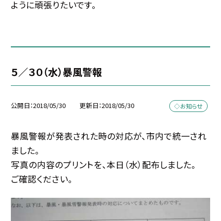
ように頑張りたいです。
５／３０（水）暴風警報
公開日
2018/05/30
更新日
2018/05/30
◇お知らせ
暴風警報が発表された時の対応が、市内で統一され
ました。
写真の内容のプリントを、本日（水）配布しました。
ご確認ください。