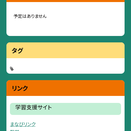
予定はありません
タグ
リンク
学習支援サイト
まなびリンク