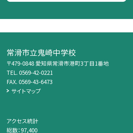
常滑市立鬼崎中学校
〒479-0848 愛知県常滑市港町3丁目1番地
TEL.
0569-42-0221
FAX. 0569-43-6473
サイトマップ
アクセス統計
総数：
97,400