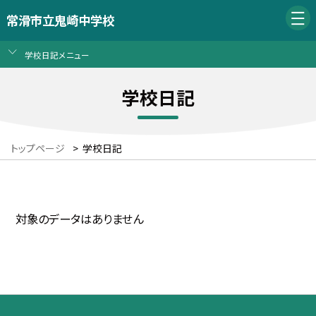
常滑市立鬼崎中学校
学校日記メニュー
学校日記
トップページ
>
学校日記
対象のデータはありません