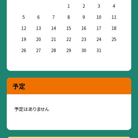
1
2
3
4
5
6
7
8
9
10
11
12
13
14
15
16
17
18
19
20
21
22
23
24
25
26
27
28
29
30
31
予定
予定はありません