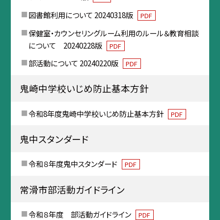
図書館利用について 20240318版
PDF
保健室・カウンセリングルーム利用のルール＆教育相談
について 20240228版
PDF
部活動について 20240220版
PDF
鬼崎中学校いじめ防止基本方針
令和8年度鬼崎中学校いじめ防止基本方針
PDF
鬼中スタンダード
令和８年度鬼中スタンダード
PDF
常滑市部活動ガイドライン
令和８年度 部活動ガイドライン
PDF